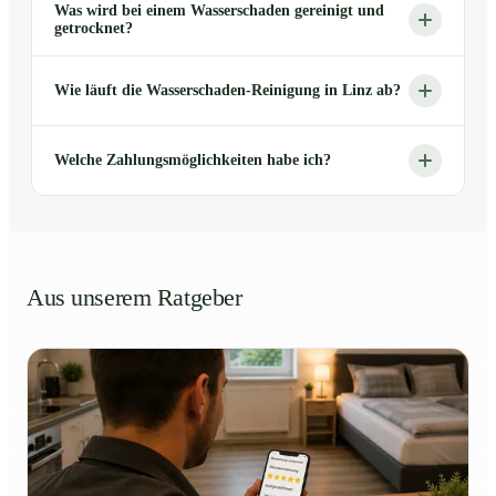
Was wird bei einem Wasserschaden gereinigt und
getrocknet?
Wie läuft die Wasserschaden-Reinigung in Linz ab?
Welche Zahlungsmöglichkeiten habe ich?
Aus unserem Ratgeber