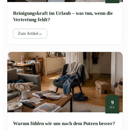
Reinigungskraft im Urlaub – was tun, wenn die
Vertretung fehlt?
Zum Artikel
→
9
JUL
Warum fühlen wir uns nach dem Putzen besser?