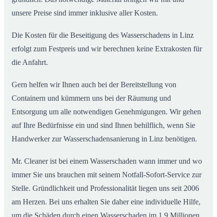
unsere Preise sind immer inklusive aller Kosten.
Die Kosten für die Beseitigung des Wasserschadens in Linz
erfolgt zum Festpreis und wir berechnen keine Extrakosten für
die Anfahrt.
Gern helfen wir Ihnen auch bei der Bereitstellung von
Containern und kümmern uns bei der Räumung und
Entsorgung um alle notwendigen Genehmigungen. Wir gehen
auf Ihre Bedürfnisse ein und sind Ihnen behilflich, wenn Sie
Handwerker zur Wasserschadensanierung in Linz benötigen.
Mr. Cleaner ist bei einem Wasserschaden wann immer und wo
immer Sie uns brauchen mit seinem Notfall-Sofort-Service zur
Stelle. Gründlichkeit und Professionalität liegen uns seit 2006
am Herzen. Bei uns erhalten Sie daher eine individuelle Hilfe,
um die Schäden durch einen Wasserschaden im 1,9 Millionen