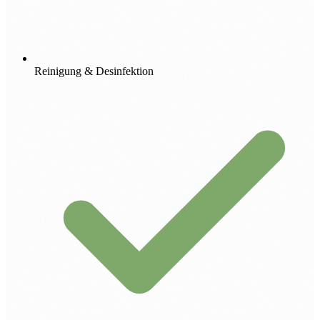
Reinigung & Desinfektion