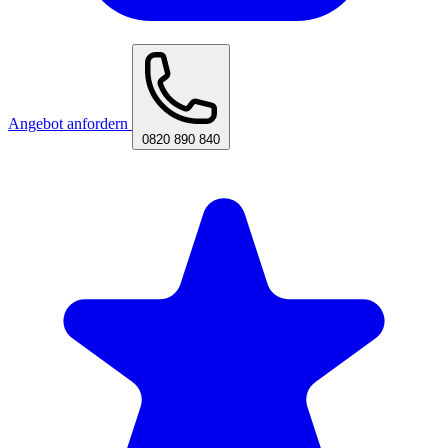
Angebot anfordern
0820 890 840