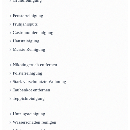
Grundreinigung
Fensterreinigung
Frühjahrsputz
Gastronomiereinigung
Hausreinigung
Messie Reinigung
Nikotingeruch entfernen
Polsterreinigung
Stark verschmutzte Wohnung
Taubenkot entfernen
Teppichreinigung
Umzugsreinigung
Wasserschaden reinigen