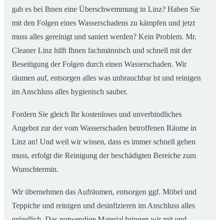
gab es bei Ihnen eine Überschwemmung in Linz? Haben Sie
mit den Folgen eines Wasserschadens zu kämpfen und jetzt
muss alles gereinigt und saniert werden? Kein Problem. Mr.
Cleaner Linz hilft Ihnen fachmännisch und schnell mit der
Beseitigung der Folgen durch einen Wasserschaden. Wir
räumen auf, entsorgen alles was unbrauchbar ist und reinigen
im Anschluss alles hygienisch sauber.
Fordern Sie gleich Ihr kostenloses und unverbindliches
Angebot zur der vom Wasserschaden betroffenen Räume in
Linz an! Und weil wir wissen, dass es immer schnell gehen
muss, erfolgt die Reinigung der beschädigten Bereiche zum
Wunschtermin.
Wir übernehmen das Aufräumen, entsorgen ggf. Möbel und
Teppiche und reinigen und desinfizieren im Anschluss alles
gründlich. Das notwendige Material bringen wir mit und