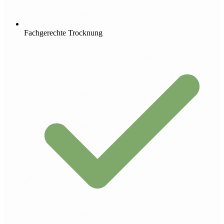
Fachgerechte Trocknung