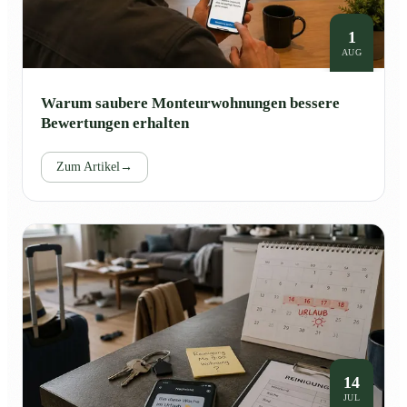
1
AUG
Warum saubere Monteurwohnungen bessere
Bewertungen erhalten
Zum Artikel
→
14
JUL