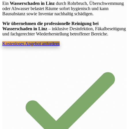
Ein
Wasserschaden in Linz
durch Rohrbruch, Überschwemmung
oder Abwasser belastet Räume sofort hygienisch und kann
Bausubstanz sowie Inventar nachhaltig schädigen.
Wir übernehmen die professionelle Reinigung bei
Wasserschaden in Linz
– inklusive Desinfektion, Fäkalbeseitigung
und fachgerechter Wiederherstellung betroffener Bereiche.
Kostenloses Angebot anfordern