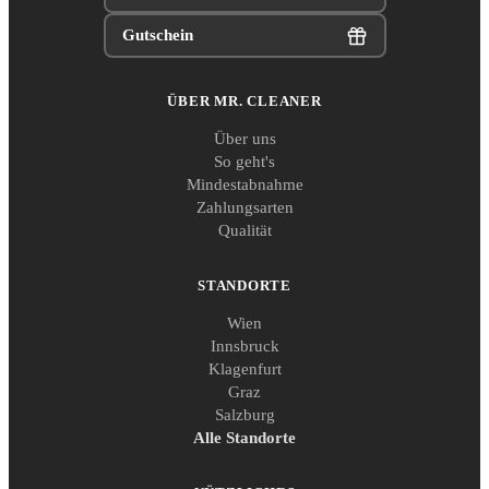
Gutschein
ÜBER MR. CLEANER
Über uns
So geht's
Mindestabnahme
Zahlungsarten
Qualität
STANDORTE
Wien
Innsbruck
Klagenfurt
Graz
Salzburg
Alle Standorte