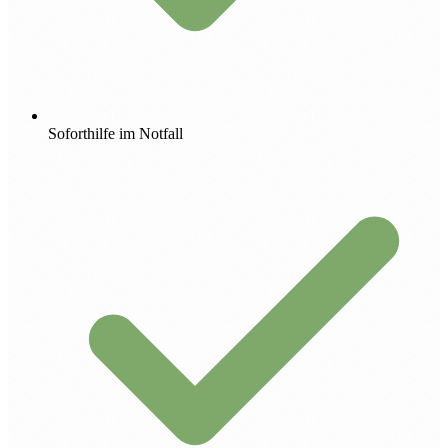
Soforthilfe im Notfall