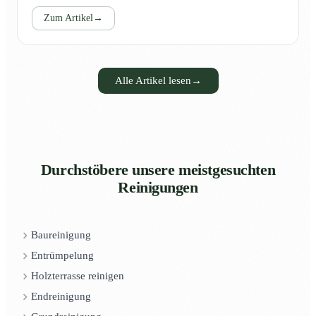
Zum Artikel
→
Alle Artikel lesen
→
Durchstöbere unsere meistgesuchten
Reinigungen
Baureinigung
Entrümpelung
Holzterrasse reinigen
Endreinigung