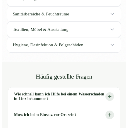
Sanitärbereiche & Feuchträume
Textilien, Möbel & Ausstattung
Hygiene, Desinfektion & Folgeschäden
Häufig gestellte Fragen
Wie schnell kann ich Hilfe bei einem Wasserschaden
in Linz bekommen?
Muss ich beim Einsatz vor Ort sein?