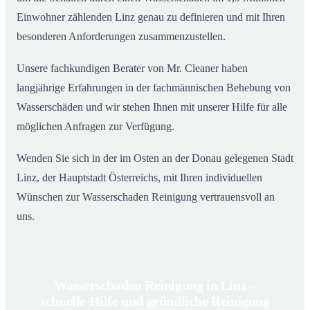
Einwohner zählenden Linz genau zu definieren und mit Ihren
besonderen Anforderungen zusammenzustellen.
Unsere fachkundigen Berater von Mr. Cleaner haben
langjährige Erfahrungen in der fachmännischen Behebung von
Wasserschäden und wir stehen Ihnen mit unserer Hilfe für alle
möglichen Anfragen zur Verfügung.
Wenden Sie sich in der im Osten an der Donau gelegenen Stadt
Linz, der Hauptstadt Österreichs, mit Ihren individuellen
Wünschen zur Wasserschaden Reinigung vertrauensvoll an
uns.
Wasserschaden Reinigung in Linz –
schnelle Hilfe und gründliche Reinigung