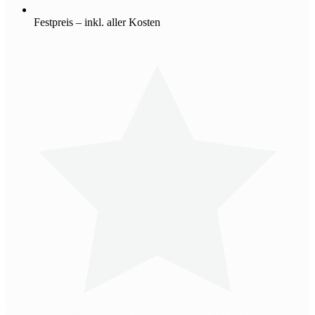
Festpreis – inkl. aller Kosten