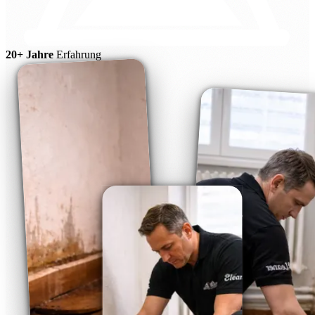
20+ Jahre
Erfahrung