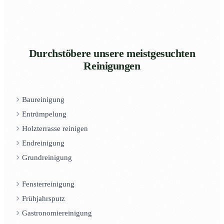
Durchstöbere unsere meistgesuchten
Reinigungen
Baureinigung
Entrümpelung
Holzterrasse reinigen
Endreinigung
Grundreinigung
Fensterreinigung
Frühjahrsputz
Gastronomiereinigung