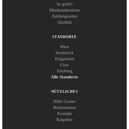
So geht's
Mindestabnahme
Zahlungsarten
Qualität
STANDORTE
Wien
Innsbruck
Klagenfurt
Graz
Salzburg
Alle Standorte
NÜTZLICHES
Hilfe Center
Reklamation
Kontakt
Ratgeber