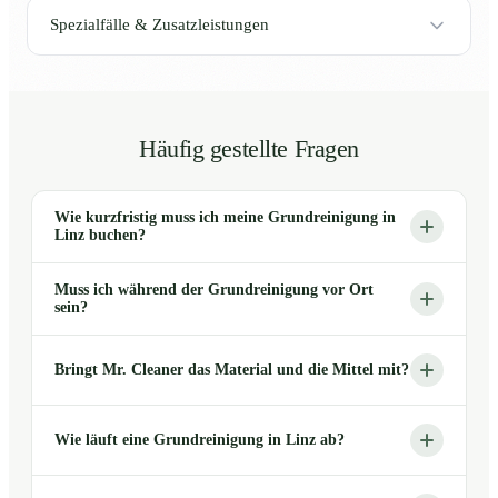
Spezialfälle & Zusatzleistungen
Häufig gestellte Fragen
Wie kurzfristig muss ich meine Grundreinigung in
Linz buchen?
Muss ich während der Grundreinigung vor Ort
sein?
Bringt Mr. Cleaner das Material und die Mittel mit?
Wie läuft eine Grundreinigung in Linz ab?