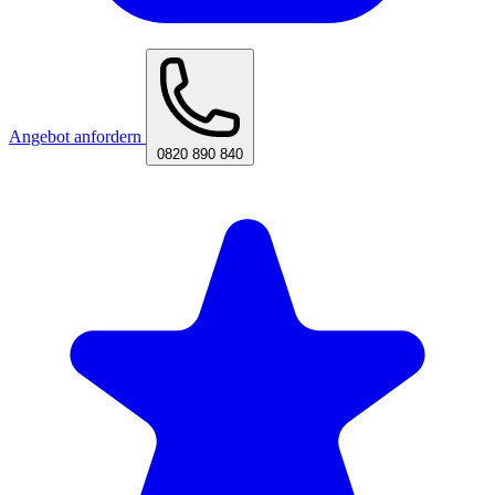
Angebot anfordern
0820 890 840