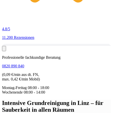
4.8
/5
11.200 Rezensionen
Professionelle fachkundige Beratung
0820 890 840
(0,09 €/min aus dt. FN,
max. 0,42 €/min Mobil)
Montag-Freitag
08:00 - 18:00
Wochenende
08:00 - 14:00
Intensive Grundreinigung in Linz
– für
Sauberkeit in allen Räumen