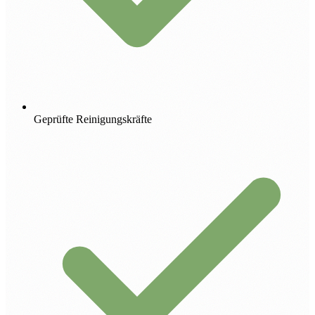
Geprüfte Reinigungskräfte