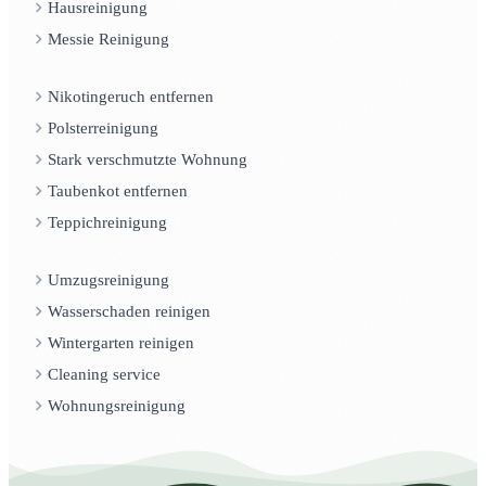
Hausreinigung
Messie Reinigung
Nikotingeruch entfernen
Polsterreinigung
Stark verschmutzte Wohnung
Taubenkot entfernen
Teppichreinigung
Umzugsreinigung
Wasserschaden reinigen
Wintergarten reinigen
Cleaning service
Wohnungsreinigung