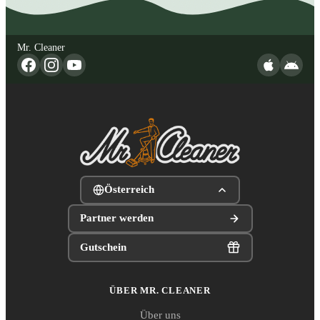
Mr. Cleaner
Österreich
Partner werden
Gutschein
ÜBER MR. CLEANER
Über uns