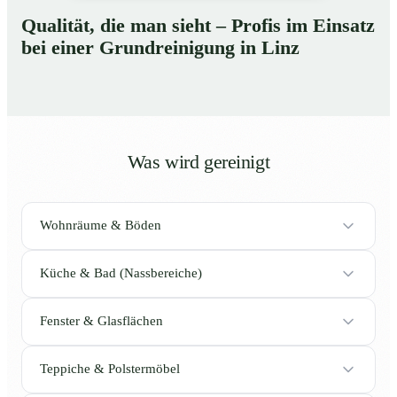
Qualität, die man sieht – Profis im Einsatz
bei einer Grundreinigung in Linz
Was wird gereinigt
Wohnräume & Böden
Küche & Bad (Nassbereiche)
Fenster & Glasflächen
Teppiche & Polstermöbel