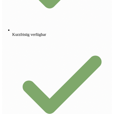
Kurzfristig verfügbar