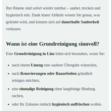
Ihre Räume sind sofort wieder nutzbar – sauber, trocken und
hygienisch rein. Dank klarer Abläufe wissen Sie genau, was
geleistet wird, und können sich auf
dauerhafte Sauberkeit
verlassen.
Wann ist eine Grundreinigung sinnvoll?
Eine
Grundreinigung in Linz
lohnt sich besonders, wenn Sie:
nach einem
Umzug
eine saubere Übergabe wünschen,
nach
Renovierungen oder Bauarbeiten
gründlich
reinigen möchten,
eine
einmalige Reinigung
ohne langfristige Bindung
suchen,
oder Ihr Zuhause einfach
hygienisch auffrischen
wollen.