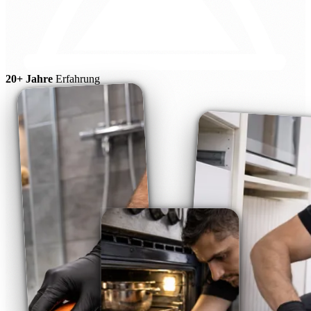
20+ Jahre
Erfahrung