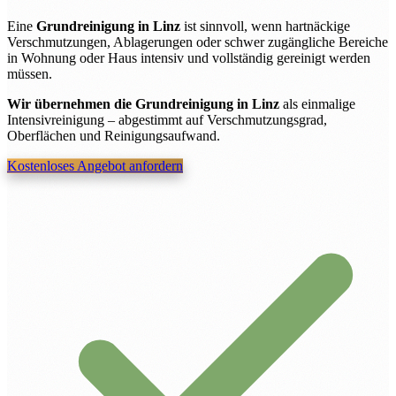
Eine
Grundreinigung in Linz
ist sinnvoll, wenn hartnäckige
Verschmutzungen, Ablagerungen oder schwer zugängliche Bereiche
in Wohnung oder Haus intensiv und vollständig gereinigt werden
müssen.
Wir übernehmen die Grundreinigung in Linz
als einmalige
Intensivreinigung – abgestimmt auf Verschmutzungsgrad,
Oberflächen und Reinigungsaufwand.
Kostenloses Angebot anfordern