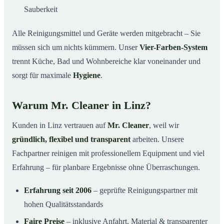
Sauberkeit
Alle Reinigungsmittel und Geräte werden mitgebracht – Sie
müssen sich um nichts kümmern. Unser
Vier-Farben-System
trennt Küche, Bad und Wohnbereiche klar voneinander und
sorgt für maximale
Hygiene
.
Warum Mr. Cleaner in Linz?
Kunden in Linz vertrauen auf
Mr. Cleaner
, weil wir
gründlich, flexibel und transparent
arbeiten. Unsere
Fachpartner reinigen mit professionellem Equipment und viel
Erfahrung – für planbare Ergebnisse ohne Überraschungen.
Erfahrung seit 2006
– geprüfte Reinigungspartner mit
hohen Qualitätsstandards
Faire Preise
– inklusive Anfahrt, Material & transparenter