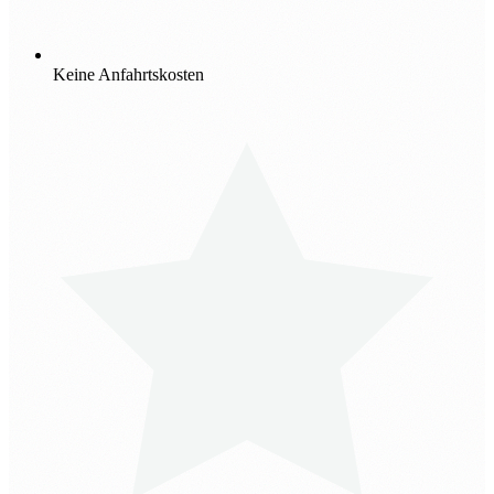
Keine Anfahrtskosten