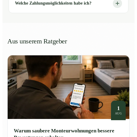
Welche Zahlungsmöglichkeiten habe ich?
Aus unserem Ratgeber
1
AUG
Warum saubere Monteurwohnungen bessere