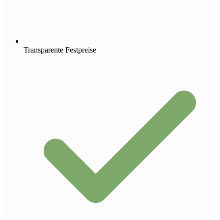
Transparente Festpreise