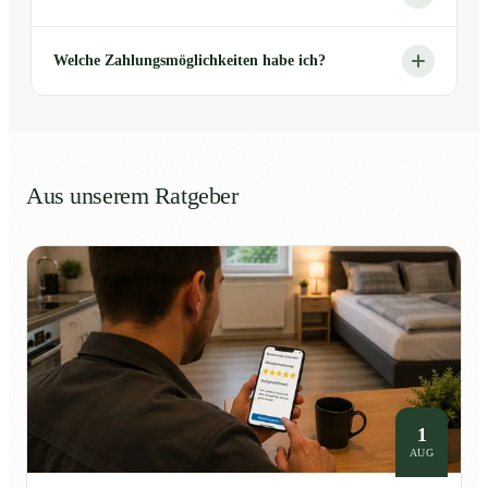
Welche Zahlungsmöglichkeiten habe ich?
Aus unserem Ratgeber
1
AUG