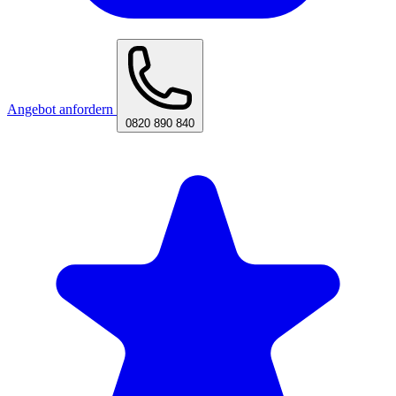
Angebot anfordern
0820 890 840