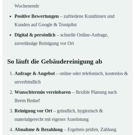
Wochenende
Positive Bewertungen
– zufriedene Kundinnen und
Kunden auf Google & Trustpilot
Digital & persönlich
– schnelle Online-Anfrage,
zuverlässige Reinigung vor Ort
So läuft die Gebäudereinigung ab
Anfrage & Angebot
– online oder telefonisch, kostenlos &
unverbindlich
Wunschtermin vereinbaren
– flexible Planung nach
Ihrem Bedarf
Reinigung vor Ort
– gründlich, hygienisch &
materialgerecht mit eigener Ausrüstung
Abnahme & Bezahlung
– Ergebnis prüfen, Zahlung