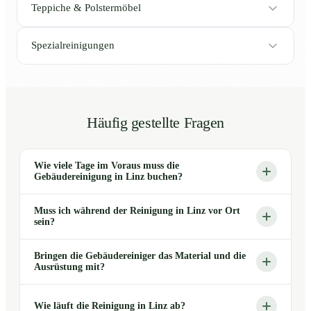
Teppiche & Polstermöbel
Spezialreinigungen
Häufig gestellte Fragen
Wie viele Tage im Voraus muss die
Gebäudereinigung in Linz buchen?
Muss ich während der Reinigung in Linz vor Ort
sein?
Bringen die Gebäudereiniger das Material und die
Ausrüstung mit?
Wie läuft die Reinigung in Linz ab?