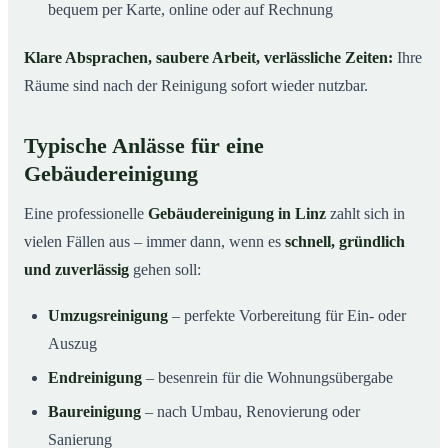
bequem per Karte, online oder auf Rechnung
Klare Absprachen, saubere Arbeit, verlässliche Zeiten:
Ihre
Räume sind nach der Reinigung sofort wieder nutzbar.
Typische Anlässe für eine
Gebäudereinigung
Eine professionelle
Gebäudereinigung in Linz
zahlt sich in
vielen Fällen aus – immer dann, wenn es
schnell, gründlich
und zuverlässig
gehen soll:
Umzugsreinigung
– perfekte Vorbereitung für Ein- oder
Auszug
Endreinigung
– besenrein für die Wohnungsübergabe
Baureinigung
– nach Umbau, Renovierung oder
Sanierung