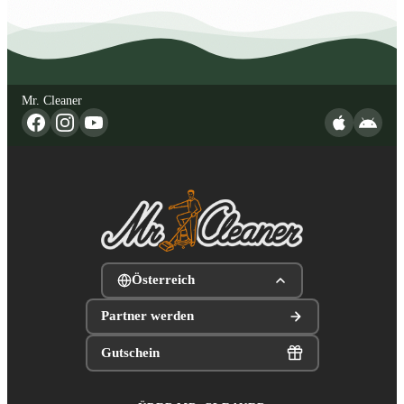
Mr. Cleaner
Österreich
Partner werden
Gutschein