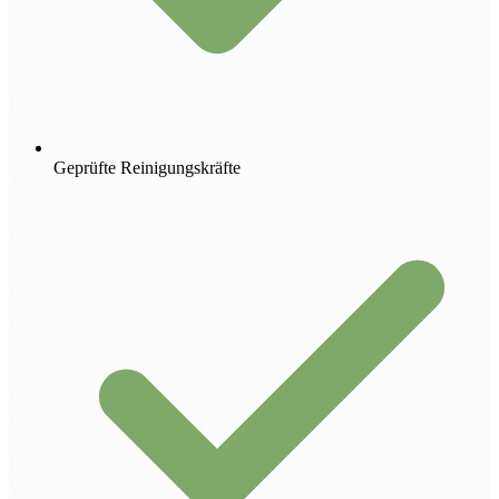
Geprüfte Reinigungskräfte