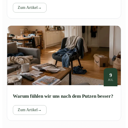
Zum Artikel
→
9
JUL
Warum fühlen wir uns nach dem Putzen besser?
Zum Artikel
→