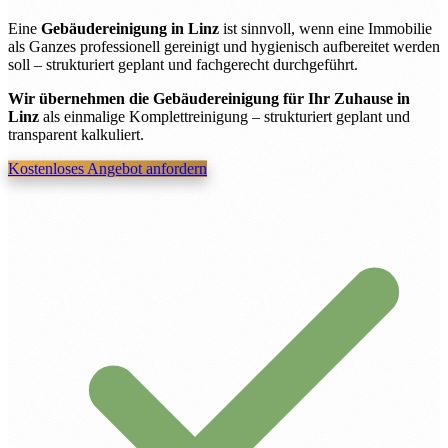
Eine
Gebäudereinigung in Linz
ist sinnvoll, wenn eine Immobilie
als Ganzes professionell gereinigt und hygienisch aufbereitet werden
soll – strukturiert geplant und fachgerecht durchgeführt.
Wir übernehmen die Gebäudereinigung für Ihr Zuhause in
Linz
als einmalige Komplettreinigung – strukturiert geplant und
transparent kalkuliert.
Kostenloses Angebot anfordern