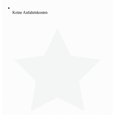
Keine Anfahrtskosten