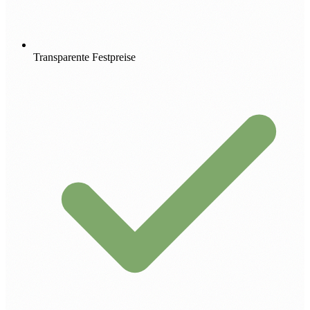
Transparente Festpreise