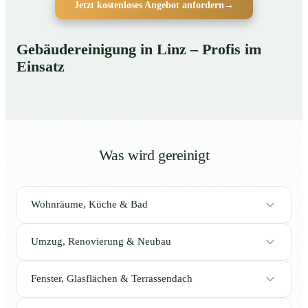
Jetzt kostenloses Angebot anfordern
→
Gebäudereinigung in Linz – Profis im
Einsatz
Was wird gereinigt
Wohnräume, Küche & Bad
Umzug, Renovierung & Neubau
Fenster, Glasflächen & Terrassendach