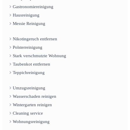
Gastronomiereinigung
Hausreinigung
Messie Reinigung
Nikotingeruch entfernen
Polsterreinigung
Stark verschmutzte Wohnung
Taubenkot entfernen
Teppichreinigung
Umzugsreinigung
Wasserschaden reinigen
Wintergarten reinigen
Cleaning service
Wohnungsreinigung