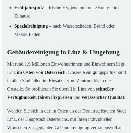
Frühjahrsputz
– frische Hygiene und neue Energie im
Zuhause
Spezialreinigung
– nach Wasserschäden, Brand oder
Messie-Fällen
Gebäudereinigung in Linz & Umgebung
Mit rund 1,9 Millionen Einwohnerinnen und Einwohnern liegt
Linz
im Osten von Österreich
. Unsere Reinigungspartner sind
in allen Stadtteilen im Einsatz – vom Zentrum bis in die
Ortsteile. So profitieren Sie überall in Linz von
schneller
Verfügbarkeit
,
fairen Fixpreisen
und
verlässlicher Qualität
.
Wenden Sie sich in der im Osten an der Donau gelegenen Stadt
Linz, der Hauptstadt Österreichs, mit Ihren individuellen
Wünschen zur geplanten Gebäudereinigung vertrauensvoll an