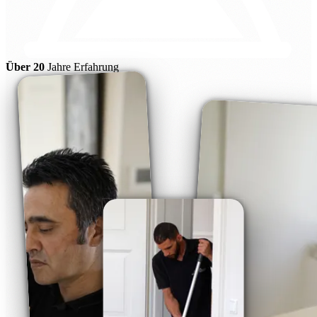
Über 20
Jahre Erfahrung