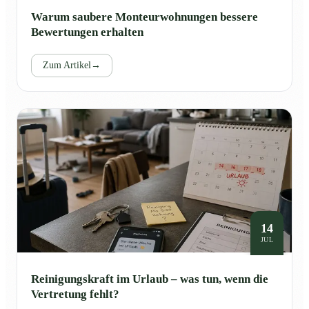
Warum saubere Monteurwohnungen bessere
Bewertungen erhalten
Zum Artikel
→
14
JUL
Reinigungskraft im Urlaub – was tun, wenn die
Vertretung fehlt?