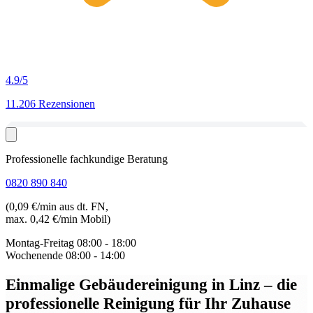
4.9
/5
11.206 Rezensionen
Professionelle fachkundige Beratung
0820 890 840
(0,09 €/min aus dt. FN,
max. 0,42 €/min Mobil)
Montag-Freitag
08:00 - 18:00
Wochenende
08:00 - 14:00
Einmalige Gebäudereinigung in Linz
– die
professionelle Reinigung für Ihr Zuhause