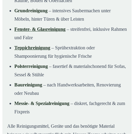
Räume, Böden & Oberflächen
Grundreinigung
– intensives Saubermachen unter
Möbeln, hinter Türen & über Leisten
Fenster- & Glasreinigung
– streifenfrei, inklusive Rahmen
und Falze
Teppichreinigung
– Sprühextraktion oder
Shampoonierung für hygienische Frische
Polsterreinigung
– fasertief & materialschonend für Sofas,
Sessel & Stühle
Baureinigung
– nach Handwerksarbeiten, Renovierung
oder Neubau
Messie- & Spezialreinigung
– diskret, fachgerecht & zum
Fixpreis
Alle Reinigungsmittel, Geräte und das benötigte Material