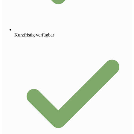
Kurzfristig verfügbar