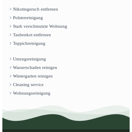
Nikotingeruch entfernen
Polsterreinigung
Stark verschmutzte Wohnung
Taubenkot entfernen
Teppichreinigung
Umzugsreinigung
Wasserschaden reinigen
Wintergarten reinigen
Cleaning service
Wohnungsreinigung