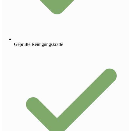
Geprüfte Reinigungskräfte