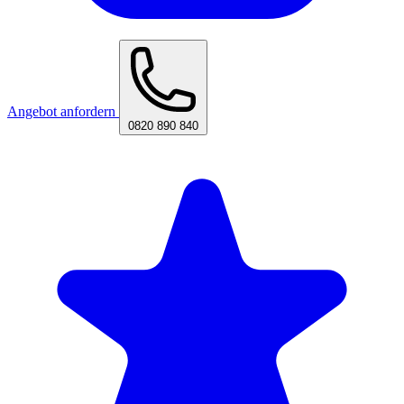
Angebot anfordern
0820 890 840