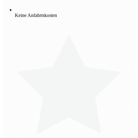
Keine Anfahrtskosten