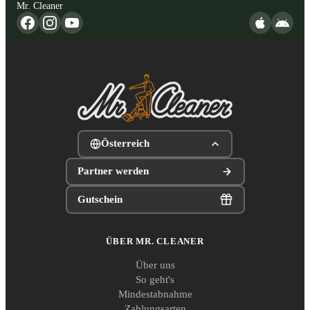
Mr. Cleaner
Österreich
Partner werden
Gutschein
ÜBER MR. CLEANER
Über uns
So geht's
Mindestabnahme
Zahlungsarten