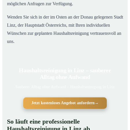
möglichen Anfragen zur Verfügung.
Wenden Sie sich in der im Osten an der Donau gelegenen Stadt
Linz, der Hauptstadt Österreichs, mit Ihren individuellen
Wünschen zur geplanten Haushaltsreinigung vertrauensvoll an
uns.
Haushaltsreinigung in Linz – sauberer
Alltag ohne Aufwand
Sauberer Alltag ohne Aufwand – Haushaltsreinigung in Linz
Jetzt kostenloses Angebot anfordern
→
So läuft eine professionelle
Haushaltsreinigung in Linz ab