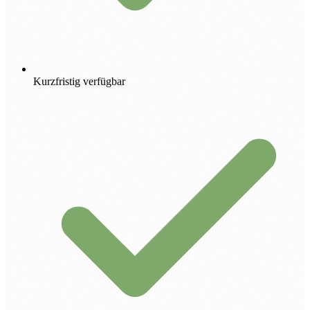
Kurzfristig verfügbar