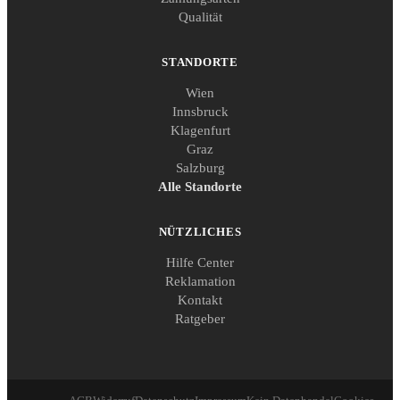
Qualität
STANDORTE
Wien
Innsbruck
Klagenfurt
Graz
Salzburg
Alle Standorte
NÜTZLICHES
Hilfe Center
Reklamation
Kontakt
Ratgeber