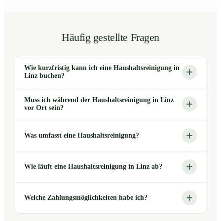
Häufig gestellte Fragen
Wie kurzfristig kann ich eine Haushaltsreinigung in
Linz buchen?
Muss ich während der Haushaltsreinigung in Linz
vor Ort sein?
Was umfasst eine Haushaltsreinigung?
Wie läuft eine Haushaltsreinigung in Linz ab?
Welche Zahlungsmöglichkeiten habe ich?