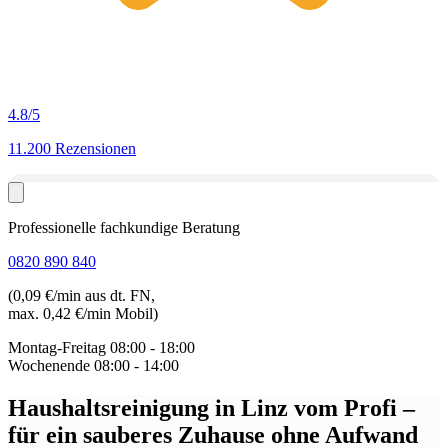
4.8
/5
11.200 Rezensionen
Professionelle fachkundige Beratung
0820 890 840
(0,09 €/min aus dt. FN,
max. 0,42 €/min Mobil)
Montag-Freitag
08:00 - 18:00
Wochenende
08:00 - 14:00
Haushaltsreinigung in Linz vom Profi
–
für ein sauberes Zuhause ohne Aufwand