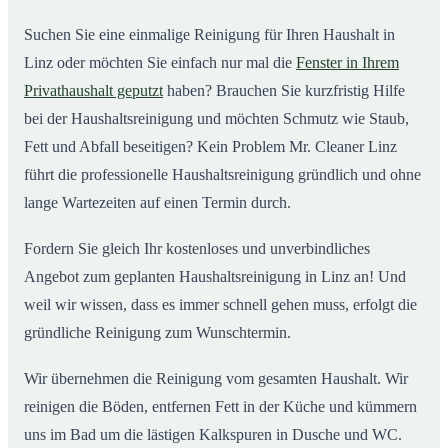
Suchen Sie eine einmalige Reinigung für Ihren Haushalt in
Linz oder möchten Sie einfach nur mal die
Fenster in Ihrem
Privathaushalt geputzt
haben? Brauchen Sie kurzfristig Hilfe
bei der Haushaltsreinigung und möchten Schmutz wie Staub,
Fett und Abfall beseitigen? Kein Problem Mr. Cleaner Linz
führt die professionelle Haushaltsreinigung gründlich und ohne
lange Wartezeiten auf einen Termin durch.
Fordern Sie gleich Ihr kostenloses und unverbindliches
Angebot zum geplanten Haushaltsreinigung in Linz an! Und
weil wir wissen, dass es immer schnell gehen muss, erfolgt die
gründliche Reinigung zum Wunschtermin.
Wir übernehmen die Reinigung vom gesamten Haushalt. Wir
reinigen die Böden, entfernen Fett in der Küche und kümmern
uns im Bad um die lästigen Kalkspuren in Dusche und WC.