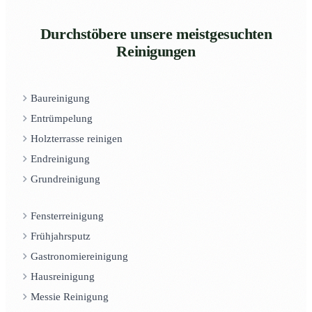
Durchstöbere unsere meistgesuchten
Reinigungen
Baureinigung
Entrümpelung
Holzterrasse reinigen
Endreinigung
Grundreinigung
Fensterreinigung
Frühjahrsputz
Gastronomiereinigung
Hausreinigung
Messie Reinigung