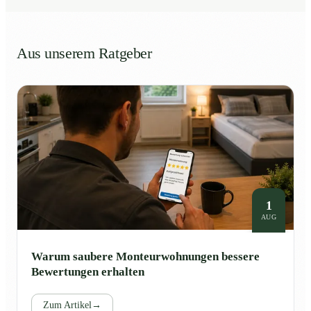
Aus unserem Ratgeber
1
AUG
Warum saubere Monteurwohnungen bessere
Bewertungen erhalten
Zum Artikel
→