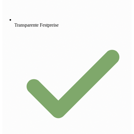
Transparente Festpreise