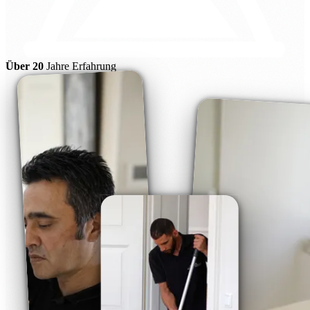
Über 20
Jahre Erfahrung