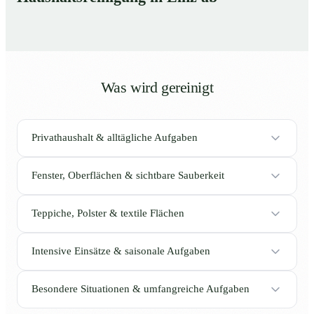
Was wird gereinigt
Privathaushalt & alltägliche Aufgaben
Fenster, Oberflächen & sichtbare Sauberkeit
Teppiche, Polster & textile Flächen
Intensive Einsätze & saisonale Aufgaben
Besondere Situationen & umfangreiche Aufgaben