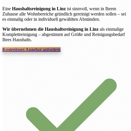
Eine
Haushaltsreinigung in Linz
ist sinnvoll, wenn in Ihrem
Zuhause alle Wohnbereiche gründlich gereinigt werden sollen – sei
es einmalig oder in individuell gewählten Abständen.
Wir übernehmen die Haushaltsreinigung in Linz
als einmalige
Komplettreinigung – abgestimmt auf Größe und Reinigungsbedarf
Ihres Haushalts.
Kostenloses Angebot anfordern