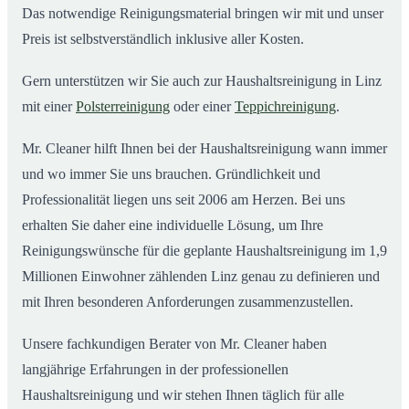
Das notwendige Reinigungsmaterial bringen wir mit und unser
Preis ist selbstverständlich inklusive aller Kosten.
Gern unterstützen wir Sie auch zur Haushaltsreinigung in Linz
mit einer
Polsterreinigung
oder einer
Teppichreinigung
.
Mr. Cleaner hilft Ihnen bei der Haushaltsreinigung wann immer
und wo immer Sie uns brauchen. Gründlichkeit und
Professionalität liegen uns seit 2006 am Herzen. Bei uns
erhalten Sie daher eine individuelle Lösung, um Ihre
Reinigungswünsche für die geplante Haushaltsreinigung im 1,9
Millionen Einwohner zählenden Linz genau zu definieren und
mit Ihren besonderen Anforderungen zusammenzustellen.
Unsere fachkundigen Berater von Mr. Cleaner haben
langjährige Erfahrungen in der professionellen
Haushaltsreinigung und wir stehen Ihnen täglich für alle