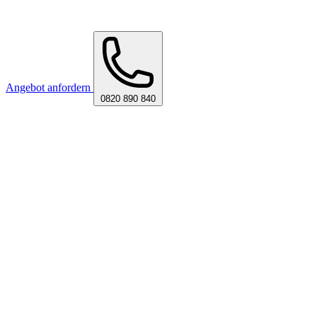
Angebot anfordern
0820 890 840