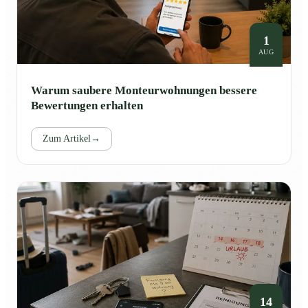
1
AUG
Warum saubere Monteurwohnungen bessere
Bewertungen erhalten
Zum Artikel
→
14