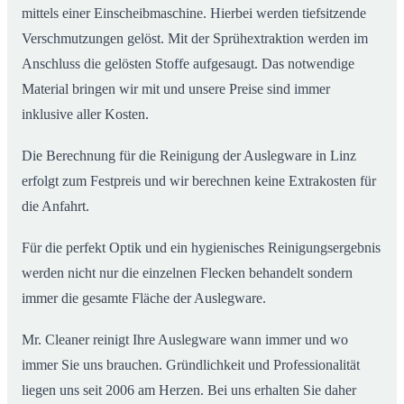
mittels einer Einscheibmaschine. Hierbei werden tiefsitzende
Verschmutzungen gelöst. Mit der Sprühextraktion werden im
Anschluss die gelösten Stoffe aufgesaugt. Das notwendige
Material bringen wir mit und unsere Preise sind immer
inklusive aller Kosten.
Die Berechnung für die Reinigung der Auslegware in Linz
erfolgt zum Festpreis und wir berechnen keine Extrakosten für
die Anfahrt.
Für die perfekt Optik und ein hygienisches Reinigungsergebnis
werden nicht nur die einzelnen Flecken behandelt sondern
immer die gesamte Fläche der Auslegware.
Mr. Cleaner reinigt Ihre Auslegware wann immer und wo
immer Sie uns brauchen. Gründlichkeit und Professionalität
liegen uns seit 2006 am Herzen. Bei uns erhalten Sie daher