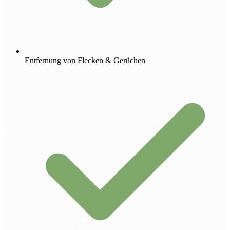
Entfernung von Flecken & Gerüchen