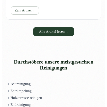
Zum Artikel
→
Alle Artikel lesen
→
Durchstöbere unsere meistgesuchten
Reinigungen
Baureinigung
Entrümpelung
Holzterrasse reinigen
Endreinigung