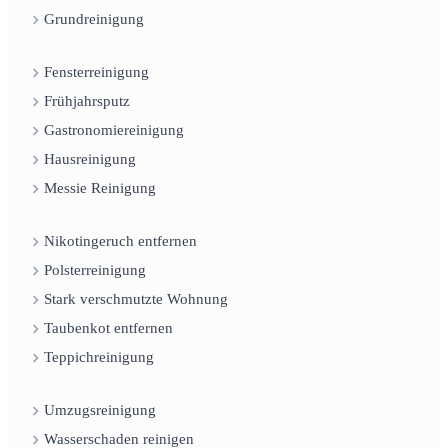
Grundreinigung
Fensterreinigung
Frühjahrsputz
Gastronomiereinigung
Hausreinigung
Messie Reinigung
Nikotingeruch entfernen
Polsterreinigung
Stark verschmutzte Wohnung
Taubenkot entfernen
Teppichreinigung
Umzugsreinigung
Wasserschaden reinigen