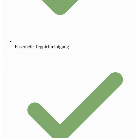
Fasertiefe Teppichreinigung