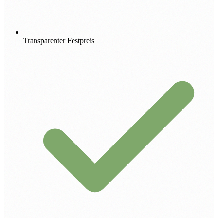
Transparenter Festpreis