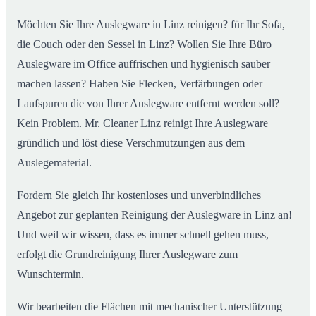
Möchten Sie Ihre Auslegware in Linz reinigen? für Ihr Sofa,
die Couch oder den Sessel in Linz? Wollen Sie Ihre Büro
Auslegware im Office auffrischen und hygienisch sauber
machen lassen? Haben Sie Flecken, Verfärbungen oder
Laufspuren die von Ihrer Auslegware entfernt werden soll?
Kein Problem. Mr. Cleaner Linz reinigt Ihre Auslegware
gründlich und löst diese Verschmutzungen aus dem
Auslegematerial.
Fordern Sie gleich Ihr kostenloses und unverbindliches
Angebot zur geplanten Reinigung der Auslegware in Linz an!
Und weil wir wissen, dass es immer schnell gehen muss,
erfolgt die Grundreinigung Ihrer Auslegware zum
Wunschtermin.
Wir bearbeiten die Flächen mit mechanischer Unterstützung