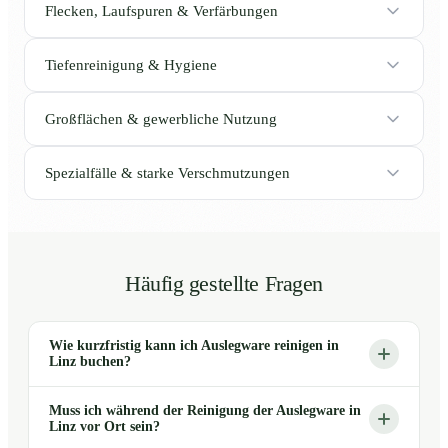
Flecken, Laufspuren & Verfärbungen
Tiefenreinigung & Hygiene
Großflächen & gewerbliche Nutzung
Spezialfälle & starke Verschmutzungen
Häufig gestellte Fragen
Wie kurzfristig kann ich Auslegware reinigen in
Linz buchen?
Muss ich während der Reinigung der Auslegware in
Linz vor Ort sein?