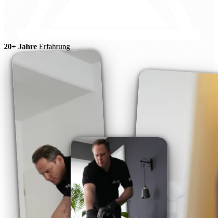
20+ Jahre
Erfahrung