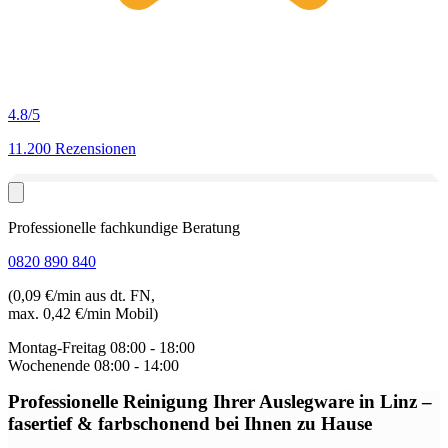
4.8
/5
11.200 Rezensionen
Professionelle fachkundige Beratung
0820 890 840
(0,09 €/min aus dt. FN,
max. 0,42 €/min Mobil)
Montag-Freitag
08:00 - 18:00
Wochenende
08:00 - 14:00
Professionelle Reinigung Ihrer Auslegware in Linz
–
fasertief & farbschonend bei Ihnen zu Hause