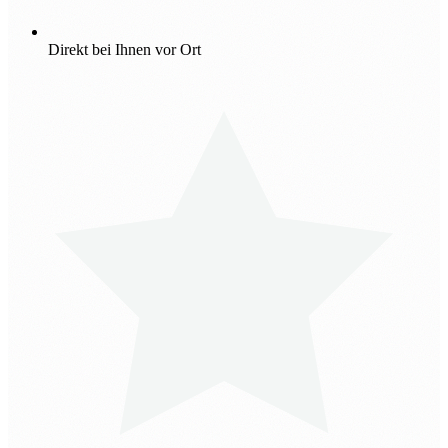
Direkt bei Ihnen vor Ort