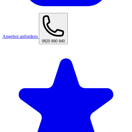
Angebot anfordern
0820 890 840