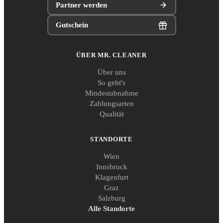
Partner werden
Gutschein
ÜBER MR. CLEANER
Über uns
So geht's
Mindestabnahme
Zahlungsarten
Qualität
STANDORTE
Wien
Innsbruck
Klagenfurt
Graz
Salzburg
Alle Standorte