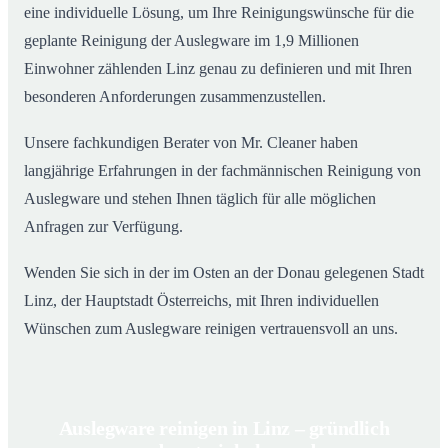
eine individuelle Lösung, um Ihre Reinigungswünsche für die
geplante Reinigung der Auslegware im 1,9 Millionen
Einwohner zählenden Linz genau zu definieren und mit Ihren
besonderen Anforderungen zusammenzustellen.
Unsere fachkundigen Berater von Mr. Cleaner haben
langjährige Erfahrungen in der fachmännischen Reinigung von
Auslegware und stehen Ihnen täglich für alle möglichen
Anfragen zur Verfügung.
Wenden Sie sich in der im Osten an der Donau gelegenen Stadt
Linz, der Hauptstadt Österreichs, mit Ihren individuellen
Wünschen zum Auslegware reinigen vertrauensvoll an uns.
Auslegware reinigen in Linz – gründlich