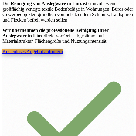
Die
Reinigung von Auslegware in Linz
ist sinnvoll, wenn
großflächig verlegte textile Bodenbeläge in Wohnungen, Büros oder
Gewerbeobjekten gründlich von tiefsitzendem Schmutz, Laufspuren
und Flecken befreit werden sollen.
Wir übernehmen die professionelle Reinigung Ihrer
Auslegware in Linz
direkt vor Ort – abgestimmt auf
Materialstruktur, Flächengröße und Nutzungsintensität.
Kostenloses Angebot anfordern