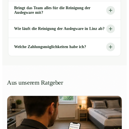
Bringt das Team alles für die Reinigung der
Auslegware mit?
Wie läuft die Reinigung der Auslegware in Linz ab?
Welche Zahlungsmöglichkeiten habe ich?
Aus unserem Ratgeber