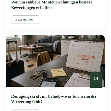
Warum saubere Monteurwohnungen bessere
Bewertungen erhalten
Zum Artikel
→
14
JUL
Reinigungskraft im Urlaub – was tun, wenn die
Vertretung fehlt?