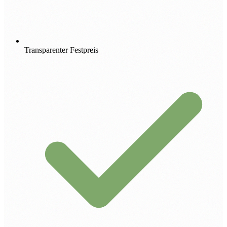
Transparenter Festpreis