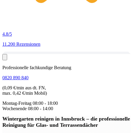
4.8
/5
11.200 Rezensionen
Professionelle fachkundige Beratung
0820 890 840
(0,09 €/min aus dt. FN,
max. 0,42 €/min Mobil)
Montag-Freitag
08:00 - 18:00
Wochenende
08:00 - 14:00
Wintergarten reinigen in Innsbruck
– die professionelle
Reinigung für Glas- und Terrassendächer