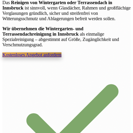
Das
Reinigen von Wintergarten oder Terrassendach in
Innsbruck
ist sinnvoll, wenn Glasdächer, Rahmen und großflächige
Verglasungen gründlich, sicher und streifenfrei von
Witterungsschmutz und Ablagerungen befreit werden sollen.
Wir übernehmen die Wintergarten- und
Terrassendachreinigung in Innsbruck
als einmalige
Spezialreinigung – abgestimmt auf Größe, Zugänglichkeit und
Verschmutzungsgrad.
Kostenloses Angebot anfordern