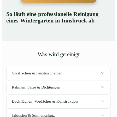
So läuft eine professionelle Reinigung
eines Wintergarten in Innsbruck ab
Was wird gereinigt
Glasflächen & Fensterscheiben
Rahmen, Falze & Dichtungen
Dachflächen, Vordächer & Konstruktion
Jalousien & Sonnenschutz