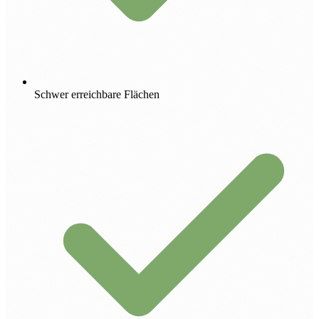
Schwer erreichbare Flächen