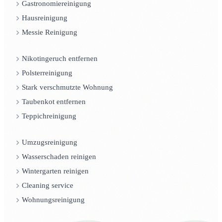
Gastronomiereinigung
Hausreinigung
Messie Reinigung
Nikotingeruch entfernen
Polsterreinigung
Stark verschmutzte Wohnung
Taubenkot entfernen
Teppichreinigung
Umzugsreinigung
Wasserschaden reinigen
Wintergarten reinigen
Cleaning service
Wohnungsreinigung