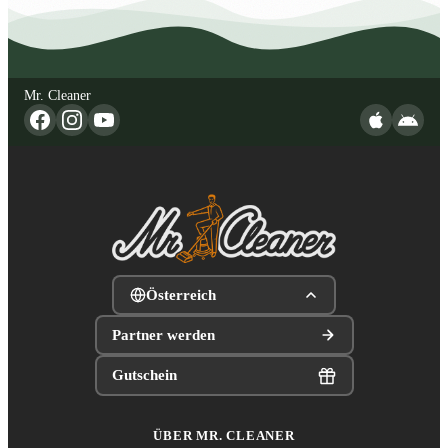
Mr. Cleaner
Österreich
Partner werden
Gutschein
ÜBER MR. CLEANER