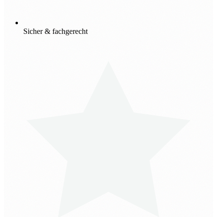
Sicher & fachgerecht