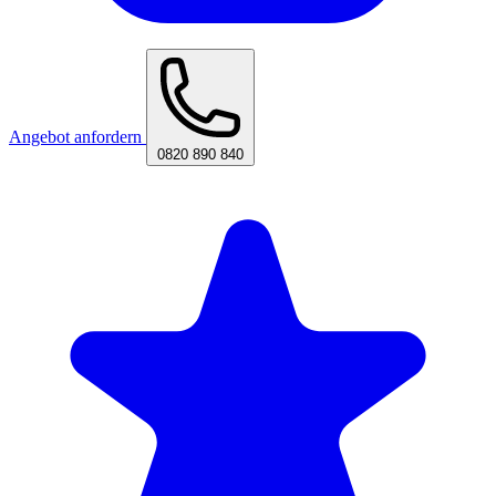
Angebot anfordern
0820 890 840