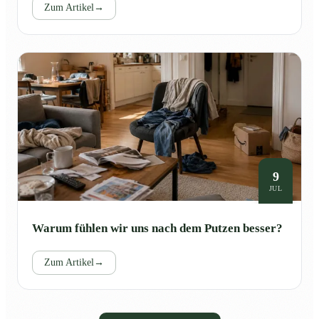
Zum Artikel
→
9
JUL
Warum fühlen wir uns nach dem Putzen besser?
Zum Artikel
→