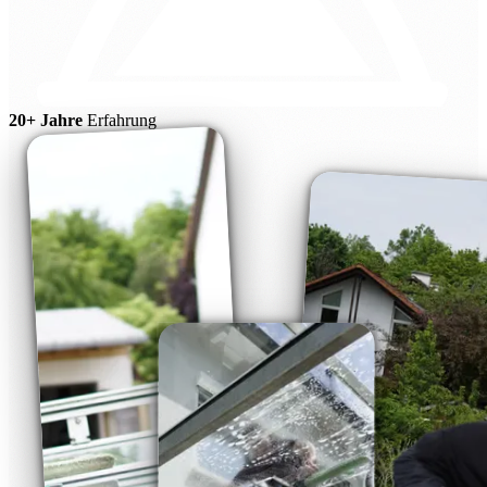
20+ Jahre
Erfahrung