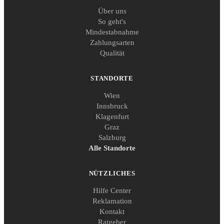
Über uns
So geht's
Mindestabnahme
Zahlungsarten
Qualität
STANDORTE
Wien
Innsbruck
Klagenfurt
Graz
Salzburg
Alle Standorte
NÜTZLICHES
Hilfe Center
Reklamation
Kontakt
Ratgeber