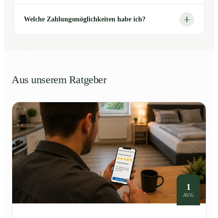
Welche Zahlungsmöglichkeiten habe ich?
Aus unserem Ratgeber
1
AUG