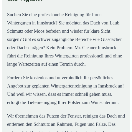
Wintergarten in Innsbruck ab
Suchen Sie eine professionelle Reinigung für Ihren
Wintergarten in Innsbruck? Sie möchten das Dach von Laub,
Schmutz oder Moos befreien und wieder für klare Sicht
sorgen? Gibt es schwer zugängliche Bereiche wie Glasdächer
oder Dachschrägen? Kein Problem. Mr. Cleaner Innsbruck
führt die Reinigung Ihres Wintergarten professionell und ohne
lange Wartezeiten auf einen Termin durch.
Fordern Sie kostenlos und unverbindlich Ihr persönliches
Angebot zur geplanten Wintergartenreinigung in Innsbruck an!
Und weil wir wissen, dass es immer schnell gehen muss,
erfolgt die Tiefenreinigung Ihrer Polster zum Wunschtermin.
Wir übernehmen das Putzen der Fenster, reinigen das Dach und
entfernen den Schmutz an Rahmen, Fugen und Falze. Das