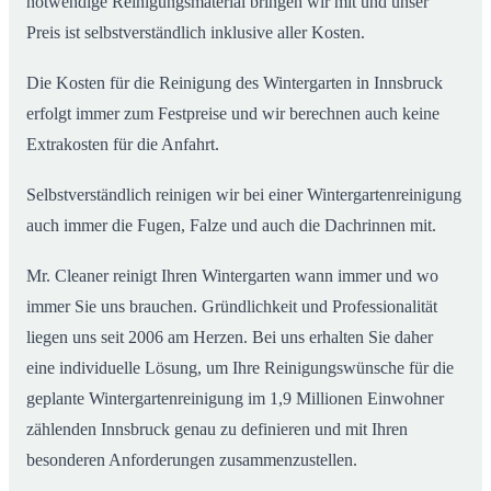
notwendige Reinigungsmaterial bringen wir mit und unser
Preis ist selbstverständlich inklusive aller Kosten.
Die Kosten für die Reinigung des Wintergarten in Innsbruck
erfolgt immer zum Festpreise und wir berechnen auch keine
Extrakosten für die Anfahrt.
Selbstverständlich reinigen wir bei einer Wintergartenreinigung
auch immer die Fugen, Falze und auch die Dachrinnen mit.
Mr. Cleaner reinigt Ihren Wintergarten wann immer und wo
immer Sie uns brauchen. Gründlichkeit und Professionalität
liegen uns seit 2006 am Herzen. Bei uns erhalten Sie daher
eine individuelle Lösung, um Ihre Reinigungswünsche für die
geplante Wintergartenreinigung im 1,9 Millionen Einwohner
zählenden Innsbruck genau zu definieren und mit Ihren
besonderen Anforderungen zusammenzustellen.