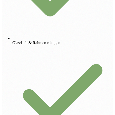
Glasdach & Rahmen reinigen