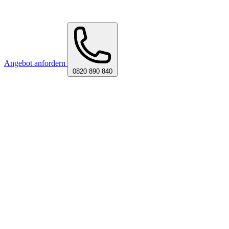
Angebot anfordern
0820 890 840