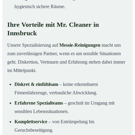
hygienisch sichere Räume.
Ihre Vorteile mit Mr. Cleaner in
Innsbruck
Unsere Spezialisierung auf
Messie-Reinigungen
macht uns
zum zuverlässigen Partner, wenn es um sensible Situationen
geht. Diskretion, Vertrauen und Erfahrung stehen dabei immer
im Mittelpunkt.
Diskret & einfühlsam
– keine erkennbaren
Firmenfahrzeuge, vertrauliche Abwicklung.
Erfahrene Spezialteams
– geschult im Umgang mit
sensiblen Lebenssituationen.
Komplettservice
– von Entrümpelung bis
Geruchsbeseitigung.