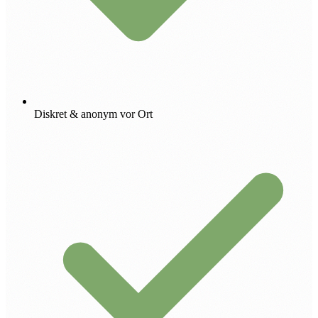
Diskret & anonym vor Ort