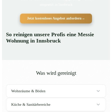
umgesetzt in Innsbruck
Jetzt kostenloses Angebot anfordern
→
So reinigen unsere Profis eine Messie
Wohnung in Innsbruck
Was wird gereinigt
Wohnräume & Böden
Küche & Sanitärbereiche