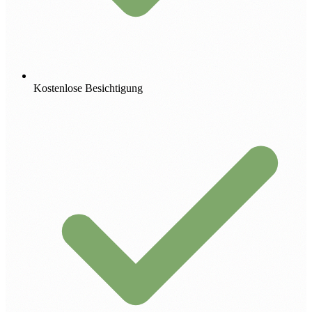
Kostenlose Besichtigung