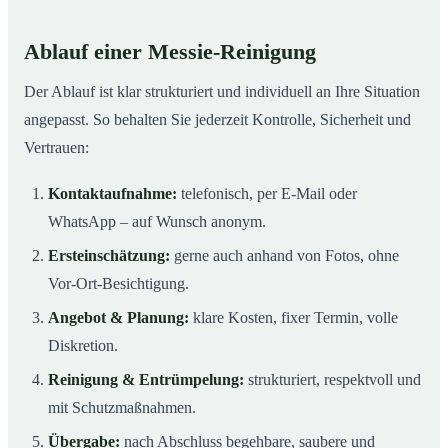
Ablauf einer Messie-Reinigung
Der Ablauf ist klar strukturiert und individuell an Ihre Situation
angepasst. So behalten Sie jederzeit Kontrolle, Sicherheit und
Vertrauen:
Kontaktaufnahme:
telefonisch, per E-Mail oder
WhatsApp – auf Wunsch anonym.
Ersteinschätzung:
gerne auch anhand von Fotos, ohne
Vor-Ort-Besichtigung.
Angebot & Planung:
klare Kosten, fixer Termin, volle
Diskretion.
Reinigung & Entrümpelung:
strukturiert, respektvoll und
mit Schutzmaßnahmen.
Übergabe:
nach Abschluss begehbare, saubere und