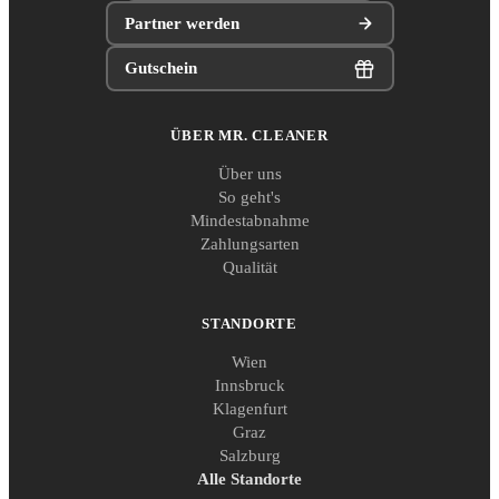
Partner werden
Gutschein
ÜBER MR. CLEANER
Über uns
So geht's
Mindestabnahme
Zahlungsarten
Qualität
STANDORTE
Wien
Innsbruck
Klagenfurt
Graz
Salzburg
Alle Standorte