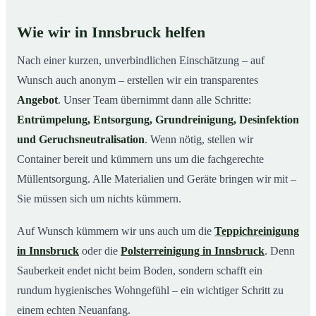
Wie wir in Innsbruck helfen
Nach einer kurzen, unverbindlichen Einschätzung – auf
Wunsch auch anonym – erstellen wir ein transparentes
Angebot
. Unser Team übernimmt dann alle Schritte:
Entrümpelung, Entsorgung, Grundreinigung, Desinfektion
und Geruchsneutralisation
. Wenn nötig, stellen wir
Container bereit und kümmern uns um die fachgerechte
Müllentsorgung. Alle Materialien und Geräte bringen wir mit –
Sie müssen sich um nichts kümmern.
Auf Wunsch kümmern wir uns auch um die
Teppichreinigung
in Innsbruck
oder die
Polsterreinigung in Innsbruck
. Denn
Sauberkeit endet nicht beim Boden, sondern schafft ein
rundum hygienisches Wohngefühl – ein wichtiger Schritt zu
einem echten Neuanfang.