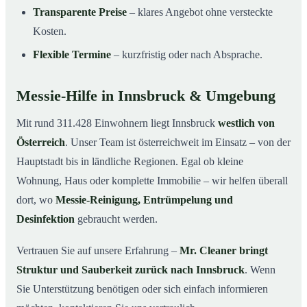
Transparente Preise
– klares Angebot ohne versteckte
Kosten.
Flexible Termine
– kurzfristig oder nach Absprache.
Messie-Hilfe in Innsbruck & Umgebung
Mit rund 311.428 Einwohnern liegt Innsbruck
westlich von
Österreich
. Unser Team ist österreichweit im Einsatz – von der
Hauptstadt bis in ländliche Regionen. Egal ob kleine
Wohnung, Haus oder komplette Immobilie – wir helfen überall
dort, wo
Messie-Reinigung, Entrümpelung und
Desinfektion
gebraucht werden.
Vertrauen Sie auf unsere Erfahrung –
Mr. Cleaner bringt
Struktur und Sauberkeit zurück nach Innsbruck
. Wenn
Sie Unterstützung benötigen oder sich einfach informieren