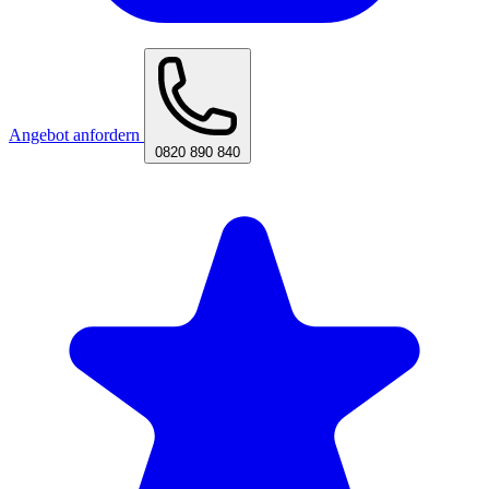
Angebot anfordern
0820 890 840