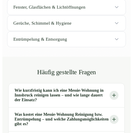
Fenster, Glasflächen & Lichtöffnungen
Gerüche, Schimmel & Hygiene
Entrümpelung & Entsorgung
Häufig gestellte Fragen
Wie kurzfristig kann ich eine Messie-Wohnung in
Innsbruck reinigen lassen – und wie lange dauert
der Einsatz?
Was kostet eine Messie-Wohnung Reinigung bzw.
Entrümpelung – und welche Zahlungsmöglichkeiten
gibt es?