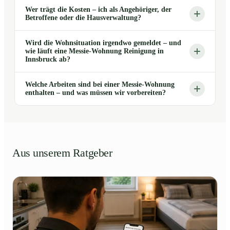
Wer trägt die Kosten – ich als Angehöriger, der
Betroffene oder die Hausverwaltung?
Wird die Wohnsituation irgendwo gemeldet – und
wie läuft eine Messie-Wohnung Reinigung in
Innsbruck ab?
Welche Arbeiten sind bei einer Messie-Wohnung
enthalten – und was müssen wir vorbereiten?
Aus unserem Ratgeber