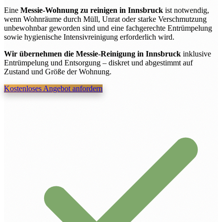
Eine
Messie-Wohnung zu reinigen in Innsbruck
ist notwendig,
wenn Wohnräume durch Müll, Unrat oder starke Verschmutzung
unbewohnbar geworden sind und eine fachgerechte Entrümpelung
sowie hygienische Intensivreinigung erforderlich wird.
Wir übernehmen die Messie-Reinigung in Innsbruck
inklusive
Entrümpelung und Entsorgung – diskret und abgestimmt auf
Zustand und Größe der Wohnung.
Kostenloses Angebot anfordern