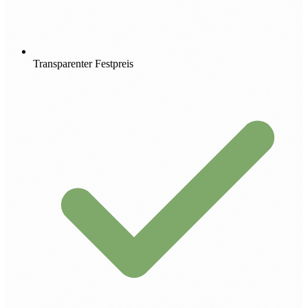
Transparenter Festpreis