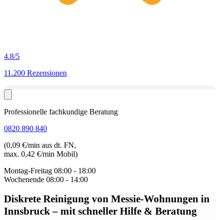
4.8
/5
11.200 Rezensionen
Professionelle fachkundige Beratung
0820 890 840
(0,09 €/min aus dt. FN,
max. 0,42 €/min Mobil)
Montag-Freitag
08:00 - 18:00
Wochenende
08:00 - 14:00
Diskrete Reinigung von Messie-Wohnungen in
Innsbruck
– mit schneller Hilfe & Beratung