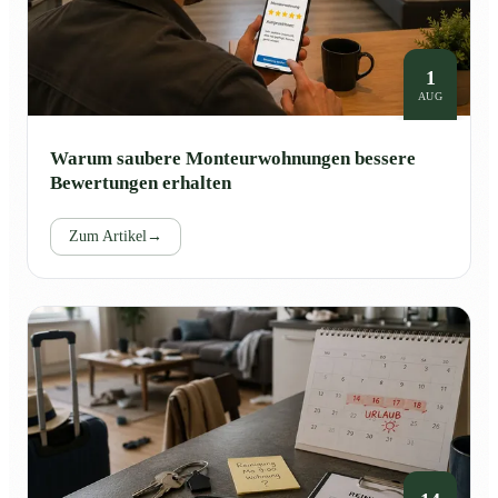
1
AUG
Warum saubere Monteurwohnungen bessere
Bewertungen erhalten
Zum Artikel
→