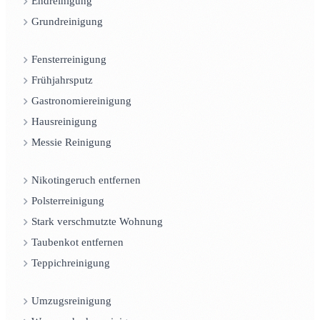
Endreinigung
Grundreinigung
Fensterreinigung
Frühjahrsputz
Gastronomiereinigung
Hausreinigung
Messie Reinigung
Nikotingeruch entfernen
Polsterreinigung
Stark verschmutzte Wohnung
Taubenkot entfernen
Teppichreinigung
Umzugsreinigung