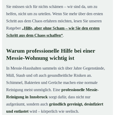
Sie müssen sich für nichts schämen – wir sind da, um zu
helfen, nicht um zu urteilen. Wenn Sie mehr über den ersten
Schritt aus dem Chaos erfahren möchten, lesen Sie unseren
Ratgeber
„Hilfe, aber ohne Scham – wie Sie den ersten
Schritt aus dem Chaos schaffen“
.
Warum professionelle Hilfe bei einer
Messie-Wohnung wichtig ist
In Messie-Haushalten sammeln sich über Jahre Gegenstände,
Müll, Staub und oft auch gesundheitliche Risiken an.
Schimmel, Bakterien und Gerüche machen eine normale
Reinigung meist unmöglich. Eine
professionelle Messie-
Reinigung in Innsbruck
sorgt dafür, dass nicht nur
aufgeräumt, sondern auch
gründlich gereinigt, desinfiziert
und entlastet
wird – körperlich wie seelisch.