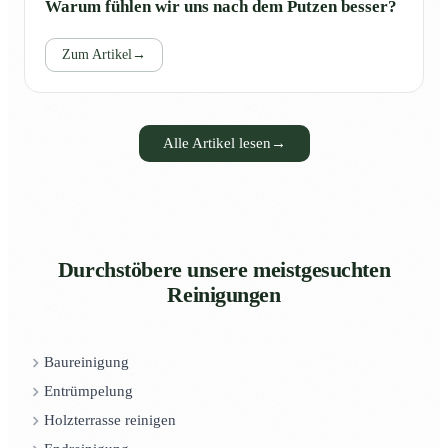
Warum fühlen wir uns nach dem Putzen besser?
Zum Artikel
→
Alle Artikel lesen
→
Durchstöbere unsere meistgesuchten
Reinigungen
Baureinigung
Entrümpelung
Holzterrasse reinigen