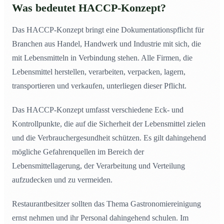
Was bedeutet HACCP-Konzept?
Das HACCP-Konzept bringt eine Dokumentationspflicht für
Branchen aus Handel, Handwerk und Industrie mit sich, die
mit Lebensmitteln in Verbindung stehen. Alle Firmen, die
Lebensmittel herstellen, verarbeiten, verpacken, lagern,
transportieren und verkaufen, unterliegen dieser Pflicht.
Das HACCP-Konzept umfasst verschiedene Eck- und
Kontrollpunkte, die auf die Sicherheit der Lebensmittel zielen
und die Verbrauchergesundheit schützen. Es gilt dahingehend
mögliche Gefahrenquellen im Bereich der
Lebensmittellagerung, der Verarbeitung und Verteilung
aufzudecken und zu vermeiden.
Restaurantbesitzer sollten das Thema Gastronomiereinigung
ernst nehmen und ihr Personal dahingehend schulen. Im