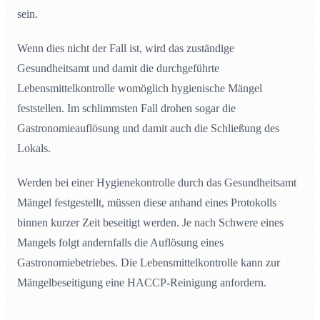
sein.
Wenn dies nicht der Fall ist, wird das zuständige
Gesundheitsamt und damit die durchgeführte
Lebensmittelkontrolle womöglich hygienische Mängel
feststellen. Im schlimmsten Fall drohen sogar die
Gastronomieauflösung und damit auch die Schließung des
Lokals.
Werden bei einer Hygienekontrolle durch das Gesundheitsamt
Mängel festgestellt, müssen diese anhand eines Protokolls
binnen kurzer Zeit beseitigt werden. Je nach Schwere eines
Mangels folgt andernfalls die Auflösung eines
Gastronomiebetriebes. Die Lebensmittelkontrolle kann zur
Mängelbeseitigung eine HACCP-Reinigung anfordern.