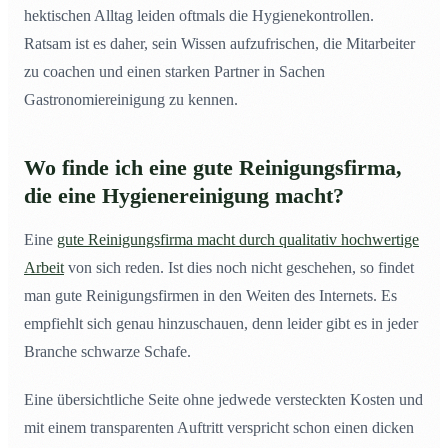
hektischen Alltag leiden oftmals die Hygienekontrollen.
Ratsam ist es daher, sein Wissen aufzufrischen, die Mitarbeiter
zu coachen und einen starken Partner in Sachen
Gastronomiereinigung zu kennen.
Wo finde ich eine gute Reinigungsfirma,
die eine Hygienereinigung macht?
Eine
gute Reinigungsfirma macht durch qualitativ hochwertige
Arbeit
von sich reden. Ist dies noch nicht geschehen, so findet
man gute Reinigungsfirmen in den Weiten des Internets. Es
empfiehlt sich genau hinzuschauen, denn leider gibt es in jeder
Branche schwarze Schafe.
Eine übersichtliche Seite ohne jedwede versteckten Kosten und
mit einem transparenten Auftritt verspricht schon einen dicken