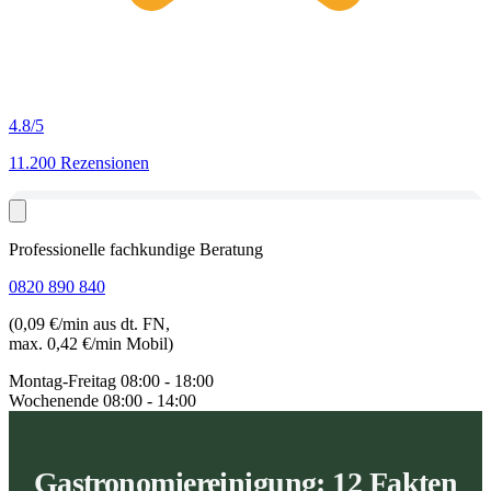
4.8
/5
11.200 Rezensionen
Professionelle fachkundige Beratung
0820 890 840
(0,09 €/min aus dt. FN,
max. 0,42 €/min Mobil)
Montag-Freitag
08:00 - 18:00
Wochenende
08:00 - 14:00
Gastronomiereinigung: 12 Fakten