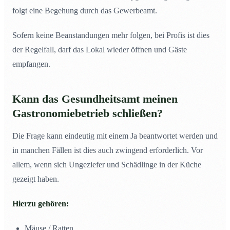
folgt eine Begehung durch das Gewerbeamt.
Sofern keine Beanstandungen mehr folgen, bei Profis ist dies
der Regelfall, darf das Lokal wieder öffnen und Gäste
empfangen.
Kann das Gesundheitsamt meinen
Gastronomiebetrieb schließen?
Die Frage kann eindeutig mit einem Ja beantwortet werden und
in manchen Fällen ist dies auch zwingend erforderlich. Vor
allem, wenn sich Ungeziefer und Schädlinge in der Küche
gezeigt haben.
Hierzu gehören:
Mäuse / Ratten