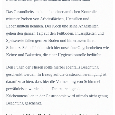
Das Gesundheitsamt kann bei einer amtlichen Kontrolle
mitunter Proben von Arbeitsflächen, Utensilien und
Lebensmitteln nehmen. Der Koch und seine Angestellten
gehen den ganzen Tag auf den Fußböden. Flüssigkeiten und
Speisereste fallen gern zu Boden und hinterlassen ihren
Schmutz. Schnell bilden sich hier unschöne Gegebenheiten wie
Keime und Bakterien, die einer Hygienekontrolle bedürfen.
Den Fugen der Fliesen sollte hierbei ebenfalls Beachtung
geschenkt werden. In Bezug auf die Gastronomiereinigung ist
darauf zu achten, dass hier die Vermeidung von Schimmel
gewährleistet werden kann. Den zu reinigenden
Küchenutensilien in der Gastronomie wird oftmals nicht genug
Beachtung geschenkt.