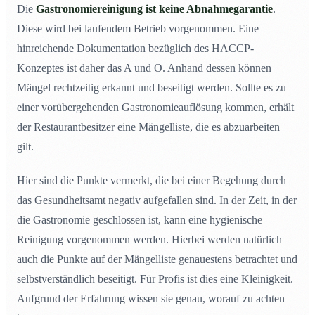
Die
Gastronomiereinigung ist keine Abnahmegarantie
.
Diese wird bei laufendem Betrieb vorgenommen. Eine
hinreichende Dokumentation bezüglich des HACCP-
Konzeptes ist daher das A und O. Anhand dessen können
Mängel rechtzeitig erkannt und beseitigt werden. Sollte es zu
einer vorübergehenden Gastronomieauflösung kommen, erhält
der Restaurantbesitzer eine Mängelliste, die es abzuarbeiten
gilt.
Hier sind die Punkte vermerkt, die bei einer Begehung durch
das Gesundheitsamt negativ aufgefallen sind. In der Zeit, in der
die Gastronomie geschlossen ist, kann eine hygienische
Reinigung vorgenommen werden. Hierbei werden natürlich
auch die Punkte auf der Mängelliste genauestens betrachtet und
selbstverständlich beseitigt. Für Profis ist dies eine Kleinigkeit.
Aufgrund der Erfahrung wissen sie genau, worauf zu achten