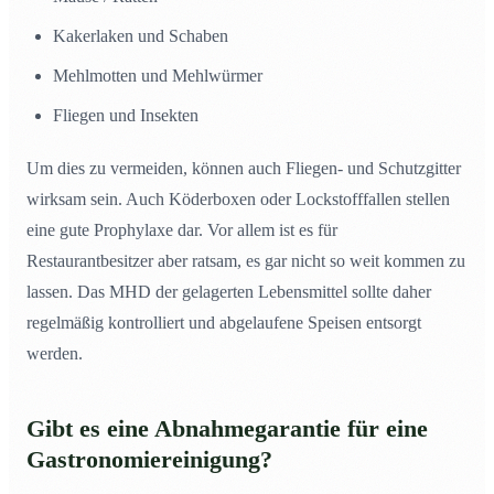
Kakerlaken und Schaben
Mehlmotten und Mehlwürmer
Fliegen und Insekten
Um dies zu vermeiden, können auch Fliegen- und Schutzgitter
wirksam sein. Auch Köderboxen oder Lockstofffallen stellen
eine gute Prophylaxe dar. Vor allem ist es für
Restaurantbesitzer aber ratsam, es gar nicht so weit kommen zu
lassen. Das MHD der gelagerten Lebensmittel sollte daher
regelmäßig kontrolliert und abgelaufene Speisen entsorgt
werden.
Gibt es eine Abnahmegarantie für eine
Gastronomiereinigung?