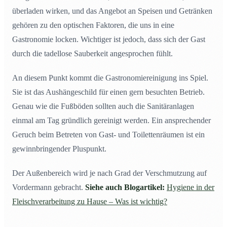
überladen wirken, und das Angebot an Speisen und Getränken
gehören zu den optischen Faktoren, die uns in eine
Gastronomie locken. Wichtiger ist jedoch, dass sich der Gast
durch die tadellose Sauberkeit angesprochen fühlt.
An diesem Punkt kommt die Gastronomiereinigung ins Spiel.
Sie ist das Aushängeschild für einen gern besuchten Betrieb.
Genau wie die Fußböden sollten auch die Sanitäranlagen
einmal am Tag gründlich gereinigt werden. Ein ansprechender
Geruch beim Betreten von Gast- und Toilettenräumen ist ein
gewinnbringender Pluspunkt.
Der Außenbereich wird je nach Grad der Verschmutzung auf
Vordermann gebracht.
Siehe auch Blogartikel:
Hygiene in der
Fleischverarbeitung zu Hause – Was ist wichtig?