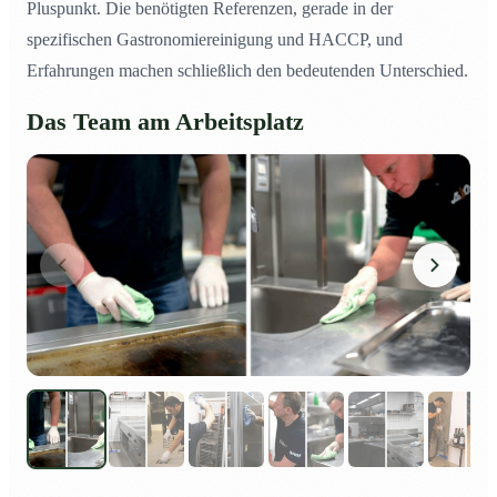
Pluspunkt. Die benötigten Referenzen, gerade in der
spezifischen Gastronomiereinigung und HACCP, und
Erfahrungen machen schließlich den bedeutenden Unterschied.
Das Team am Arbeitsplatz