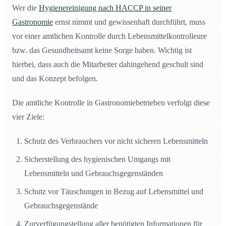
Wer die
Hygienereinigung nach HACCP in seiner
Gastronomie
ernst nimmt und gewissenhaft durchführt, muss
vor einer amtlichen Kontrolle durch Lebensmittelkontrolleure
bzw. das Gesundheitsamt keine Sorge haben. Wichtig ist
hierbei, dass auch die Mitarbeiter dahingehend geschult sind
und das Konzept befolgen.
Die amtliche Kontrolle in Gastronomiebetrieben verfolgt diese
vier Ziele:
Schutz des Verbrauchers vor nicht sicheren Lebensmitteln
Sicherstellung des hygienischen Umgangs mit
Lebensmitteln und Gebrauchsgegenständen
Schutz vor Täuschungen in Bezug auf Lebensmittel und
Gebrauchsgegenstände
Zurverfügungstellung aller benötigten Informationen für