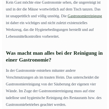
Kein Gast möchte eine Gastronomie sehen, die ungereinigt ist
und in der die Mäuse wortwörtlich auf dem Tisch tanzen. Das
ist unappetitlich und völlig unnötig. Die
Gastronomiereinigung
ist daher ein wichtiges und nicht zuletzt existenzielles
Werkzeug, das die Hygienebedingungen herstellt und auf
Lebensmittelkontrollen vorbereitet.
Was macht man alles bei der Reinigung in
einer Gastronomie?
In der Gastronomie entstehen mitunter andere
Verschmutzungen als im trauten Heim. Das unterscheidet die
Gastronomiereinigung von der Säuberung der eigenen vier
Wände. Im Zuge der Gastronomiereinigung muss auf eine
tadellose und hygienische Reinigung des Restaurants bzw. des
Gastronomiebetriebes geachtet werden.