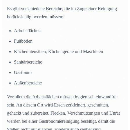
Es gibt verschiedene Bereiche, die im Zuge einer Reinigung
berücksichtigt werden müssen:
Arbeitsflächen
Fußböden
Küchenutensilien, Küchengeräte und Maschinen
Sanitärbereiche
Gastraum
Außenbereiche
Vor allem die Arbeitsflächen müssen hygienisch einwandfrei
sein. An diesem Ort wird Essen zerkleinert, geschnitten,
gehackt und zubereitet. Flecken, Verschmutzungen und Unrat
werden bei einer Gastronomiereinigung beseitigt, damit die
Stellen nicht nur glänzen, sondern auch sauber sind.