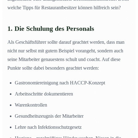
welche Tipps für Restaurantbesitzer können hilfreich sein?
1. Die Schulung des Personals
Als Geschäftsführer sollte darauf geachtet werden, dass man
nicht nur selbst mit gutem Beispiel vorangeht, sondern auch
seine Mitarbeiter genauestens schult und coacht. Auf diese
Punkte sollte dabei besonders geachtet werden:
Gastronomiereinigung nach HACCP-Konzept
Arbeitsschritte dokumentieren
Warenkontrollen
Gesundheitszeugnis der Mitarbeiter
Lehre nach Infektionsschutzgesetz