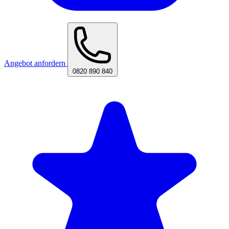
Angebot anfordern
0820 890 840