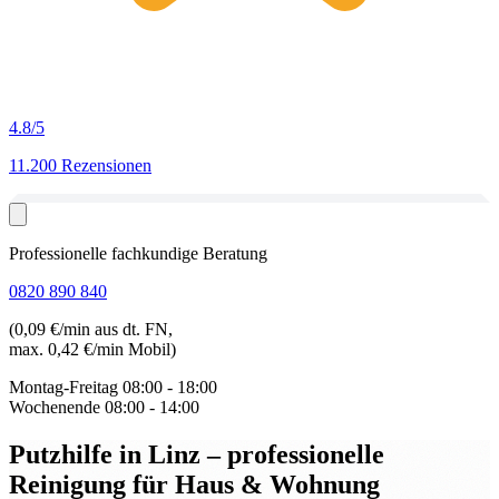
4.8
/5
11.200 Rezensionen
Professionelle fachkundige Beratung
0820 890 840
(0,09 €/min aus dt. FN,
max. 0,42 €/min Mobil)
Montag-Freitag
08:00 - 18:00
Wochenende
08:00 - 14:00
Putzhilfe in Linz
– professionelle
Reinigung für Haus & Wohnung