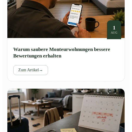
1
AUG
Warum saubere Monteurwohnungen bessere
Bewertungen erhalten
Zum Artikel
→