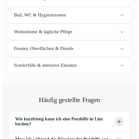
Bad, WC & Hygienezonen
Wohnräume & tägliche Pflege
Fenster, Oberflächen & Details
Sonderfälle & intensive Einsätze
Häufig gestellte Fragen
Wie kurzfristig kann ich eine Putzhilfe in Linz
buchen?