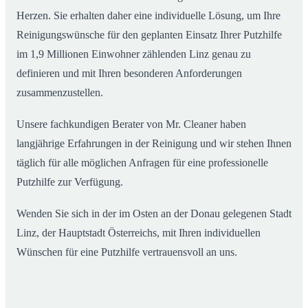
Herzen. Sie erhalten daher eine individuelle Lösung, um Ihre
Reinigungswünsche für den geplanten Einsatz Ihrer Putzhilfe
im 1,9 Millionen Einwohner zählenden Linz genau zu
definieren und mit Ihren besonderen Anforderungen
zusammenzustellen.
Unsere fachkundigen Berater von Mr. Cleaner haben
langjährige Erfahrungen in der Reinigung und wir stehen Ihnen
täglich für alle möglichen Anfragen für eine professionelle
Putzhilfe zur Verfügung.
Wenden Sie sich in der im Osten an der Donau gelegenen Stadt
Linz, der Hauptstadt Österreichs, mit Ihren individuellen
Wünschen für eine Putzhilfe vertrauensvoll an uns.