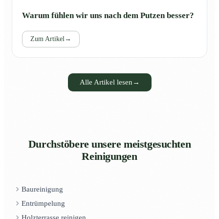
Warum fühlen wir uns nach dem Putzen besser?
Zum Artikel
→
Alle Artikel lesen
→
Durchstöbere unsere meistgesuchten
Reinigungen
Baureinigung
Entrümpelung
Holzterrasse reinigen