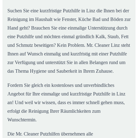
Suchen Sie eine kurzfristige Putzhilfe in Linz die Ihnen bei der
Reinigung im Haushalt wie Fenster, Küche Bad und Böden zur
Hand geht? Brauchen Sie eine einmalige Unterstützung durch
eine Putzhilfe und möchten einmal gründlich Kalk, Staub, Fett
und Schmutz beseitigen? Kein Problem. Mr. Cleaner Linz steht
Ihnen auf Wunsch einmalig und kurzfristig mit einer Putzhilfe
zur Verfügung und unterstützt Sie in allen Belangen rund um
das Thema Hygiene und Sauberkeit in Ihrem Zuhause.
Fordern Sie gleich ein kostenloses und unverbindliches
Angebot für Ihre einmalige und kurzfristige Putzhilfe in Linz
an! Und weil wir wissen, dass es immer schnell gehen muss,
erfolgt die Reinigung Ihrer Räumlichkeiten zum
Wunschtermin.
Die Mr. Cleaner Putzhilfen übernehmen alle