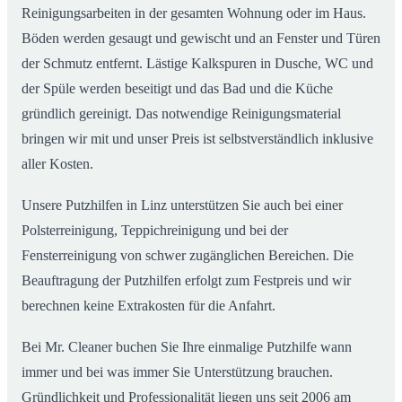
Reinigungsarbeiten in der gesamten Wohnung oder im Haus.
Böden werden gesaugt und gewischt und an Fenster und Türen
der Schmutz entfernt. Lästige Kalkspuren in Dusche, WC und
der Spüle werden beseitigt und das Bad und die Küche
gründlich gereinigt. Das notwendige Reinigungsmaterial
bringen wir mit und unser Preis ist selbstverständlich inklusive
aller Kosten.
Unsere Putzhilfen in Linz unterstützen Sie auch bei einer
Polsterreinigung, Teppichreinigung und bei der
Fensterreinigung von schwer zugänglichen Bereichen. Die
Beauftragung der Putzhilfen erfolgt zum Festpreis und wir
berechnen keine Extrakosten für die Anfahrt.
Bei Mr. Cleaner buchen Sie Ihre einmalige Putzhilfe wann
immer und bei was immer Sie Unterstützung brauchen.
Gründlichkeit und Professionalität liegen uns seit 2006 am