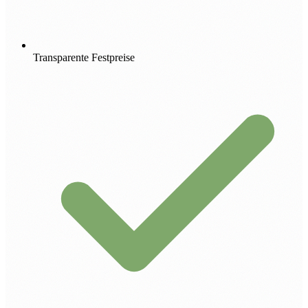
Transparente Festpreise