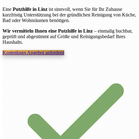
Eine
Putzhilfe in Linz
ist sinnvoll, wenn Sie für Ihr Zuhause
kurzfristig Unterstützung bei der gründlichen Reinigung von Küche,
Bad oder Wohnräumen benötigen.
Wir vermitteln Ihnen eine Putzhilfe in Linz
– einmalig buchbar,
geprüft und abgestimmt auf Größe und Reinigungsbedarf Ihres
Haushalts.
Kostenloses Angebot anfordern