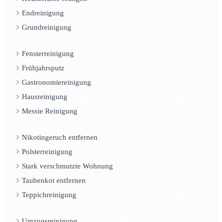
Endreinigung
Grundreinigung
Fensterreinigung
Frühjahrsputz
Gastronomiereinigung
Hausreinigung
Messie Reinigung
Nikotingeruch entfernen
Polsterreinigung
Stark verschmutzte Wohnung
Taubenkot entfernen
Teppichreinigung
Umzugsreinigung