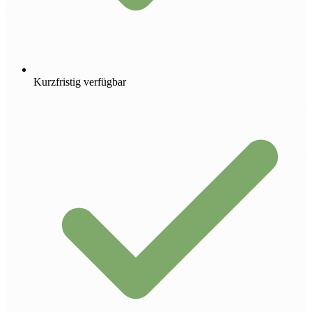
Kurzfristig verfügbar