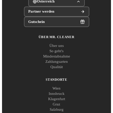
Österreich
Partner werden
Gutschein
ÜBER MR. CLEANER
Über uns
So geht's
Mindestabnahme
Zahlungsarten
Qualität
STANDORTE
Wien
Innsbruck
Klagenfurt
Graz
Salzburg