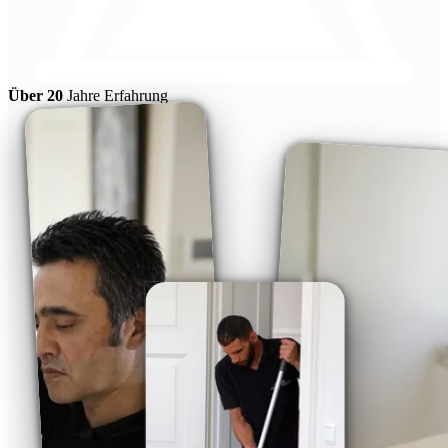
Über 20
Jahre Erfahrung