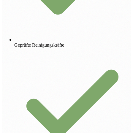
Geprüfte Reinigungskräfte