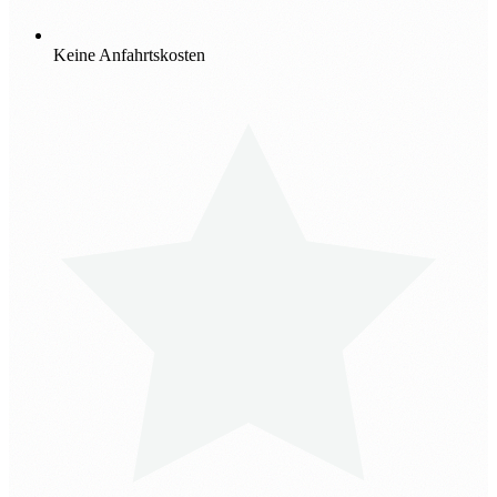
Keine Anfahrtskosten