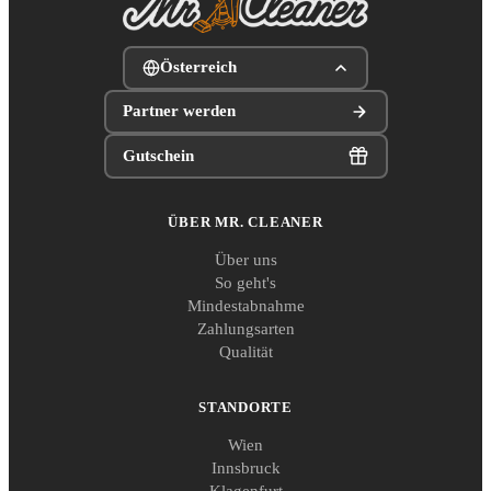
Österreich
Partner werden
Gutschein
ÜBER MR. CLEANER
Über uns
So geht's
Mindestabnahme
Zahlungsarten
Qualität
STANDORTE
Wien
Innsbruck
Klagenfurt