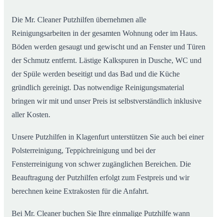
Die Mr. Cleaner Putzhilfen übernehmen alle
Reinigungsarbeiten in der gesamten Wohnung oder im Haus.
Böden werden gesaugt und gewischt und an Fenster und Türen
der Schmutz entfernt. Lästige Kalkspuren in Dusche, WC und
der Spüle werden beseitigt und das Bad und die Küche
gründlich gereinigt. Das notwendige Reinigungsmaterial
bringen wir mit und unser Preis ist selbstverständlich inklusive
aller Kosten.
Unsere Putzhilfen in Klagenfurt unterstützen Sie auch bei einer
Polsterreinigung, Teppichreinigung und bei der
Fensterreinigung von schwer zugänglichen Bereichen. Die
Beauftragung der Putzhilfen erfolgt zum Festpreis und wir
berechnen keine Extrakosten für die Anfahrt.
Bei Mr. Cleaner buchen Sie Ihre einmalige Putzhilfe wann