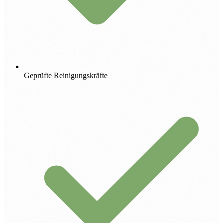
Geprüfte Reinigungskräfte