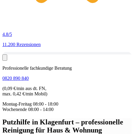
4.8
/5
11.200 Rezensionen
Professionelle fachkundige Beratung
0820 890 840
(0,09 €/min aus dt. FN,
max. 0,42 €/min Mobil)
Montag-Freitag
08:00 - 18:00
Wochenende
08:00 - 14:00
Putzhilfe in Klagenfurt
– professionelle
Reinigung für Haus & Wohnung