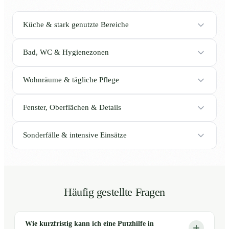
Küche & stark genutzte Bereiche
Bad, WC & Hygienezonen
Wohnräume & tägliche Pflege
Fenster, Oberflächen & Details
Sonderfälle & intensive Einsätze
Häufig gestellte Fragen
Wie kurzfristig kann ich eine Putzhilfe in