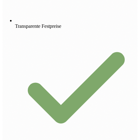
Transparente Festpreise