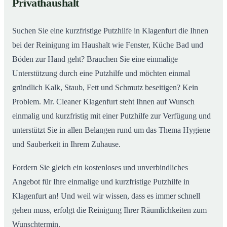
Privathaushalt
Suchen Sie eine kurzfristige Putzhilfe in Klagenfurt die Ihnen
bei der Reinigung im Haushalt wie Fenster, Küche Bad und
Böden zur Hand geht? Brauchen Sie eine einmalige
Unterstützung durch eine Putzhilfe und möchten einmal
gründlich Kalk, Staub, Fett und Schmutz beseitigen? Kein
Problem. Mr. Cleaner Klagenfurt steht Ihnen auf Wunsch
einmalig und kurzfristig mit einer Putzhilfe zur Verfügung und
unterstützt Sie in allen Belangen rund um das Thema Hygiene
und Sauberkeit in Ihrem Zuhause.
Fordern Sie gleich ein kostenloses und unverbindliches
Angebot für Ihre einmalige und kurzfristige Putzhilfe in
Klagenfurt an! Und weil wir wissen, dass es immer schnell
gehen muss, erfolgt die Reinigung Ihrer Räumlichkeiten zum
Wunschtermin.