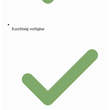
Kurzfristig verfügbar