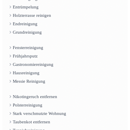
Entrümpelung
Holzterrasse reinigen
Endreinigung
Grundreinigung
Fensterreinigung
Frühjahrsputz
Gastronomiereinigung
Hausreinigung
Messie Reinigung
Nikotingeruch entfernen
Polsterreinigung
Stark verschmutzte Wohnung
Taubenkot entfernen