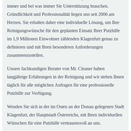
immer und bei was immer Sie Unterstützung brauchen.
Gründlichkeit und Professionalität liegen uns seit 2006 am
Herzen. Sie erhalten daher eine individuelle Lösung, um Ihre
Reinigungswünsche für den geplanten Einsatz Ihrer Putzhilfe
im 1,9 Millionen Einwohner zählenden Klagenfurt genau zu
definieren und mit Ihren besonderen Anforderungen
zusammenzustellen.
Unsere fachkundigen Berater von Mr. Cleaner haben
langjährige Erfahrungen in der Reinigung und wir stehen Ihnen
täglich für alle möglichen Anfragen für eine professionelle
Putzhilfe zur Verfügung.
Wenden Sie sich in der im Osten an der Donau gelegenen Stadt
Klagenfurt, der Hauptstadt Österreichs, mit Ihren individuellen
Wünschen für eine Putzhilfe vertrauensvoll an uns.