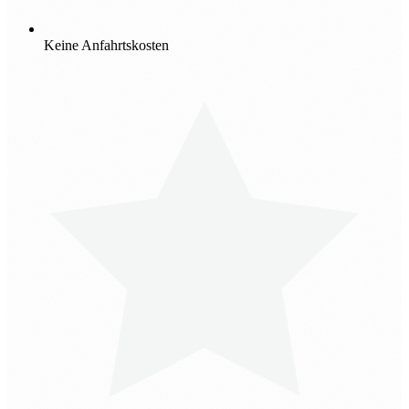
Keine Anfahrtskosten