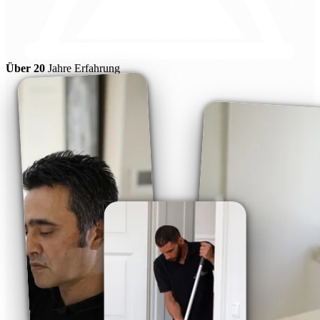
Über 20
Jahre Erfahrung