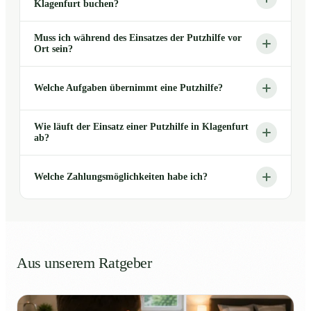
Klagenfurt buchen?
Muss ich während des Einsatzes der Putzhilfe vor
Ort sein?
Welche Aufgaben übernimmt eine Putzhilfe?
Wie läuft der Einsatz einer Putzhilfe in Klagenfurt
ab?
Welche Zahlungsmöglichkeiten habe ich?
Aus unserem Ratgeber