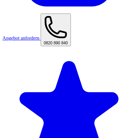
Angebot anfordern
0820 890 840