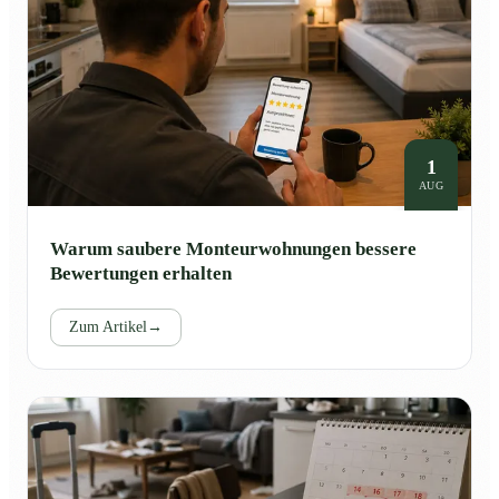
1
AUG
Warum saubere Monteurwohnungen bessere
Bewertungen erhalten
Zum Artikel
→