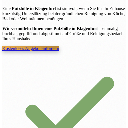
Eine
Putzhilfe in Klagenfurt
ist sinnvoll, wenn Sie für Ihr Zuhause
kurzfristig Unterstützung bei der gründlichen Reinigung von Küche,
Bad oder Wohnräumen benötigen.
Wir vermitteln Ihnen eine Putzhilfe in Klagenfurt
– einmalig
buchbar, geprüft und abgestimmt auf Größe und Reinigungsbedarf
Ihres Haushalts.
Kostenloses Angebot anfordern