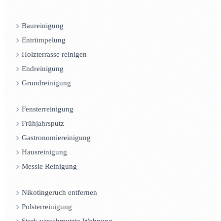
Baureinigung
Entrümpelung
Holzterrasse reinigen
Endreinigung
Grundreinigung
Fensterreinigung
Frühjahrsputz
Gastronomiereinigung
Hausreinigung
Messie Reinigung
Nikotingeruch entfernen
Polsterreinigung