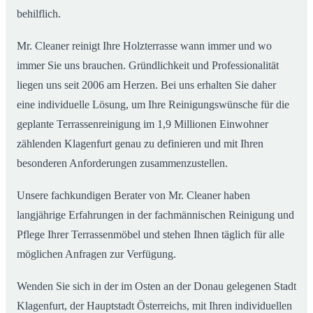
behilflich.
Mr. Cleaner reinigt Ihre Holzterrasse wann immer und wo
immer Sie uns brauchen. Gründlichkeit und Professionalität
liegen uns seit 2006 am Herzen. Bei uns erhalten Sie daher
eine individuelle Lösung, um Ihre Reinigungswünsche für die
geplante Terrassenreinigung im 1,9 Millionen Einwohner
zählenden Klagenfurt genau zu definieren und mit Ihren
besonderen Anforderungen zusammenzustellen.
Unsere fachkundigen Berater von Mr. Cleaner haben
langjährige Erfahrungen in der fachmännischen Reinigung und
Pflege Ihrer Terrassenmöbel und stehen Ihnen täglich für alle
möglichen Anfragen zur Verfügung.
Wenden Sie sich in der im Osten an der Donau gelegenen Stadt
Klagenfurt, der Hauptstadt Österreichs, mit Ihren individuellen