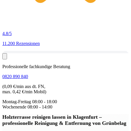
4.8
/5
11.200 Rezensionen
Professionelle fachkundige Beratung
0820 890 840
(0,09 €/min aus dt. FN,
max. 0,42 €/min Mobil)
Montag-Freitag
08:00 - 18:00
Wochenende
08:00 - 14:00
Holzterrasse reinigen lassen in Klagenfurt
–
professionelle Reinigung & Entfernung von Grünbelag