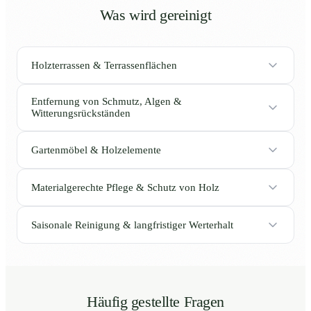
Was wird gereinigt
Holzterrassen & Terrassenflächen
Entfernung von Schmutz, Algen &
Witterungsrückständen
Gartenmöbel & Holzelemente
Materialgerechte Pflege & Schutz von Holz
Saisonale Reinigung & langfristiger Werterhalt
Häufig gestellte Fragen