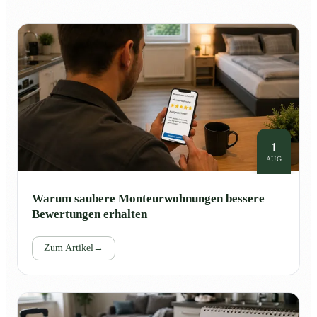
1
AUG
Warum saubere Monteurwohnungen bessere
Bewertungen erhalten
Zum Artikel
→