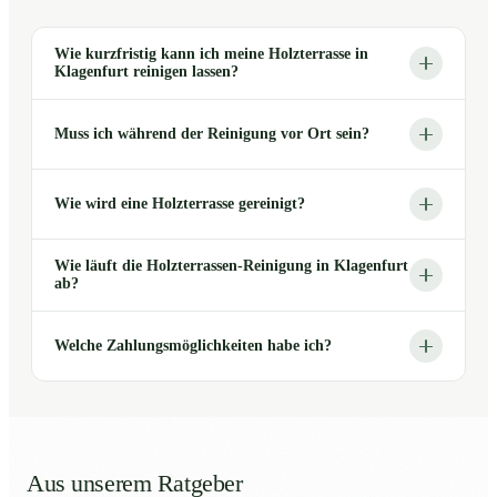
Wie kurzfristig kann ich meine Holzterrasse in
Klagenfurt reinigen lassen?
Muss ich während der Reinigung vor Ort sein?
Wie wird eine Holzterrasse gereinigt?
Wie läuft die Holzterrassen-Reinigung in Klagenfurt
ab?
Welche Zahlungsmöglichkeiten habe ich?
Aus unserem Ratgeber