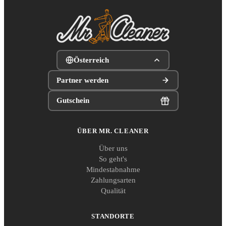
Österreich
Partner werden
Gutschein
ÜBER MR. CLEANER
Über uns
So geht's
Mindestabnahme
Zahlungsarten
Qualität
STANDORTE