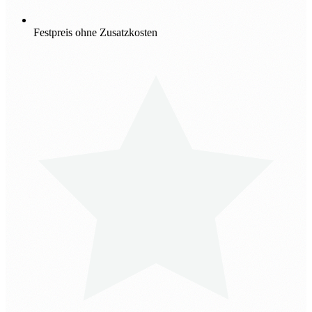
Festpreis ohne Zusatzkosten