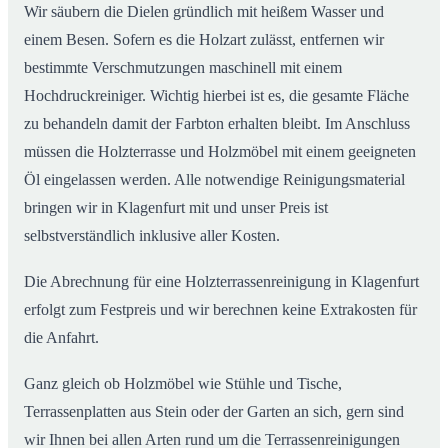
Wir säubern die Dielen gründlich mit heißem Wasser und
einem Besen. Sofern es die Holzart zulässt, entfernen wir
bestimmte Verschmutzungen maschinell mit einem
Hochdruckreiniger. Wichtig hierbei ist es, die gesamte Fläche
zu behandeln damit der Farbton erhalten bleibt. Im Anschluss
müssen die Holzterrasse und Holzmöbel mit einem geeigneten
Öl eingelassen werden. Alle notwendige Reinigungsmaterial
bringen wir in Klagenfurt mit und unser Preis ist
selbstverständlich inklusive aller Kosten.
Die Abrechnung für eine Holzterrassenreinigung in Klagenfurt
erfolgt zum Festpreis und wir berechnen keine Extrakosten für
die Anfahrt.
Ganz gleich ob Holzmöbel wie Stühle und Tische,
Terrassenplatten aus Stein oder der Garten an sich, gern sind
wir Ihnen bei allen Arten rund um die Terrassenreinigungen