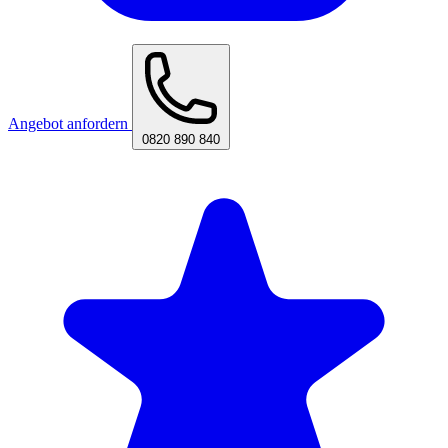
Angebot anfordern
0820 890 840