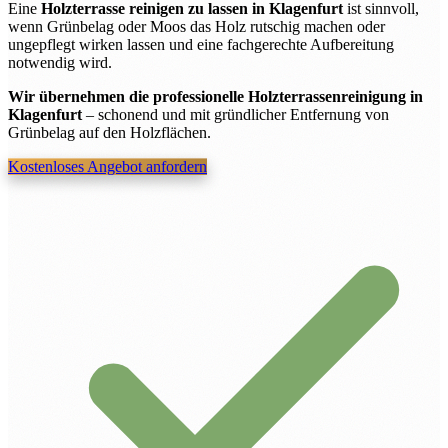
Eine
Holzterrasse reinigen zu lassen in Klagenfurt
ist sinnvoll,
wenn Grünbelag oder Moos das Holz rutschig machen oder
ungepflegt wirken lassen und eine fachgerechte Aufbereitung
notwendig wird.
Wir übernehmen die professionelle Holzterrassenreinigung in
Klagenfurt
– schonend und mit gründlicher Entfernung von
Grünbelag auf den Holzflächen.
Kostenloses Angebot anfordern