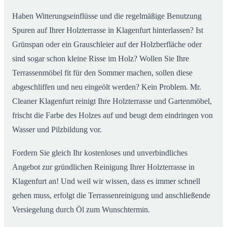
Haben Witterungseinflüsse und die regelmäßige Benutzung
Spuren auf Ihrer Holzterrasse in Klagenfurt hinterlassen? Ist
Grünspan oder ein Grauschleier auf der Holzberfläche oder
sind sogar schon kleine Risse im Holz? Wollen Sie Ihre
Terrassenmöbel fit für den Sommer machen, sollen diese
abgeschliffen und neu eingeölt werden? Kein Problem. Mr.
Cleaner Klagenfurt reinigt Ihre Holzterrasse und Gartenmöbel,
frischt die Farbe des Holzes auf und beugt dem eindringen von
Wasser und Pilzbildung vor.
Fordern Sie gleich Ihr kostenloses und unverbindliches
Angebot zur gründlichen Reinigung Ihrer Holzterrasse in
Klagenfurt an! Und weil wir wissen, dass es immer schnell
gehen muss, erfolgt die Terrassenreinigung und anschließende
Versiegelung durch Öl zum Wunschtermin.