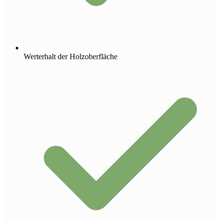
Werterhalt der Holzoberfläche