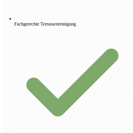
Fachgerechte Terrassenreinigung