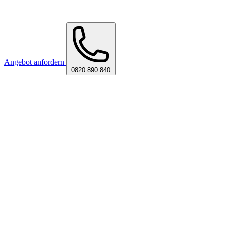
Angebot anfordern
0820 890 840