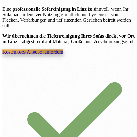
Eine
professionelle Sofareinigung in Linz
ist sinnvoll, wenn Ihr
Sofa nach intensiver Nutzung gründlich und hygienisch von
Flecken, Verfärbungen und tief sitzenden Gerüchen befreit werden
soll.
Wir übernehmen die Tiefenreinigung Ihres Sofas direkt vor Ort
in Linz
– abgestimmt auf Material, Größe und Verschmutzungsgrad.
Kostenloses Angebot anfordern