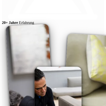
20+ Jahre
Erfahrung