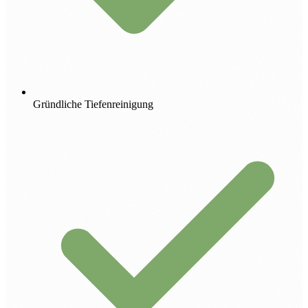
Gründliche Tiefenreinigung