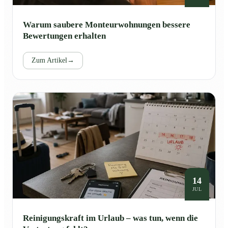
Warum saubere Monteurwohnungen bessere
Bewertungen erhalten
Zum Artikel
→
14
JUL
Reinigungskraft im Urlaub – was tun, wenn die