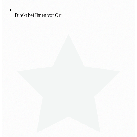
Direkt bei Ihnen vor Ort