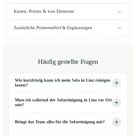
Kissen, Polster & lose Elemente
Zusätzliche Polstermöbel & Ergänzungen
Häufig gestellte Fragen
Wie kurzfristig kann ich mein Sofa in Linz reinigen
lassen?
Muss ich während der Sofareinigung in Linz vor Ort
sein?
Bringt das Team alles für die Sofareinigung mit?