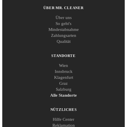
ÜBER MR. CLEANER
Über uns
So geht's
Mindestabnahme
Zahlungsarten
Qualität
STANDORTE
Wien
Innsbruck
Klagenfurt
Graz
Salzburg
Alle Standorte
NÜTZLICHES
Hilfe Center
Reklamation