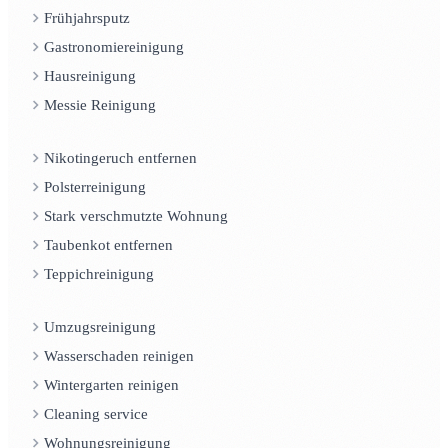
Frühjahrsputz
Gastronomiereinigung
Hausreinigung
Messie Reinigung
Nikotingeruch entfernen
Polsterreinigung
Stark verschmutzte Wohnung
Taubenkot entfernen
Teppichreinigung
Umzugsreinigung
Wasserschaden reinigen
Wintergarten reinigen
Cleaning service
Wohnungsreinigung