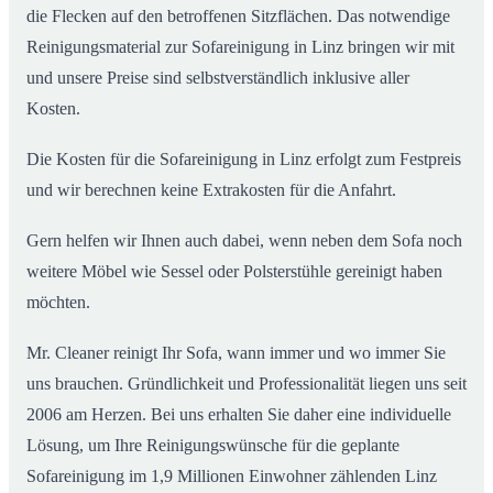
die Flecken auf den betroffenen Sitzflächen. Das notwendige
Reinigungsmaterial zur Sofareinigung in Linz bringen wir mit
und unsere Preise sind selbstverständlich inklusive aller
Kosten.
Die Kosten für die Sofareinigung in Linz erfolgt zum Festpreis
und wir berechnen keine Extrakosten für die Anfahrt.
Gern helfen wir Ihnen auch dabei, wenn neben dem Sofa noch
weitere Möbel wie Sessel oder Polsterstühle gereinigt haben
möchten.
Mr. Cleaner reinigt Ihr Sofa, wann immer und wo immer Sie
uns brauchen. Gründlichkeit und Professionalität liegen uns seit
2006 am Herzen. Bei uns erhalten Sie daher eine individuelle
Lösung, um Ihre Reinigungswünsche für die geplante
Sofareinigung im 1,9 Millionen Einwohner zählenden Linz