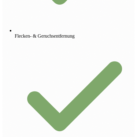
Flecken- & Geruchsentfernung