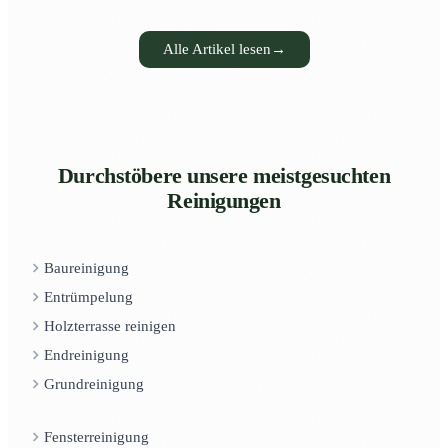
Alle Artikel lesen
→
Durchstöbere unsere meistgesuchten
Reinigungen
Baureinigung
Entrümpelung
Holzterrasse reinigen
Endreinigung
Grundreinigung
Fensterreinigung