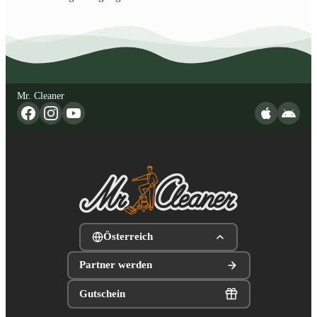
Mr. Cleaner
Österreich
Partner werden
Gutschein