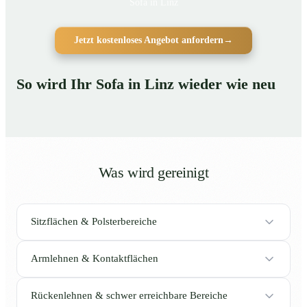
Sofa in Linz
Jetzt kostenloses Angebot anfordern
→
So wird Ihr Sofa in Linz wieder wie neu
Was wird gereinigt
Sitzflächen & Polsterbereiche
Armlehnen & Kontaktflächen
Rückenlehnen & schwer erreichbare Bereiche