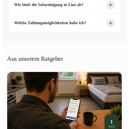
Wie läuft die Sofareinigung in Linz ab?
Welche Zahlungsmöglichkeiten habe ich?
Aus unserem Ratgeber
1
AUG