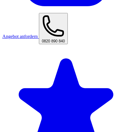
Angebot anfordern
0820 890 840