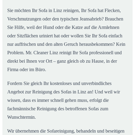
Sie möchten Ihr Sofa in Linz reinigen, Ihr Sofa hat Flecken,
Verschmutzungen oder den typischen Jeansabrieb? Brauchen
Sie Hilfe, weil der Hund oder die Katze auf die Armlehnen
oder Sitzflächen uriniert hat oder wollen Sie Ihr Sofa einfach
nur auffrischen und den alten Geruch herausbekommen? Kein
Problem. Mr. Cleaner Linz reinigt Ihr Sofa professionell und
direkt bei Ihnen vor Ort – ganz gleich ob zu Hause, in der
Firma oder im Büro.
Fordern Sie gleich Ihr kostenloses und unverbindliches
Angebot zur Reinigung des Sofas in Linz an! Und weil wir
wissen, dass es immer schnell gehen muss, erfolgt die
fachmännische Reinigung des betroffenen Sofas zum
Wunschtermin.
Wir übernehmen die Sofareinigung, behandeln und beseitigen