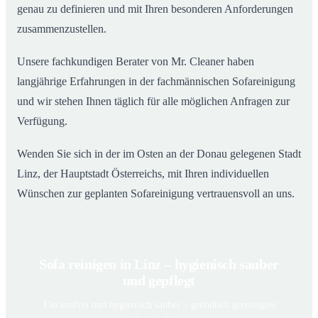
genau zu definieren und mit Ihren besonderen Anforderungen
zusammenzustellen.
Unsere fachkundigen Berater von Mr. Cleaner haben
langjährige Erfahrungen in der fachmännischen Sofareinigung
und wir stehen Ihnen täglich für alle möglichen Anfragen zur
Verfügung.
Wenden Sie sich in der im Osten an der Donau gelegenen Stadt
Linz, der Hauptstadt Österreichs, mit Ihren individuellen
Wünschen zur geplanten Sofareinigung vertrauensvoll an uns.
Sofa reinigen in Linz – hygienisch sauber
und gepflegt
Fleckenfrei und hygienisch sauber – gründlich gereinigtes