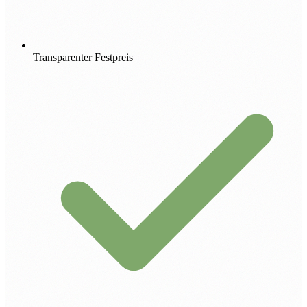
Transparenter Festpreis