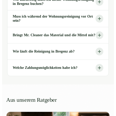
in Bregenz buchen?
Muss ich während der Wohnungsreinigung vor Ort
sein?
Bringt Mr. Cleaner das Material und die Mittel mit?
Wie läuft die Reinigung in Bregenz ab?
Welche Zahlungsmöglichkeiten habe ich?
Aus unserem Ratgeber