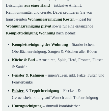
Leistungen
aus einer Hand
– inklusive Anfahrt,
Reinigungsmittel und Geräte. Dabei profitieren Sie von
transparenten
Wohnungsreinigung Kosten
– ideal für
Wohnungsreinigung privat
sowie für eine ergänzende
Komplettreinigung Wohnung
nach Bedarf:
Komplettreinigung der Wohnung
– Staubwischen,
Oberflächenreinigung, Saugen & Wischen aller Böden
Küche & Bad
– Armaturen, Spüle, Herd, Fronten, Fliesen
& Sanitär
Fenster & Rahmen
– innen/außen, inkl. Falze, Fugen und
Fensterbänke
Polster-
&
Teppichreinigung
– Flecken- &
Geruchsbehandlung, auf Wunsch auch Tiefenreinigung
Umzugsreinigung
– sinnvoll kombinierbar