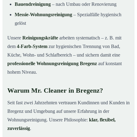
Bauendreinigung
– nach Umbau oder Renovierung
Messie-Wohnungsreinigung
– Spezialfälle hygienisch
gelöst
Unsere
Reinigungskräfte
arbeiten systematisch – z. B. mit
dem
4-Farb-System
zur hygienischen Trennung von Bad,
Küche, Wohn- und Schlafbereich – und sichern damit eine
professionelle Wohnungsreinigung Bregenz
auf konstant
hohem Niveau.
Warum Mr. Cleaner in Bregenz?
Seit fast zwei Jahrzehnten vertrauen Kundinnen und Kunden in
Bregenz und Umgebung auf unsere Erfahrung in der
Wohnungsreinigung. Unsere Philosophie:
klar, flexibel,
zuverlässig
.