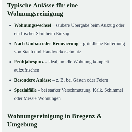
Typische Anlässe für eine
Wohnungsreinigung
Wohnungswechsel
– saubere Übergabe beim Auszug oder
ein frischer Start beim Einzug
Nach Umbau oder Renovierung
– gründliche Entfernung
von Staub und Handwerkerschmutz
Frühjahrsputz
– ideal, um die Wohnung komplett
aufzufrischen
Besondere Anlässe
– z. B. bei Gästen oder Feiern
Spezialfälle
– bei starker Verschmutzung, Kalk, Schimmel
oder Messie-Wohnungen
Wohnungsreinigung in Bregenz &
Umgebung