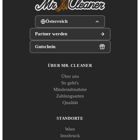
Österreich
Partner werden
Gutschein
ÜBER MR. CLEANER
Über uns
So geht's
Mindestabnahme
Zahlungsarten
Qualität
STANDORTE
Wien
Innsbruck