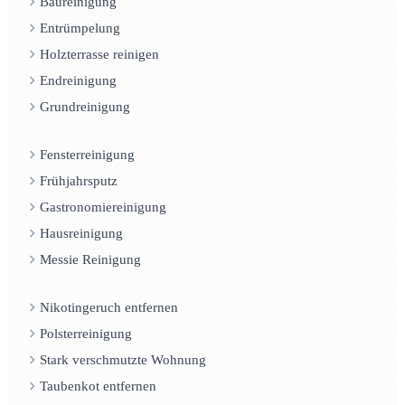
Baureinigung
Entrümpelung
Holzterrasse reinigen
Endreinigung
Grundreinigung
Fensterreinigung
Frühjahrsputz
Gastronomiereinigung
Hausreinigung
Messie Reinigung
Nikotingeruch entfernen
Polsterreinigung
Stark verschmutzte Wohnung
Taubenkot entfernen