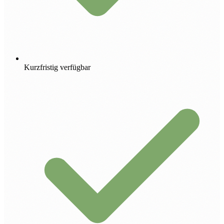
Kurzfristig verfügbar