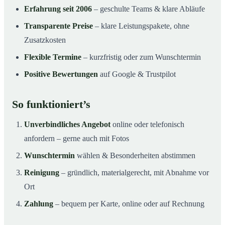
Erfahrung seit 2006
– geschulte Teams & klare Abläufe
Transparente Preise
– klare Leistungspakete, ohne
Zusatzkosten
Flexible Termine
– kurzfristig oder zum Wunschtermin
Positive Bewertungen
auf Google & Trustpilot
So funktioniert’s
Unverbindliches Angebot
online oder telefonisch
anfordern – gerne auch mit Fotos
Wunschtermin
wählen & Besonderheiten abstimmen
Reinigung
– gründlich, materialgerecht, mit Abnahme vor
Ort
Zahlung
– bequem per Karte, online oder auf Rechnung