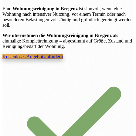
Eine
Wohnungsreinigung in Bregenz
ist sinnvoll, wenn eine
Wohnung nach intensiver Nutzung, vor einem Termin oder nach
besonderen Belastungen vollständig und gründlich gereinigt werden
soll.
Wir übernehmen die Wohnungsreinigung in Bregenz
als
einmalige Komplettreinigung – abgestimmt auf Größe, Zustand und
Reinigungsbedarf der Wohnung.
Kostenloses Angebot anfordern