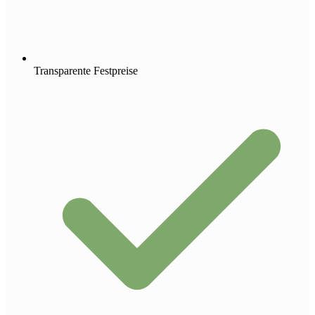
Transparente Festpreise