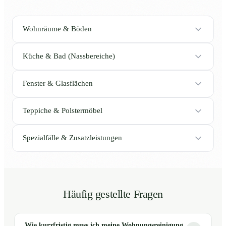
Wohnräume & Böden
Küche & Bad (Nassbereiche)
Fenster & Glasflächen
Teppiche & Polstermöbel
Spezialfälle & Zusatzleistungen
Häufig gestellte Fragen
Wie kurzfristig muss ich meine Wohnungsreinigung