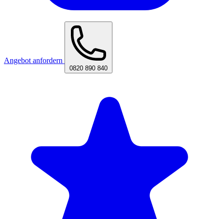
Angebot anfordern
0820 890 840