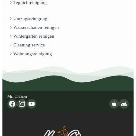
Teppichreinigung
Umzugsreinigung
Wasserschaden reinigen
Wintergarten reinigen
Cleaning service
Wohnungsreinigung
Mr. Cleaner