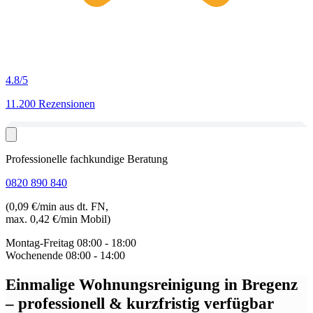
4.8
/5
11.200 Rezensionen
Professionelle fachkundige Beratung
0820 890 840
(0,09 €/min aus dt. FN,
max. 0,42 €/min Mobil)
Montag-Freitag
08:00 - 18:00
Wochenende
08:00 - 14:00
Einmalige Wohnungsreinigung in Bregenz
– professionell & kurzfristig verfügbar