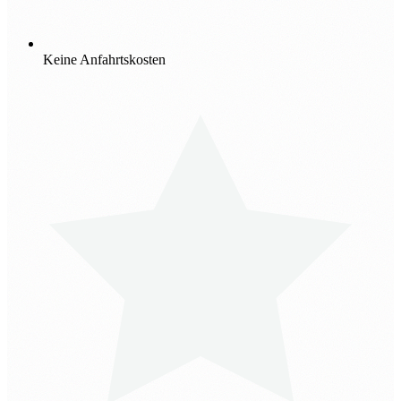
Keine Anfahrtskosten