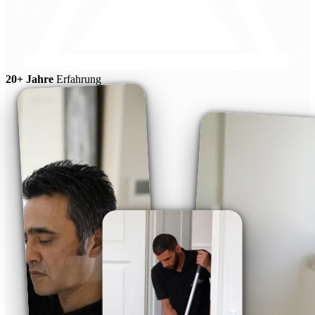
20+ Jahre
Erfahrung