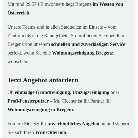
Mit rund 29.574 Einwohnern liegt Bregenz
im Westen von
Österreich
.
Unsere Teams sind in allen Stadtteilen im Einsatz – vom
Zentrum bis in die Randgebiete. So profitieren Sie überall in
Bregenz von unserem
schnellen und zuverlässigen Service
–
perfekt, wenn Sie eine
Wohnungsreinigung Bregenz
wünschen.
Jetzt Angebot anfordern
Ob
einmalige Grundreinigung
,
Umzugsreinigung
oder
Profi-Fensterputzer
– Mr. Cleaner ist Ihr Partner für
Wohnungsreinigung in Bregenz
.
Fordern Sie jetzt Ihr
unverbindliches Angebot
an und sichern
Sie sich Ihren
Wunschtermin
.