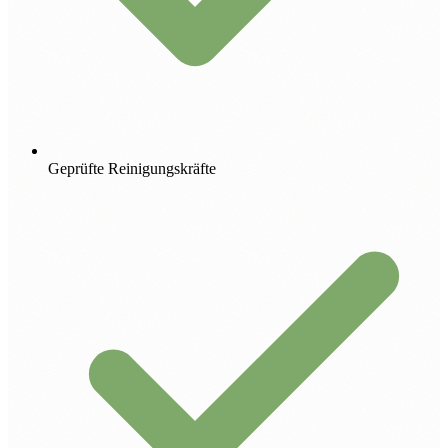
Geprüfte Reinigungskräfte