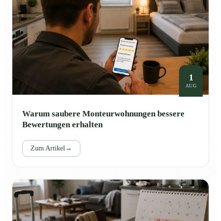
1
AUG
Warum saubere Monteurwohnungen bessere
Bewertungen erhalten
Zum Artikel
→