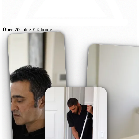
Über 20
Jahre Erfahrung