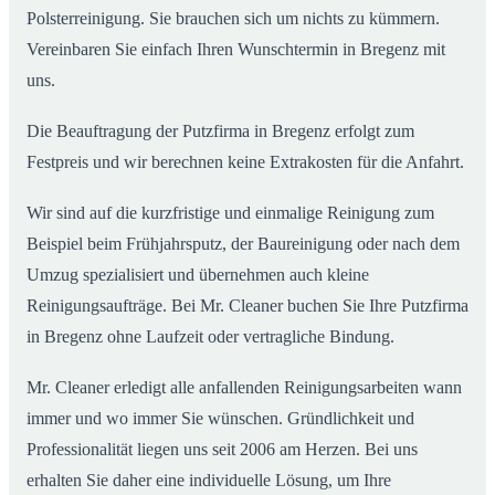
Polsterreinigung. Sie brauchen sich um nichts zu kümmern.
Vereinbaren Sie einfach Ihren Wunschtermin in Bregenz mit
uns.
Die Beauftragung der Putzfirma in Bregenz erfolgt zum
Festpreis und wir berechnen keine Extrakosten für die Anfahrt.
Wir sind auf die kurzfristige und einmalige Reinigung zum
Beispiel beim Frühjahrsputz, der Baureinigung oder nach dem
Umzug spezialisiert und übernehmen auch kleine
Reinigungsaufträge. Bei Mr. Cleaner buchen Sie Ihre Putzfirma
in Bregenz ohne Laufzeit oder vertragliche Bindung.
Mr. Cleaner erledigt alle anfallenden Reinigungsarbeiten wann
immer und wo immer Sie wünschen. Gründlichkeit und
Professionalität liegen uns seit 2006 am Herzen. Bei uns
erhalten Sie daher eine individuelle Lösung, um Ihre