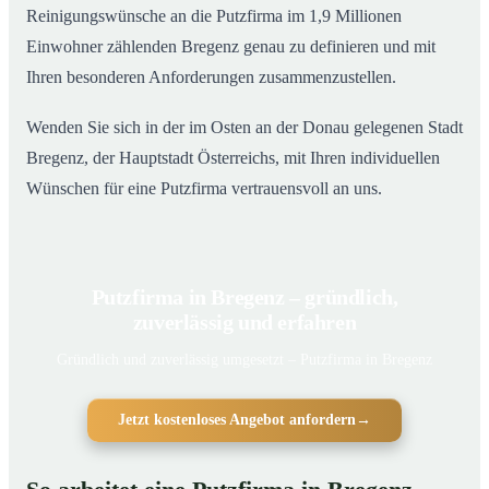
Reinigungswünsche an die Putzfirma im 1,9 Millionen
Einwohner zählenden Bregenz genau zu definieren und mit
Ihren besonderen Anforderungen zusammenzustellen.
Wenden Sie sich in der im Osten an der Donau gelegenen Stadt
Bregenz, der Hauptstadt Österreichs, mit Ihren individuellen
Wünschen für eine Putzfirma vertrauensvoll an uns.
Putzfirma in Bregenz – gründlich,
zuverlässig und erfahren
Gründlich und zuverlässig umgesetzt – Putzfirma in Bregenz
Jetzt kostenloses Angebot anfordern
→