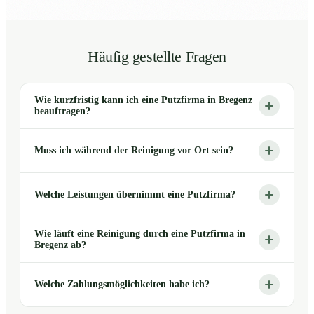
Häufig gestellte Fragen
Wie kurzfristig kann ich eine Putzfirma in Bregenz
beauftragen?
Muss ich während der Reinigung vor Ort sein?
Welche Leistungen übernimmt eine Putzfirma?
Wie läuft eine Reinigung durch eine Putzfirma in
Bregenz ab?
Welche Zahlungsmöglichkeiten habe ich?