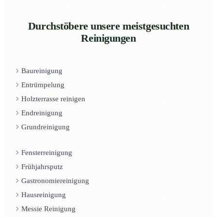
Durchstöbere unsere meistgesuchten
Reinigungen
Baureinigung
Entrümpelung
Holzterrasse reinigen
Endreinigung
Grundreinigung
Fensterreinigung
Frühjahrsputz
Gastronomiereinigung
Hausreinigung
Messie Reinigung