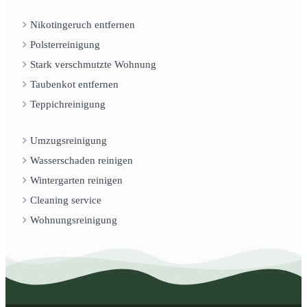
Nikotingeruch entfernen
Polsterreinigung
Stark verschmutzte Wohnung
Taubenkot entfernen
Teppichreinigung
Umzugsreinigung
Wasserschaden reinigen
Wintergarten reinigen
Cleaning service
Wohnungsreinigung