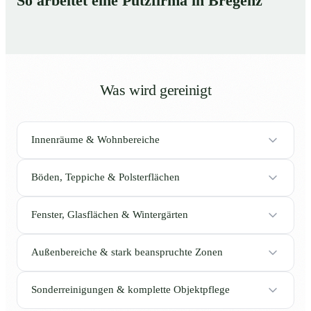
So arbeitet eine Putzfirma in Bregenz
Was wird gereinigt
Innenräume & Wohnbereiche
Böden, Teppiche & Polsterflächen
Fenster, Glasflächen & Wintergärten
Außenbereiche & stark beanspruchte Zonen
Sonderreinigungen & komplette Objektpflege