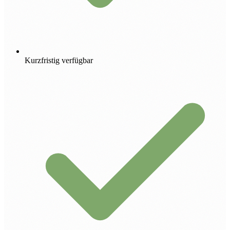
Kurzfristig verfügbar