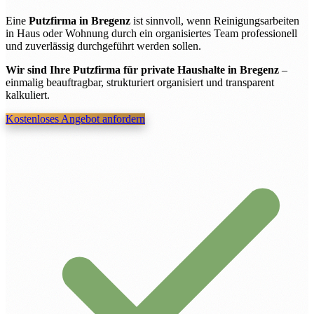
Eine
Putzfirma in Bregenz
ist sinnvoll, wenn Reinigungsarbeiten
in Haus oder Wohnung durch ein organisiertes Team professionell
und zuverlässig durchgeführt werden sollen.
Wir sind Ihre Putzfirma für private Haushalte in Bregenz
–
einmalig beauftragbar, strukturiert organisiert und transparent
kalkuliert.
Kostenloses Angebot anfordern