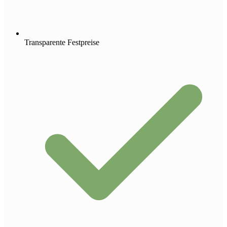
Transparente Festpreise