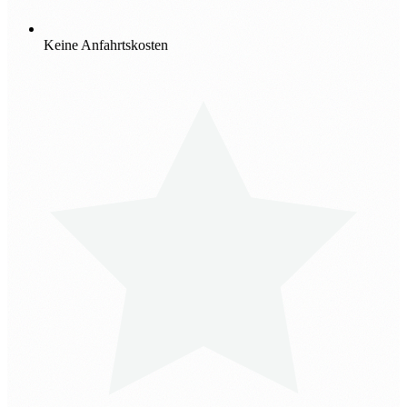
Keine Anfahrtskosten