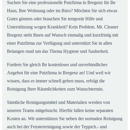
Suchen Sie eine professionelle Putzfirma in Bregenz für Ihr
Haus, Ihre Wohnung oder im Büro? Möchten Sie sich etwas
Gutes gönnen oder brauchen Sie temporär Hilfe und
Unterstützung wegen Krankheit? Kein Problem. Mr. Cleaner
Bregenz steht Ihnen auf Wunsch einmalig und kurzfristig mit
einer Putzfirma zur Verfügung und unterstützt Sie in allen
Belangen rund um das Thema Hygiene und Sauberkeit.
Fordern Sie gleich Ihr kostenloses und unverbindliches
Angebot für eine Putzfirma in Bregenz an! Und weil wir
wissen, dass es immer schnell gehen muss, erfolgt die
Reinigung Ihrer Räumlichkeiten zum Wunschtermin.
Sämtliche Reinigungsmittel und Materialien werden von
unseren Teams mitgebracht. Hierfür fallen keine separaten
Kosten an. Wir unterstützen Sie neben der normalen Reinigung
auch bei der Fensterreinigung sowie der Teppich.- und