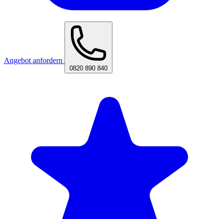
Angebot anfordern
0820 890 840