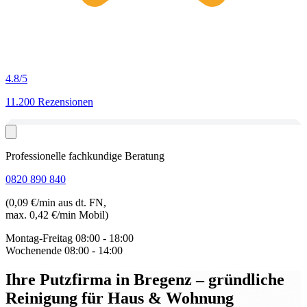
4.8
/5
11.200 Rezensionen
Professionelle fachkundige Beratung
0820 890 840
(0,09 €/min aus dt. FN,
max. 0,42 €/min Mobil)
Montag-Freitag
08:00 - 18:00
Wochenende
08:00 - 14:00
Ihre Putzfirma in Bregenz
– gründliche
Reinigung für Haus & Wohnung