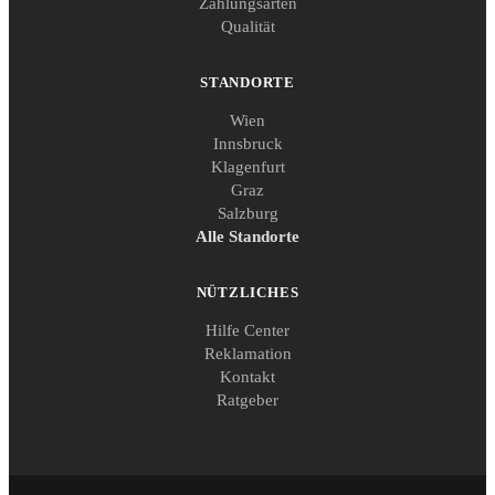
Zahlungsarten
Qualität
STANDORTE
Wien
Innsbruck
Klagenfurt
Graz
Salzburg
Alle Standorte
NÜTZLICHES
Hilfe Center
Reklamation
Kontakt
Ratgeber