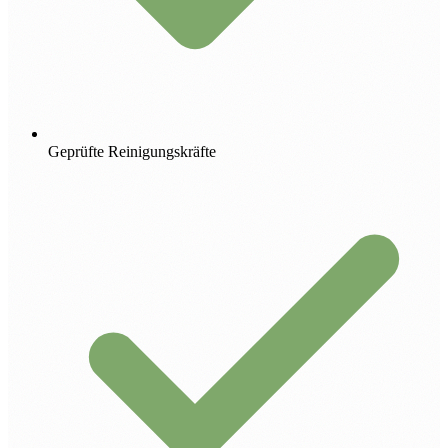
Geprüfte Reinigungskräfte