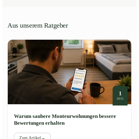
Aus unserem Ratgeber
1
AUG
Warum saubere Monteurwohnungen bessere
Bewertungen erhalten
Zum Artikel
→