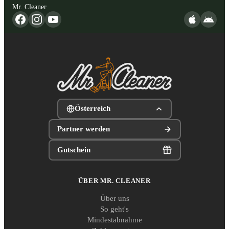
Mr. Cleaner
Österreich
Partner werden
Gutschein
ÜBER MR. CLEANER
Über uns
So geht's
Mindestabnahme