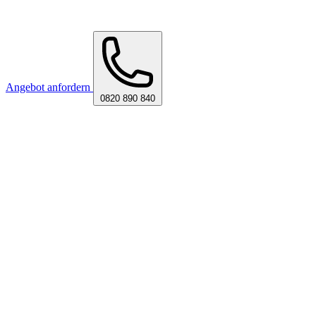
Angebot anfordern
0820 890 840