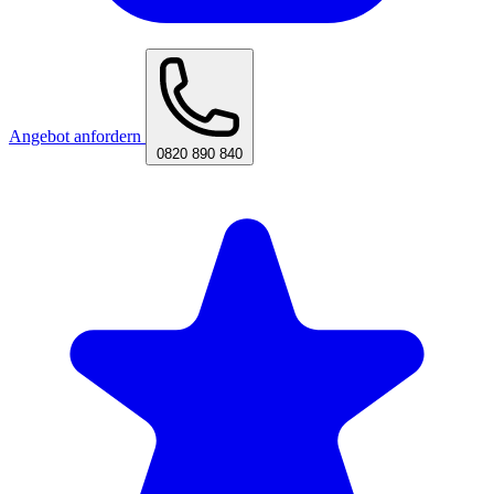
Angebot anfordern
0820 890 840