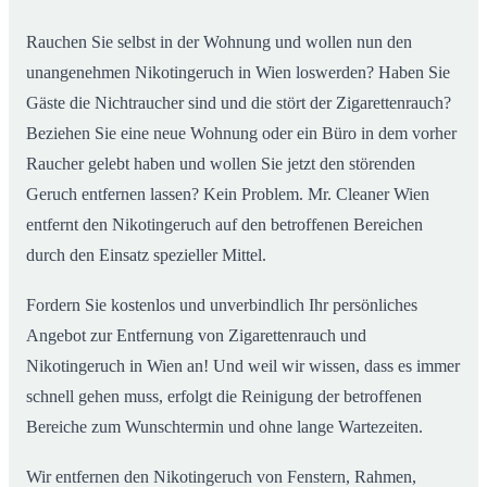
Rauchen Sie selbst in der Wohnung und wollen nun den
unangenehmen Nikotingeruch in Wien loswerden? Haben Sie
Gäste die Nichtraucher sind und die stört der Zigarettenrauch?
Beziehen Sie eine neue Wohnung oder ein Büro in dem vorher
Raucher gelebt haben und wollen Sie jetzt den störenden
Geruch entfernen lassen? Kein Problem. Mr. Cleaner Wien
entfernt den Nikotingeruch auf den betroffenen Bereichen
durch den Einsatz spezieller Mittel.
Fordern Sie kostenlos und unverbindlich Ihr persönliches
Angebot zur Entfernung von Zigarettenrauch und
Nikotingeruch in Wien an! Und weil wir wissen, dass es immer
schnell gehen muss, erfolgt die Reinigung der betroffenen
Bereiche zum Wunschtermin und ohne lange Wartezeiten.
Wir entfernen den Nikotingeruch von Fenstern, Rahmen,