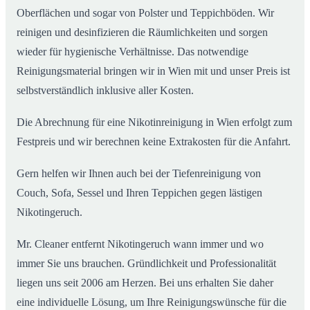
Oberflächen und sogar von Polster und Teppichböden. Wir
reinigen und desinfizieren die Räumlichkeiten und sorgen
wieder für hygienische Verhältnisse. Das notwendige
Reinigungsmaterial bringen wir in Wien mit und unser Preis ist
selbstverständlich inklusive aller Kosten.
Die Abrechnung für eine Nikotinreinigung in Wien erfolgt zum
Festpreis und wir berechnen keine Extrakosten für die Anfahrt.
Gern helfen wir Ihnen auch bei der Tiefenreinigung von
Couch, Sofa, Sessel und Ihren Teppichen gegen lästigen
Nikotingeruch.
Mr. Cleaner entfernt Nikotingeruch wann immer und wo
immer Sie uns brauchen. Gründlichkeit und Professionalität
liegen uns seit 2006 am Herzen. Bei uns erhalten Sie daher
eine individuelle Lösung, um Ihre Reinigungswünsche für die