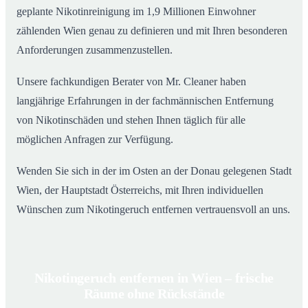
geplante Nikotinreinigung im 1,9 Millionen Einwohner
zählenden Wien genau zu definieren und mit Ihren besonderen
Anforderungen zusammenzustellen.
Unsere fachkundigen Berater von Mr. Cleaner haben
langjährige Erfahrungen in der fachmännischen Entfernung
von Nikotinschäden und stehen Ihnen täglich für alle
möglichen Anfragen zur Verfügung.
Wenden Sie sich in der im Osten an der Donau gelegenen Stadt
Wien, der Hauptstadt Österreichs, mit Ihren individuellen
Wünschen zum Nikotingeruch entfernen vertrauensvoll an uns.
Nikotingeruch entfernen in Wien – frische
Räume ohne Rückstände