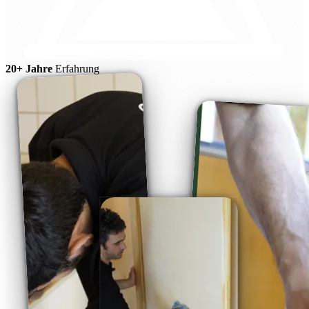
20+ Jahre
Erfahrung