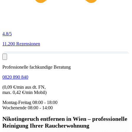
4.8
/5
11.200 Rezensionen
Professionelle fachkundige Beratung
0820 890 840
(0,09 €/min aus dt. FN,
max. 0,42 €/min Mobil)
Montag-Freitag
08:00 - 18:00
Wochenende
08:00 - 14:00
Nikotingeruch entfernen in Wien
– professionelle
Reinigung Ihrer Raucherwohnung