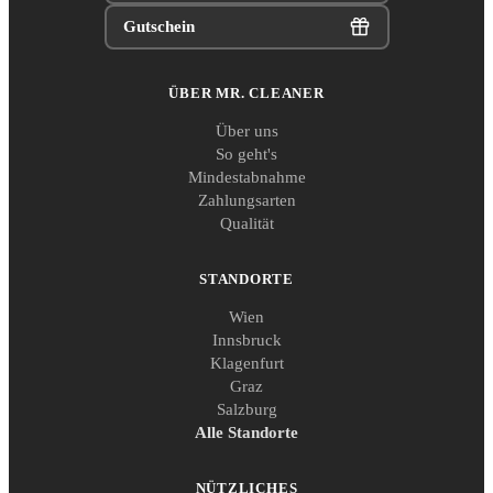
Gutschein
ÜBER MR. CLEANER
Über uns
So geht's
Mindestabnahme
Zahlungsarten
Qualität
STANDORTE
Wien
Innsbruck
Klagenfurt
Graz
Salzburg
Alle Standorte
NÜTZLICHES