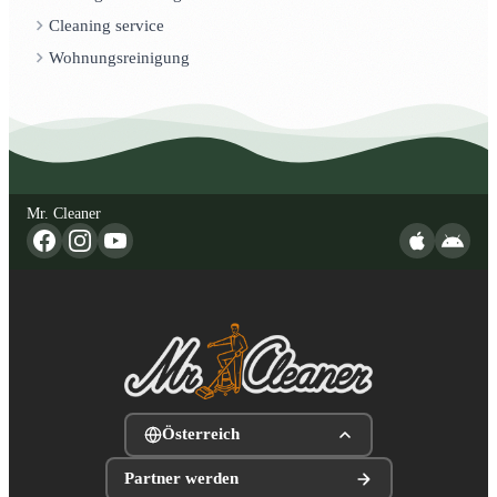
Cleaning service
Wohnungsreinigung
Mr. Cleaner
Österreich
Partner werden