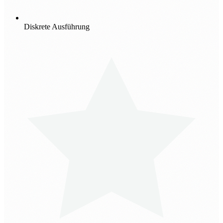
Diskrete Ausführung