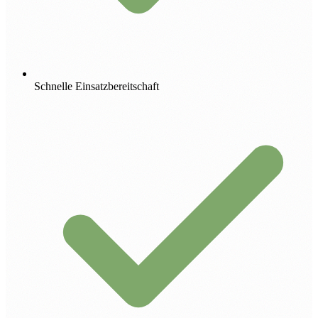
Schnelle Einsatzbereitschaft