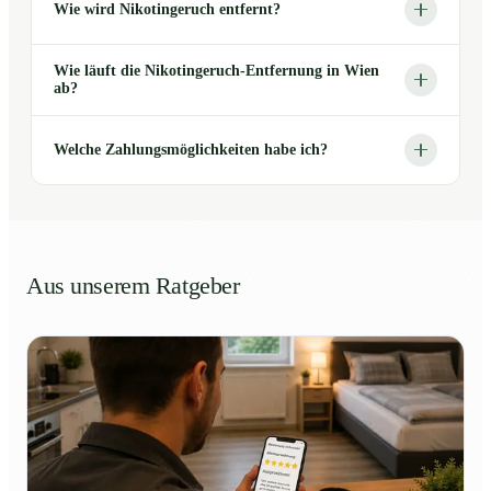
Wie wird Nikotingeruch entfernt?
Wie läuft die Nikotingeruch-Entfernung in Wien
ab?
Welche Zahlungsmöglichkeiten habe ich?
Aus unserem Ratgeber