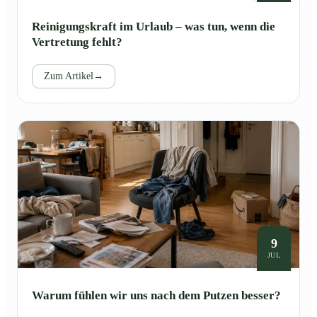
Reinigungskraft im Urlaub – was tun, wenn die
Vertretung fehlt?
Zum Artikel
→
9
JUL
Warum fühlen wir uns nach dem Putzen besser?