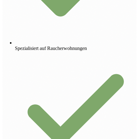
Spezialisiert auf Raucherwohnungen