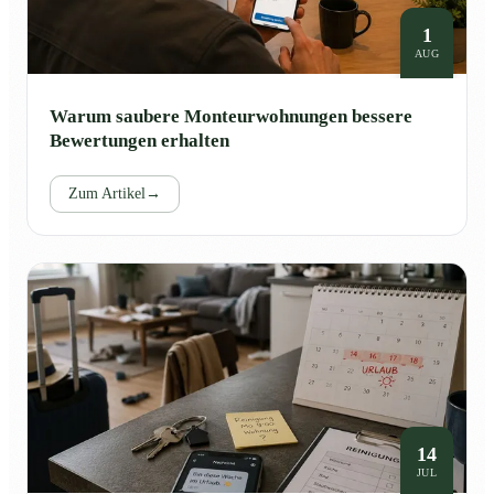
1
AUG
Warum saubere Monteurwohnungen bessere
Bewertungen erhalten
Zum Artikel
→
14
JUL