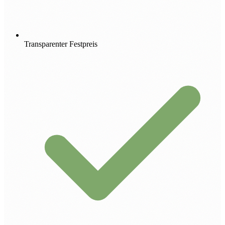
Transparenter Festpreis