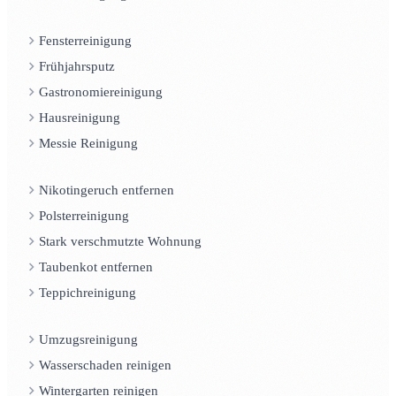
Fensterreinigung
Frühjahrsputz
Gastronomiereinigung
Hausreinigung
Messie Reinigung
Nikotingeruch entfernen
Polsterreinigung
Stark verschmutzte Wohnung
Taubenkot entfernen
Teppichreinigung
Umzugsreinigung
Wasserschaden reinigen
Wintergarten reinigen