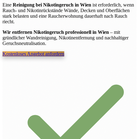
Eine
Reinigung bei Nikotingeruch in Wien
ist erforderlich, wenn
Rauch- und Nikotinrückstände Wände, Decken und Oberflächen
stark belasten und eine Raucherwohnung dauerhaft nach Rauch
riecht.
Wir entfernen Nikotingeruch professionell in Wien
– mit
gründlicher Wandreinigung, Nikotinentfernung und nachhaltiger
Geruchsneutralisation.
Kostenloses Angebot anfordern