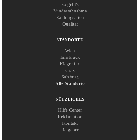
So geht's
Mindestabnahme
Zahlungsarten
Qualität
STANDORTE
Wien
Innsbruck
Klagenfurt
Graz
Salzburg
Alle Standorte
NÜTZLICHES
Hilfe Center
Reklamation
Kontakt
Ratgeber