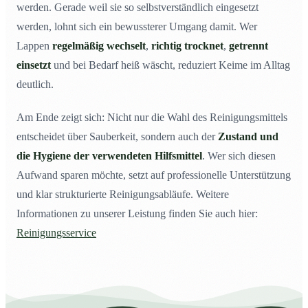
werden. Gerade weil sie so selbstverständlich eingesetzt
werden, lohnt sich ein bewussterer Umgang damit. Wer
Lappen
regelmäßig wechselt
,
richtig trocknet
,
getrennt
einsetzt
und bei Bedarf heiß wäscht, reduziert Keime im Alltag
deutlich.
Am Ende zeigt sich: Nicht nur die Wahl des Reinigungsmittels
entscheidet über Sauberkeit, sondern auch der
Zustand und
die Hygiene der verwendeten Hilfsmittel
. Wer sich diesen
Aufwand sparen möchte, setzt auf professionelle Unterstützung
und klar strukturierte Reinigungsabläufe. Weitere
Informationen zu unserer Leistung finden Sie auch hier:
Reinigungsservice