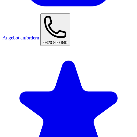
Angebot anfordern
0820 890 840