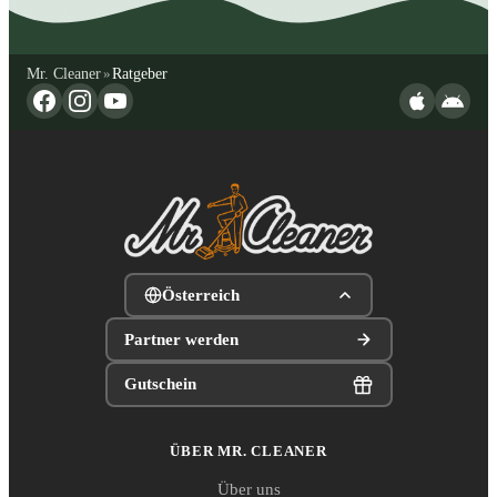
Mr. Cleaner
Ratgeber
»
Österreich
Partner werden
Gutschein
ÜBER MR. CLEANER
Über uns