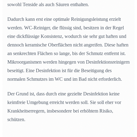
sowohl Tenside als auch Säuren enthalten.
Dadurch kann erst eine optimale Reinigungsleistung erzielt
werden. WC-Reiniger, die flüssig sind, besitzen in der Regel
eine dickflüssige Konsistenz, wodurch sie sehr gut haften und
dennoch keramische Oberflächen nicht angreifen. Diese haften
an senkrechten Flächen so lange, bis der Schmutz entfernt ist.
Mikroorganismen werden hingegen von Desinfektionsreinigern
beseitigt. Eine Desinfektion ist für die Beseitigung des
normalen Schmutzes im WC und im Bad nicht erforderlich.
Der Grund ist, dass durch eine gezielte Desinfektion keine
keimfreie Umgebung erreicht werden soll. Sie soll eher vor
Krankheitserregern, insbesondere bei erhöhtem Risiko,
schützen.