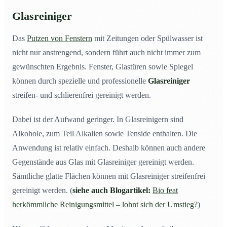
Glasreiniger
Das
Putzen von Fenstern
mit Zeitungen oder Spülwasser ist
nicht nur anstrengend, sondern führt auch nicht immer zum
gewünschten Ergebnis. Fenster, Glastüren sowie Spiegel
können durch spezielle und professionelle
Glasreiniger
streifen- und schlierenfrei gereinigt werden.
Dabei ist der Aufwand geringer. In Glasreinigern sind
Alkohole, zum Teil Alkalien sowie Tenside enthalten. Die
Anwendung ist relativ einfach. Deshalb können auch andere
Gegenstände aus Glas mit Glasreiniger gereinigt werden.
Sämtliche glatte Flächen können mit Glasreiniger streifenfrei
gereinigt werden. (
siehe auch Blogartikel:
Bio feat
herkömmliche Reinigungsmittel – lohnt sich der Umstieg?
)