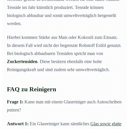
Tenside im Jahr künstlich produziert. Tenside können
biologisch abbaubar und somit umweltverträglich hergestellt
werden.
Hierbei kommen Stärke aus Mais oder Kokosöl zum Einsatz.
In diesem Fall wird nicht der begrenzte Rohstoff Erdöl genutzt.
Bei biologisch abbaubaren Tensiden spricht man von
Zuckertensiden
. Diese besitzen ebenfalls eine hohe
Reinigungskraft und sind zudem sehr umweltverträglich.
FAQ zu Reinigern
Frage 1:
Kann man mit einem Glasreiniger auch Autoscheiben
putzen?
Antwort 1:
Ein Glasreiniger kann sämtliches
Glas sowie glatte