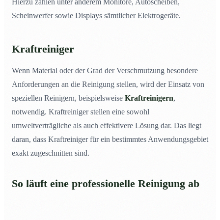
Hierzu zählen unter anderem Monitore, Autoscheiben,
Scheinwerfer sowie Displays sämtlicher Elektrogeräte.
Kraftreiniger
Wenn Material oder der Grad der Verschmutzung besondere
Anforderungen an die Reinigung stellen, wird der Einsatz von
speziellen Reinigern, beispielsweise
Kraftreinigern
,
notwendig. Kraftreiniger stellen eine sowohl
umweltverträgliche als auch effektivere Lösung dar. Das liegt
daran, dass Kraftreiniger für ein bestimmtes Anwendungsgebiet
exakt zugeschnitten sind.
So läuft eine professionelle Reinigung ab