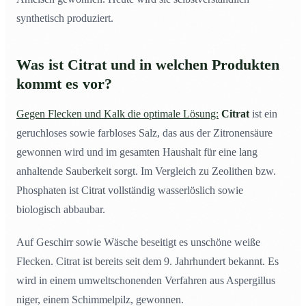
synthetisch produziert.
Was ist Citrat und in welchen Produkten
kommt es vor?
Gegen Flecken und Kalk die optimale Lösung:
Citrat
ist ein
geruchloses sowie farbloses Salz, das aus der Zitronensäure
gewonnen wird und im gesamten Haushalt für eine lang
anhaltende Sauberkeit sorgt. Im Vergleich zu Zeolithen bzw.
Phosphaten ist Citrat vollständig wasserlöslich sowie
biologisch abbaubar.
Auf Geschirr sowie Wäsche beseitigt es unschöne weiße
Flecken. Citrat ist bereits seit dem 9. Jahrhundert bekannt. Es
wird in einem umweltschonenden Verfahren aus Aspergillus
niger, einem Schimmelpilz, gewonnen.