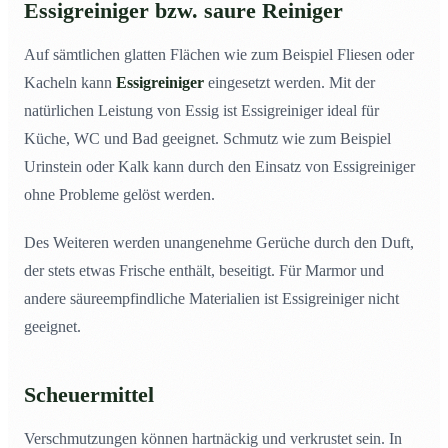
Essigreiniger bzw. saure Reiniger
Auf sämtlichen glatten Flächen wie zum Beispiel Fliesen oder
Kacheln kann
Essigreiniger
eingesetzt werden. Mit der
natürlichen Leistung von Essig ist Essigreiniger ideal für
Küche, WC und Bad geeignet. Schmutz wie zum Beispiel
Urinstein oder Kalk kann durch den Einsatz von Essigreiniger
ohne Probleme gelöst werden.
Des Weiteren werden unangenehme Gerüche durch den Duft,
der stets etwas Frische enthält, beseitigt. Für Marmor und
andere säureempfindliche Materialien ist Essigreiniger nicht
geeignet.
Scheuermittel
Verschmutzungen können hartnäckig und verkrustet sein. In