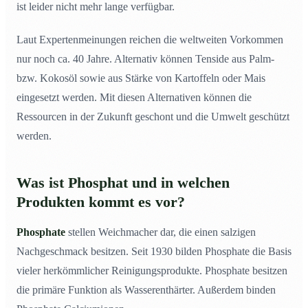
ist leider nicht mehr lange verfügbar.
Laut Expertenmeinungen reichen die weltweiten Vorkommen
nur noch ca. 40 Jahre. Alternativ können Tenside aus Palm-
bzw. Kokosöl sowie aus Stärke von Kartoffeln oder Mais
eingesetzt werden. Mit diesen Alternativen können die
Ressourcen in der Zukunft geschont und die Umwelt geschützt
werden.
Was ist Phosphat und in welchen
Produkten kommt es vor?
Phosphate
stellen Weichmacher dar, die einen salzigen
Nachgeschmack besitzen. Seit 1930 bilden Phosphate die Basis
vieler herkömmlicher Reinigungsprodukte. Phosphate besitzen
die primäre Funktion als Wasserenthärter. Außerdem binden