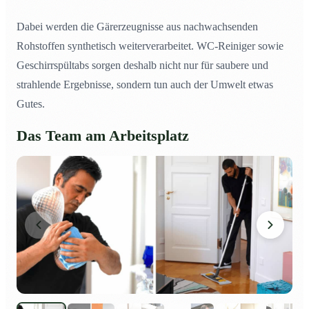
Dabei werden die Gärerzeugnisse aus nachwachsenden
Rohstoffen synthetisch weiterverarbeitet. WC-Reiniger sowie
Geschirrspültabs sorgen deshalb nicht nur für saubere und
strahlende Ergebnisse, sondern tun auch der Umwelt etwas
Gutes.
Das Team am Arbeitsplatz