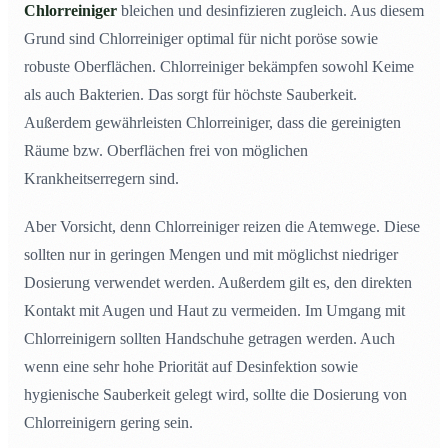
Chlorreiniger
bleichen und desinfizieren zugleich. Aus diesem
Grund sind Chlorreiniger optimal für nicht poröse sowie
robuste Oberflächen. Chlorreiniger bekämpfen sowohl Keime
als auch Bakterien. Das sorgt für höchste Sauberkeit.
Außerdem gewährleisten Chlorreiniger, dass die gereinigten
Räume bzw. Oberflächen frei von möglichen
Krankheitserregern sind.
Aber Vorsicht, denn Chlorreiniger reizen die Atemwege. Diese
sollten nur in geringen Mengen und mit möglichst niedriger
Dosierung verwendet werden. Außerdem gilt es, den direkten
Kontakt mit Augen und Haut zu vermeiden. Im Umgang mit
Chlorreinigern sollten Handschuhe getragen werden. Auch
wenn eine sehr hohe Priorität auf Desinfektion sowie
hygienische Sauberkeit gelegt wird, sollte die Dosierung von
Chlorreinigern gering sein.