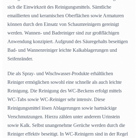
sich die Einwirkzeit des Reinigungsmittels. Sämtliche
emaillierten und keramischen Oberflächen sowie Armaturen
können durch den Einsatz von Schaumreinigern gereinigt
werden. Wannen- und Badreiniger sind zur großflächigen
Anwendung konzipiert. Aufgrund des Säuregehalts beseitigen
Bad- und Wannenreiniger leichte Kalkablagerungen und
Seifenränder.
Die als Spray- und Wischwasser-Produkte erhältlichen
Reiniger ermöglichen sowohl eine schnelle als auch leichte
Reinigung. Die Reinigung des WC-Beckens erfolgt mittels
WC-Tabs sowie WC-Reiniger sehr intensiv. Diese
Reinigungsmittel lösen Ablagerungen sowie hartnäckige
Verschmutzungen. Hierzu zählen unter anderem Urinstein
sowie Kalk. Selbst unangenehme Gerüche werden durch die
Reiniger effektiv beseitigt. In WC-Reinigern sind in der Regel