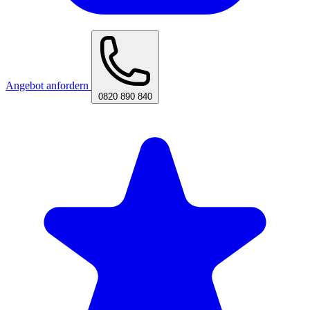
Angebot anfordern
0820 890 840