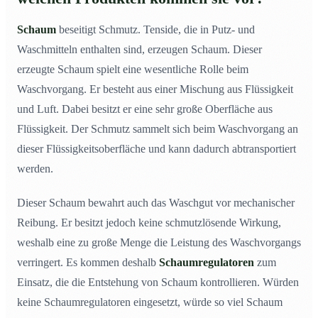
Schaum
beseitigt Schmutz. Tenside, die in Putz- und
Waschmitteln enthalten sind, erzeugen Schaum. Dieser
erzeugte Schaum spielt eine wesentliche Rolle beim
Waschvorgang. Er besteht aus einer Mischung aus Flüssigkeit
und Luft. Dabei besitzt er eine sehr große Oberfläche aus
Flüssigkeit. Der Schmutz sammelt sich beim Waschvorgang an
dieser Flüssigkeitsoberfläche und kann dadurch abtransportiert
werden.
Dieser Schaum bewahrt auch das Waschgut vor mechanischer
Reibung. Er besitzt jedoch keine schmutzlösende Wirkung,
weshalb eine zu große Menge die Leistung des Waschvorgangs
verringert. Es kommen deshalb
Schaumregulatoren
zum
Einsatz, die die Entstehung von Schaum kontrollieren. Würden
keine Schaumregulatoren eingesetzt, würde so viel Schaum