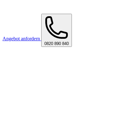
Angebot anfordern
0820 890 840