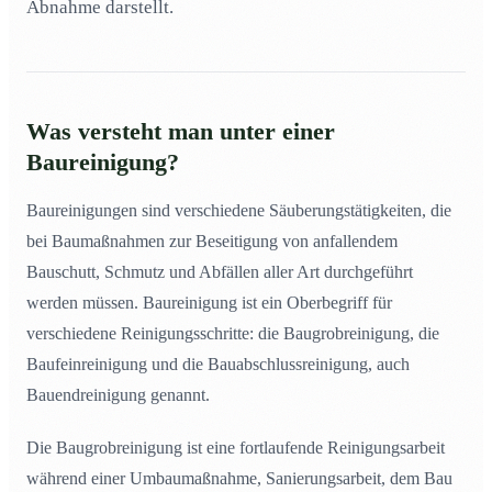
Abnahme darstellt.
Was versteht man unter einer
Baureinigung?
Baureinigungen sind verschiedene Säuberungstätigkeiten, die
bei Baumaßnahmen zur Beseitigung von anfallendem
Bauschutt, Schmutz und Abfällen aller Art durchgeführt
werden müssen. Baureinigung ist ein Oberbegriff für
verschiedene Reinigungsschritte: die Baugrobreinigung, die
Baufeinreinigung und die Bauabschlussreinigung, auch
Bauendreinigung genannt.
Die Baugrobreinigung ist eine fortlaufende Reinigungsarbeit
während einer Umbaumaßnahme, Sanierungsarbeit, dem Bau