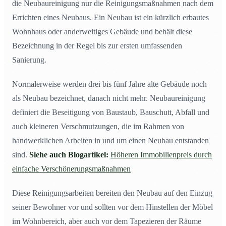
die Neubaureinigung nur die Reinigungsmaßnahmen nach dem
Errichten eines Neubaus. Ein Neubau ist ein kürzlich erbautes
Wohnhaus oder anderweitiges Gebäude und behält diese
Bezeichnung in der Regel bis zur ersten umfassenden
Sanierung.
Normalerweise werden drei bis fünf Jahre alte Gebäude noch
als Neubau bezeichnet, danach nicht mehr. Neubaureinigung
definiert die Beseitigung von Baustaub, Bauschutt, Abfall und
auch kleineren Verschmutzungen, die im Rahmen von
handwerklichen Arbeiten in und um einen Neubau entstanden
sind.
Siehe auch Blogartikel:
Höheren Immobilienpreis durch
einfache Verschönerungsmaßnahmen
Diese Reinigungsarbeiten bereiten den Neubau auf den Einzug
seiner Bewohner vor und sollten vor dem Hinstellen der Möbel
im Wohnbereich, aber auch vor dem Tapezieren der Räume