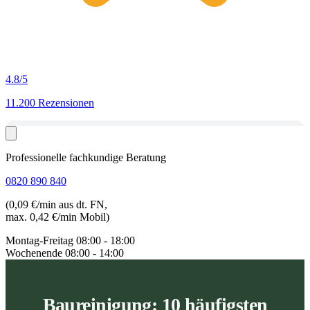
4.8
/5
11.200 Rezensionen
Professionelle fachkundige Beratung
0820 890 840
(0,09 €/min aus dt. FN,
max. 0,42 €/min Mobil)
Montag-Freitag
08:00 - 18:00
Wochenende
08:00 - 14:00
Baureinigung: 10 häufigsten