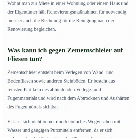
Wohnt man zur Miete in einer Wohnung oder einem Haus und
der Eigentümer hält Renovierungsmaßnahmen für notwendig,
muss er auch die Rechnung für die Reinigung nach der
Renovierung begleichen.
Was kann ich gegen Zementschleier auf
Fliesen tun?
Zementschleier entsteht beim Verlegen von Wand- und
Bodenfliesen sowie anderen Steinböden. Er besteht aus
feinsten Partikeln des abbindenden Verlege- und
Fugenmaterials und wird nach dem Abtrocknen und Aushärten
des Fugenmörtels sichtbar.
Er lässt sich nicht immer durch einfaches Wegwischen mit
Wasser und gängigen Putzmitteln entfernen, da er sich