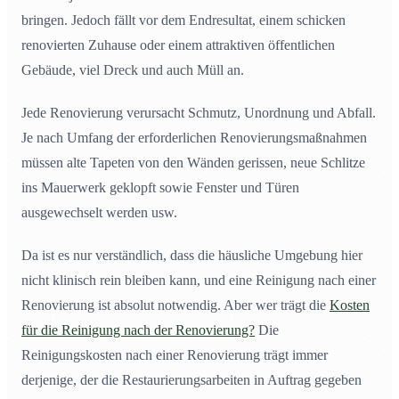
bringen. Jedoch fällt vor dem Endresultat, einem schicken
renovierten Zuhause oder einem attraktiven öffentlichen
Gebäude, viel Dreck und auch Müll an.
Jede Renovierung verursacht Schmutz, Unordnung und Abfall.
Je nach Umfang der erforderlichen Renovierungsmaßnahmen
müssen alte Tapeten von den Wänden gerissen, neue Schlitze
ins Mauerwerk geklopft sowie Fenster und Türen
ausgewechselt werden usw.
Da ist es nur verständlich, dass die häusliche Umgebung hier
nicht klinisch rein bleiben kann, und eine Reinigung nach einer
Renovierung ist absolut notwendig. Aber wer trägt die
Kosten
für die Reinigung nach der Renovierung?
Die
Reinigungskosten nach einer Renovierung trägt immer
derjenige, der die Restaurierungsarbeiten in Auftrag gegeben