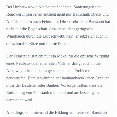
Bei Umbau- sowie Neubaumaßnahmen, Sanierungen und
Renovierungsarbeiten entsteht nicht nur Bauschutt, Dreck und
Abfall, sondern auch Feinstaub. Dieser sehr feine Baustaub hat
nicht nur die Eigenschaft, dass er bei dem geringsten
Windhauch durch die Luft schwebt, nein, er setzt sich auch in
die schmalste Ritze und feinste Pore.
Der Feinstaub ist nicht nur ein Makel für die optische Wirkung
eines Neubaus oder einer alten Villa, er dringt auch in die
Atemwege ein und kann gesundheitliche Probleme
hervorrufen. Bereits während der bauhandwerklichen Arbeiten
muss der Bauleiter oder Bauherr Vorsorge treffen, dass die
Entstehung von Feinstaub minimiert und am besten ganz
vermieden wird.
Allerdings kann niemand die Bildung von feinstem Baustaub