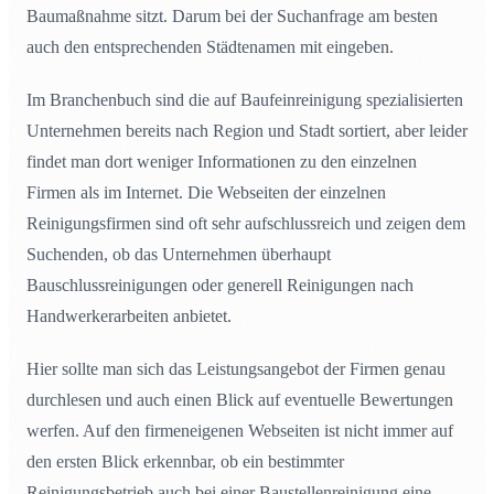
Baumaßnahme sitzt. Darum bei der Suchanfrage am besten
auch den entsprechenden Städtenamen mit eingeben.
Im Branchenbuch sind die auf Baufeinreinigung spezialisierten
Unternehmen bereits nach Region und Stadt sortiert, aber leider
findet man dort weniger Informationen zu den einzelnen
Firmen als im Internet. Die Webseiten der einzelnen
Reinigungsfirmen sind oft sehr aufschlussreich und zeigen dem
Suchenden, ob das Unternehmen überhaupt
Bauschlussreinigungen oder generell Reinigungen nach
Handwerkerarbeiten anbietet.
Hier sollte man sich das Leistungsangebot der Firmen genau
durchlesen und auch einen Blick auf eventuelle Bewertungen
werfen. Auf den firmeneigenen Webseiten ist nicht immer auf
den ersten Blick erkennbar, ob ein bestimmter
Reinigungsbetrieb auch bei einer Baustellenreinigung eine