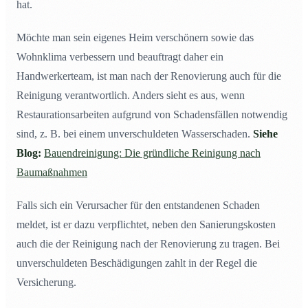
hat.
Möchte man sein eigenes Heim verschönern sowie das
Wohnklima verbessern und beauftragt daher ein
Handwerkerteam, ist man nach der Renovierung auch für die
Reinigung verantwortlich. Anders sieht es aus, wenn
Restaurationsarbeiten aufgrund von Schadensfällen notwendig
sind, z. B. bei einem unverschuldeten Wasserschaden.
Siehe
Blog:
Bauendreinigung: Die gründliche Reinigung nach
Baumaßnahmen
Falls sich ein Verursacher für den entstandenen Schaden
meldet, ist er dazu verpflichtet, neben den Sanierungskosten
auch die der Reinigung nach der Renovierung zu tragen. Bei
unverschuldeten Beschädigungen zahlt in der Regel die
Versicherung.