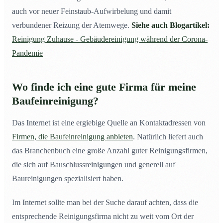
auch vor neuer Feinstaub-Aufwirbelung und damit
verbundener Reizung der Atemwege.
Siehe auch Blogartikel:
Reinigung Zuhause - Gebäudereinigung während der Corona-
Pandemie
Wo finde ich eine gute Firma für meine
Baufeinreinigung?
Das Internet ist eine ergiebige Quelle an Kontaktadressen von
Firmen, die Baufeinreinigung anbieten
. Natürlich liefert auch
das Branchenbuch eine große Anzahl guter Reinigungsfirmen,
die sich auf Bauschlussreinigungen und generell auf
Baureinigungen spezialisiert haben.
Im Internet sollte man bei der Suche darauf achten, dass die
entsprechende Reinigungsfirma nicht zu weit vom Ort der