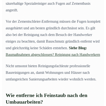
säurehaltige Spezialreiniger auch Fugen auf Zementbasis
angreift.
Vor der Zementschleier-Entfernung müssen die Fugen komplett
ausgehärtet und am besten gründlich durchnässt sein. Es gilt
also bei der Reinigung nach dem Besuch der Handwerker
einiges zu beachten, damit Bauschmutz gründlich entfernt wird
und gleichzeitig keine Schäden entstehen.
Siehe Blog:
Baumaßnahmen abgeschlossen? Reinigung nach Handwerkern
Nicht umsonst bieten Reinigungsfachleute professionelle
Baureinigungen an, damit Wohnungen und Häuser nach
umfangreichen Sanierungsarbeiten wieder wohnlich werden.
Wie entferne ich Feinstaub nach den
Umbauarbeiten?