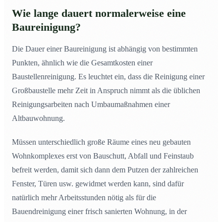
Wie lange dauert normalerweise eine
Baureinigung?
Die Dauer einer Baureinigung ist abhängig von bestimmten
Punkten, ähnlich wie die Gesamtkosten einer
Baustellenreinigung. Es leuchtet ein, dass die Reinigung einer
Großbaustelle mehr Zeit in Anspruch nimmt als die üblichen
Reinigungsarbeiten nach Umbaumaßnahmen einer
Altbauwohnung.
Müssen unterschiedlich große Räume eines neu gebauten
Wohnkomplexes erst von Bauschutt, Abfall und Feinstaub
befreit werden, damit sich dann dem Putzen der zahlreichen
Fenster, Türen usw. gewidmet werden kann, sind dafür
natürlich mehr Arbeitsstunden nötig als für die
Bauendreinigung einer frisch sanierten Wohnung, in der