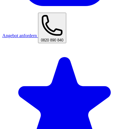
Angebot anfordern
0820 890 840