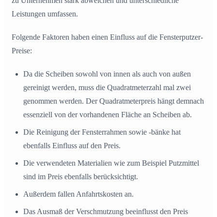
zu Unternehmen stark abweichen und unterschiedliche
Leistungen umfassen.
Folgende Faktoren haben einen Einfluss auf die Fensterputzer-
Preise:
Da die Scheiben sowohl von innen als auch von außen
gereinigt werden, muss die Quadratmeterzahl mal zwei
genommen werden. Der Quadratmeterpreis hängt demnach
essenziell von der vorhandenen Fläche an Scheiben ab.
Die Reinigung der Fensterrahmen sowie -bänke hat
ebenfalls Einfluss auf den Preis.
Die verwendeten Materialien wie zum Beispiel Putzmittel
sind im Preis ebenfalls berücksichtigt.
Außerdem fallen Anfahrtskosten an.
Das Ausmaß der Verschmutzung beeinflusst den Preis