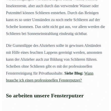
Insektenreste, aber auch durch das verwendete Wasser oder
Putzmittel können Schlieren entstehen. Durch das Reinigen
kann es so unter Umständen zu noch mehr Schlieren auf der
Scheibe kommen. Das sieht nicht gut aus, vor allem werden die
Schlieren bei Sonneneinstrahlung eindeutig sichtbar.
Die Gummilippe des Abziehers sollte in gewissen Abständen
mit Hilfe eines feuchten Lappens gereinigt werden, ansonsten
kann der Abzieher auch zur Bildung von Schlieren führen.
Scheiben ohne Schlieren gibt es mit der professionellen
Fensterreinigung für Privathaushalte.
Siehe Blog:
Wann
brauche ich einen professionellen Fensterputzer?
So arbeiten unsere Fensterputzer