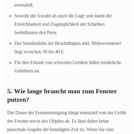
essenziell.
Sowohl die Anzahl als auch die Lage und damit die
Erreichbarkeit und Zugänglichkeit der Scheiben
beeinflussen den Preis.
Der Stundenlohn der Beschäftigten inkl. Mehrwertsteuer
liegt zwischen 30 bis 40 €.
Für den Einsatz von schweren Geräten fallen zusätzliche
Gebühren an.
5. Wie lange braucht man zum Fenster
putzen?
Die Dauer der Fensterreinigung hängt essenziell von der Größe
der Fenster sowie des Objekts ab. Es lässt daher keine
pauschale Angabe der benötigten Zeit zu. Wenn Sie eine