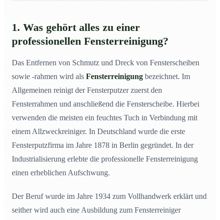
1. Was gehört alles zu einer
professionellen Fensterreinigung?
Das Entfernen von Schmutz und Dreck von Fensterscheiben
sowie -rahmen wird als
Fensterreinigung
bezeichnet. Im
Allgemeinen reinigt der Fensterputzer zuerst den
Fensterrahmen und anschließend die Fensterscheibe. Hierbei
verwenden die meisten ein feuchtes Tuch in Verbindung mit
einem Allzweckreiniger. In Deutschland wurde die erste
Fensterputzfirma im Jahre 1878 in Berlin gegründet. In der
Industrialisierung erlebte die professionelle Fensterreinigung
einen erheblichen Aufschwung.
Der Beruf wurde im Jahre 1934 zum Vollhandwerk erklärt und
seither wird auch eine Ausbildung zum Fensterreiniger