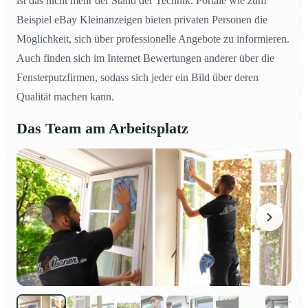
ist das nicht mehr der Stand der Technik. Portale wie zum
Beispiel eBay Kleinanzeigen bieten privaten Personen die
Möglichkeit, sich über professionelle Angebote zu informieren.
Auch finden sich im Internet Bewertungen anderer über die
Fensterputzfirmen, sodass sich jeder ein Bild über deren
Qualität machen kann.
Das Team am Arbeitsplatz