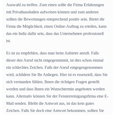
Auswahl zu treffen. Zum einen sollte die Firma Erfahrungen
mit Privathaushalten aufweisen können und zum anderen
sollten die Bewertungen entsprechend positiv sein. Bietet die
Firma die Möglichkeit, einen Online-Auftrag zu erteilen, kann
das ein Indiz dafür sein, dass das Unternehmen professionell
ist.
Es ist zu empfehlen, dass man beim Anbieter anruft. Falls
dieser den Anruf nicht entgegennimmt, ist dies schon einmal
ein schlechtes Zeichen. Falls der Anruf entgegengenommen
wird, schildern Sie Ihr Anliegen. Hier ist es essenziell, dass Sie
sich verstanden fühlen, Ihnen die richtigen Fragen gestellt
werden und dass Ihnen ein Wunschtermin angeboten werden
kann. Alternativ können Sie der Fensterreinigungsfirma eine E-
Mail senden. Bleibt die Antwort aus, ist das kein gutes
Zeichen. Falls Sie doch eine Antwort bekommen, sollten Sie