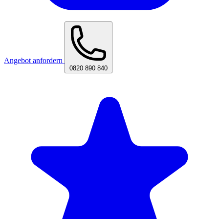
Angebot anfordern
0820 890 840