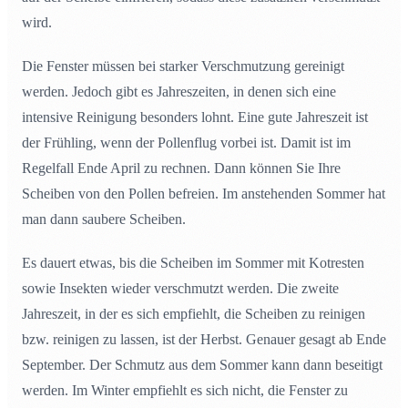
wird.
Die Fenster müssen bei starker Verschmutzung gereinigt
werden. Jedoch gibt es Jahreszeiten, in denen sich eine
intensive Reinigung besonders lohnt. Eine gute Jahreszeit ist
der Frühling, wenn der Pollenflug vorbei ist. Damit ist im
Regelfall Ende April zu rechnen. Dann können Sie Ihre
Scheiben von den Pollen befreien. Im anstehenden Sommer hat
man dann saubere Scheiben.
Es dauert etwas, bis die Scheiben im Sommer mit Kotresten
sowie Insekten wieder verschmutzt werden. Die zweite
Jahreszeit, in der es sich empfiehlt, die Scheiben zu reinigen
bzw. reinigen zu lassen, ist der Herbst. Genauer gesagt ab Ende
September. Der Schmutz aus dem Sommer kann dann beseitigt
werden. Im Winter empfiehlt es sich nicht, die Fenster zu