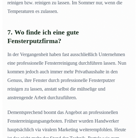
reinigen bzw. reinigen zu lassen. Im Sommer nur, wenn die
Temperaturen es zulassen.
7. Wo finde ich eine gute
Fensterputzfirma?
In der Vergangenheit haben fast ausschließlich Unternehmen
eine professionelle Fensterreinigung durchführen lassen. Nun
kommen jedoch auch immer mehr Privathaushalte in den
Genuss, ihre Fenster durch professionelle Fensterputzer
reinigen zu lassen, anstatt selbst die mühselige und
anstrengende Arbeit durchzuführen.
Dementsprechend boomt das Angebot an professionellen
Fensterreinigungsangeboten. Früher wurden Handwerker
hauptsächlich via viralem Marketing weiterempfohlen. Heute