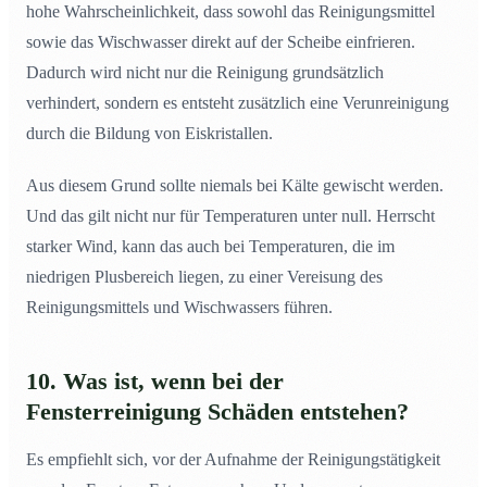
hohe Wahrscheinlichkeit, dass sowohl das Reinigungsmittel
sowie das Wischwasser direkt auf der Scheibe einfrieren.
Dadurch wird nicht nur die Reinigung grundsätzlich
verhindert, sondern es entsteht zusätzlich eine Verunreinigung
durch die Bildung von Eiskristallen.
Aus diesem Grund sollte niemals bei Kälte gewischt werden.
Und das gilt nicht nur für Temperaturen unter null. Herrscht
starker Wind, kann das auch bei Temperaturen, die im
niedrigen Plusbereich liegen, zu einer Vereisung des
Reinigungsmittels und Wischwassers führen.
10. Was ist, wenn bei der
Fensterreinigung Schäden entstehen?
Es empfiehlt sich, vor der Aufnahme der Reinigungstätigkeit