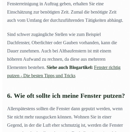
Fensterreinigung in Auftrag geben, erhalten Sie eine
Einschätzung zur benötigten Zeit. Zumal die benötigte Zeit
auch vom Umfang der durchzuführenden Tätigkeiten abhängt.
Sind schwer zugängliche Stellen wie zum Beispiel
Dachfenster, Oberlichter oder Gauben vorhanden, kann die
Dauer zunehmen. Auch bei Altbaufenstern ist mit einem
höheren Aufwand zu rechnen, da diese aus mehreren
Elementen bestehen.
Siehe auch Blogartikel:
Fenster richtig
putzen - Die besten Tipps und Tricks
6. Wie oft sollte ich meine Fenster putzen?
Allerspätestens sollten die Fenster dann geputzt werden, wenn
Sie nicht mehr rausgucken können. Wohnen Sie in einer
Gegend, in der die Luft eher schmutzig ist, werden die Fenster