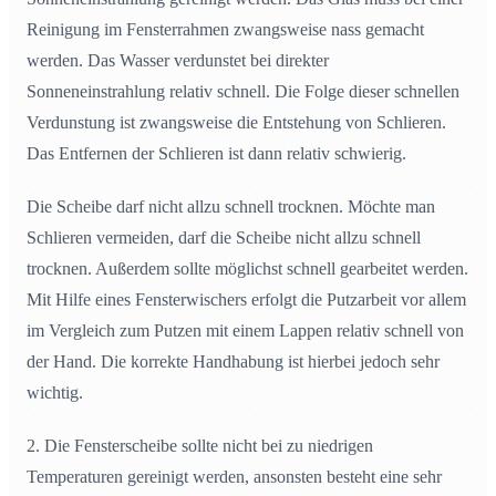
Reinigung im Fensterrahmen zwangsweise nass gemacht
werden. Das Wasser verdunstet bei direkter
Sonneneinstrahlung relativ schnell. Die Folge dieser schnellen
Verdunstung ist zwangsweise die Entstehung von Schlieren.
Das Entfernen der Schlieren ist dann relativ schwierig.
Die Scheibe darf nicht allzu schnell trocknen. Möchte man
Schlieren vermeiden, darf die Scheibe nicht allzu schnell
trocknen. Außerdem sollte möglichst schnell gearbeitet werden.
Mit Hilfe eines Fensterwischers erfolgt die Putzarbeit vor allem
im Vergleich zum Putzen mit einem Lappen relativ schnell von
der Hand. Die korrekte Handhabung ist hierbei jedoch sehr
wichtig.
2. Die Fensterscheibe sollte nicht bei zu niedrigen
Temperaturen gereinigt werden, ansonsten besteht eine sehr