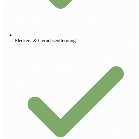
Flecken- & Geruchsentfernung