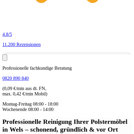
4.8
/5
11.200 Rezensionen
Professionelle fachkundige Beratung
0820 890 840
(0,09 €/min aus dt. FN,
max. 0,42 €/min Mobil)
Montag-Freitag
08:00 - 18:00
Wochenende
08:00 - 14:00
Professionelle Reinigung Ihrer Polstermöbel
in Wels
– schonend, gründlich & vor Ort