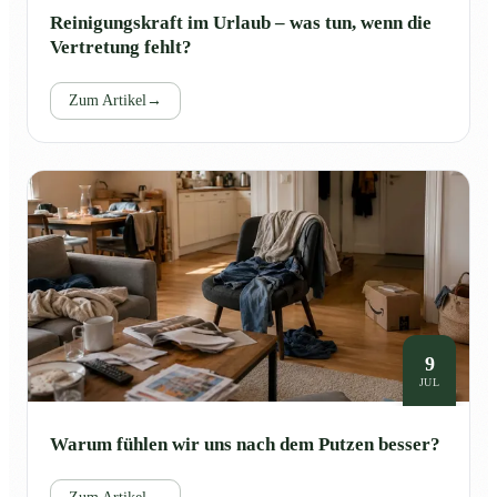
Reinigungskraft im Urlaub – was tun, wenn die
Vertretung fehlt?
Zum Artikel
→
9
JUL
Warum fühlen wir uns nach dem Putzen besser?