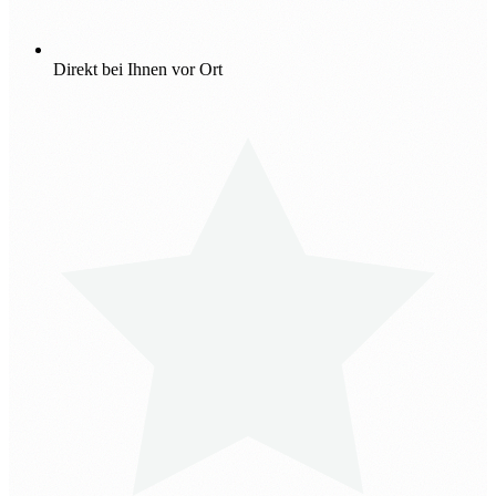
Direkt bei Ihnen vor Ort