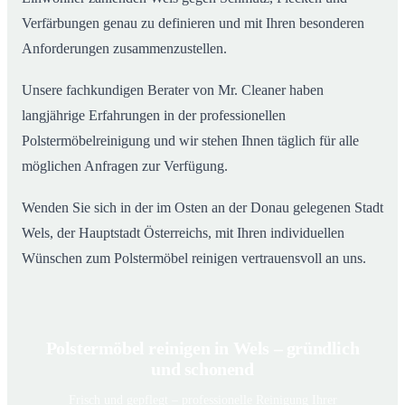
Verfärbungen genau zu definieren und mit Ihren besonderen
Anforderungen zusammenzustellen.
Unsere fachkundigen Berater von Mr. Cleaner haben
langjährige Erfahrungen in der professionellen
Polstermöbelreinigung und wir stehen Ihnen täglich für alle
möglichen Anfragen zur Verfügung.
Wenden Sie sich in der im Osten an der Donau gelegenen Stadt
Wels, der Hauptstadt Österreichs, mit Ihren individuellen
Wünschen zum Polstermöbel reinigen vertrauensvoll an uns.
Polstermöbel reinigen in Wels – gründlich
und schonend
Frisch und gepflegt – professionelle Reinigung Ihrer