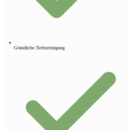
Gründliche Tiefenreinigung