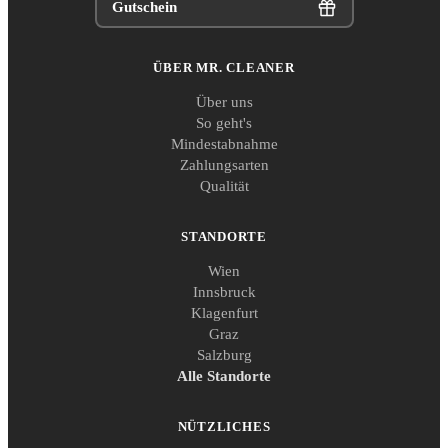
Gutschein
ÜBER MR. CLEANER
Über uns
So geht's
Mindestabnahme
Zahlungsarten
Qualität
STANDORTE
Wien
Innsbruck
Klagenfurt
Graz
Salzburg
Alle Standorte
NÜTZLICHES