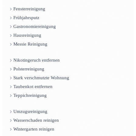
Fensterreinigung
Frühjahrsputz
Gastronomiereinigung
Hausreinigung
Messie Reinigung
Nikotingeruch entfernen
Polsterreinigung
Stark verschmutzte Wohnung
Taubenkot entfernen
Teppichreinigung
Umzugsreinigung
Wasserschaden reinigen
Wintergarten reinigen