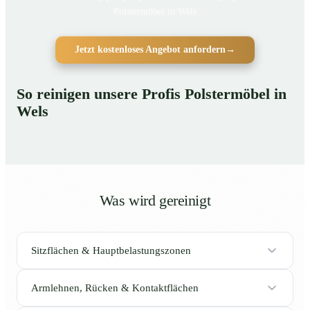
Polstermöbel in Wels
Jetzt kostenloses Angebot anfordern
→
So reinigen unsere Profis Polstermöbel in
Wels
Was wird gereinigt
Sitzflächen & Hauptbelastungszonen
Armlehnen, Rücken & Kontaktflächen