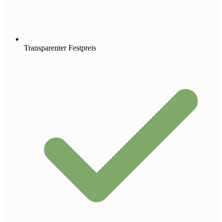
Transparenter Festpreis