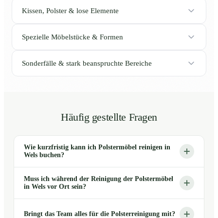
Kissen, Polster & lose Elemente
Spezielle Möbelstücke & Formen
Sonderfälle & stark beanspruchte Bereiche
Häufig gestellte Fragen
Wie kurzfristig kann ich Polstermöbel reinigen in
Wels buchen?
Muss ich während der Reinigung der Polstermöbel
in Wels vor Ort sein?
Bringt das Team alles für die Polsterreinigung mit?