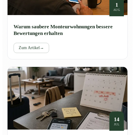
1
AUG
Warum saubere Monteurwohnungen bessere
Bewertungen erhalten
Zum Artikel
→
14
JUL