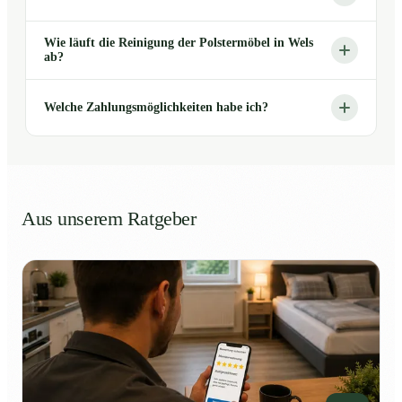
Wie läuft die Reinigung der Polstermöbel in Wels
ab?
Welche Zahlungsmöglichkeiten habe ich?
Aus unserem Ratgeber