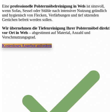
Eine
professionelle Polstermöbelreinigung in Wels
ist sinnvoll,
wenn Sofas, Sessel oder Stühle nach intensiver Nutzung gründlich
und hygienisch von Flecken, Verfärbungen und tief sitzenden
Gerüchen befreit werden sollen.
Wir übernehmen die Tiefenreinigung Ihrer Polstermöbel direkt
vor Ort in Wels
– abgestimmt auf Material, Anzahl und
Verschmutzungsgrad.
Kostenloses Angebot anfordern