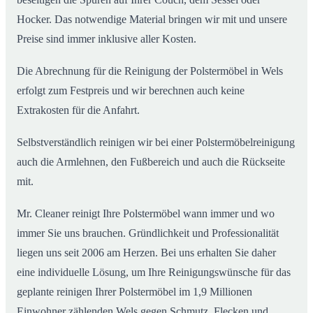
Hocker. Das notwendige Material bringen wir mit und unsere
Preise sind immer inklusive aller Kosten.
Die Abrechnung für die Reinigung der Polstermöbel in Wels
erfolgt zum Festpreis und wir berechnen auch keine
Extrakosten für die Anfahrt.
Selbstverständlich reinigen wir bei einer Polstermöbelreinigung
auch die Armlehnen, den Fußbereich und auch die Rückseite
mit.
Mr. Cleaner reinigt Ihre Polstermöbel wann immer und wo
immer Sie uns brauchen. Gründlichkeit und Professionalität
liegen uns seit 2006 am Herzen. Bei uns erhalten Sie daher
eine individuelle Lösung, um Ihre Reinigungswünsche für das
geplante reinigen Ihrer Polstermöbel im 1,9 Millionen
Einwohner zählenden Wels gegen Schmutz, Flecken und