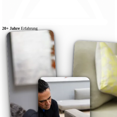
20+ Jahre
Erfahrung