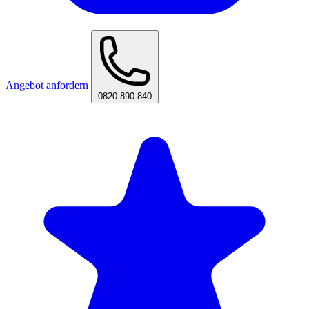
Angebot anfordern
0820 890 840