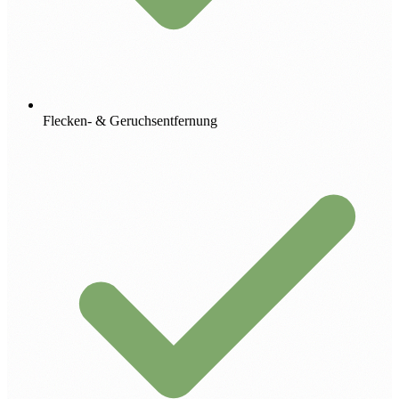
Flecken- & Geruchsentfernung