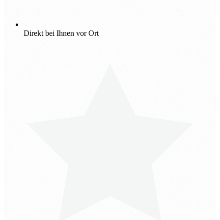
Direkt bei Ihnen vor Ort