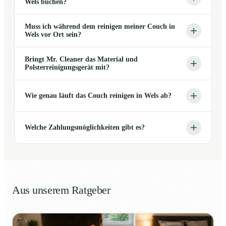
Wels buchen?
Muss ich während dem reinigen meiner Couch in
Wels vor Ort sein?
Bringt Mr. Cleaner das Material und
Polsterreinigungsgerät mit?
Wie genau läuft das Couch reinigen in Wels ab?
Welche Zahlungsmöglichkeiten gibt es?
Aus unserem Ratgeber