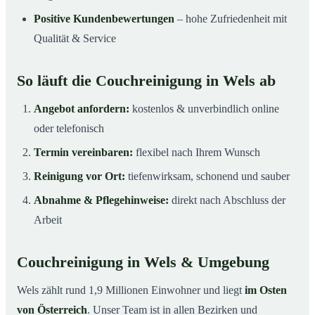
Positive Kundenbewertungen
– hohe Zufriedenheit mit
Qualität & Service
So läuft die Couchreinigung in Wels ab
Angebot anfordern:
kostenlos & unverbindlich online
oder telefonisch
Termin vereinbaren:
flexibel nach Ihrem Wunsch
Reinigung vor Ort:
tiefenwirksam, schonend und sauber
Abnahme & Pflegehinweise:
direkt nach Abschluss der
Arbeit
Couchreinigung in Wels & Umgebung
Wels zählt rund 1,9 Millionen Einwohner und liegt
im Osten
von Österreich
. Unser Team ist in allen Bezirken und