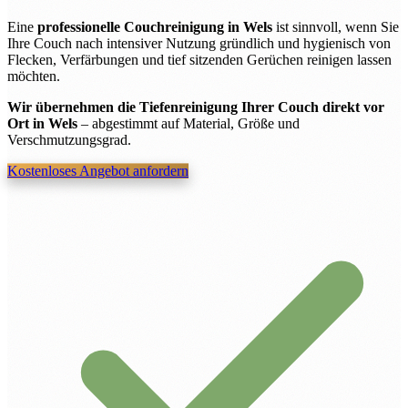
Eine
professionelle Couchreinigung in Wels
ist sinnvoll, wenn Sie
Ihre Couch nach intensiver Nutzung gründlich und hygienisch von
Flecken, Verfärbungen und tief sitzenden Gerüchen reinigen lassen
möchten.
Wir übernehmen die Tiefenreinigung Ihrer Couch direkt vor
Ort in Wels
– abgestimmt auf Material, Größe und
Verschmutzungsgrad.
Kostenloses Angebot anfordern