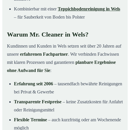
Kombinierbar mit einer
Teppichbodenreinigung in Wels
– für Sauberkeit von Boden bis Polster
Warum Mr. Cleaner in Wels?
Kundinnen und Kunden in Wels setzen seit über 20 Jahren auf
unsere
erfahrenen Fachpartner
. Wir verbinden Fachwissen
mit klaren Prozessen und garantieren
planbare Ergebnisse
ohne Aufwand für Sie
:
Erfahrung seit 2006
– tausendfach bewährte Reinigungen
bei Privat & Gewerbe
Transparente Festpreise
– keine Zusatzkosten für Anfahrt
oder Reinigungsmittel
Flexible Termine
– auch kurzfristig oder am Wochenende
möglich