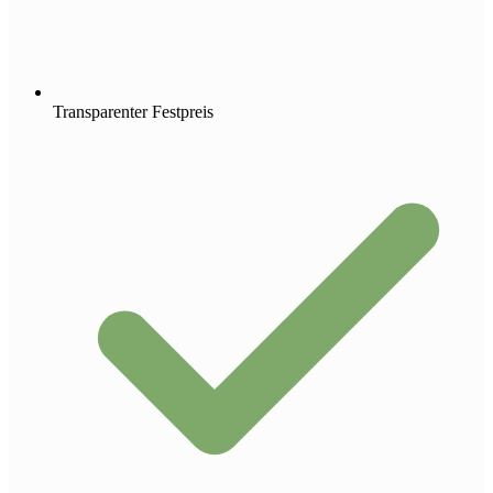
Transparenter Festpreis