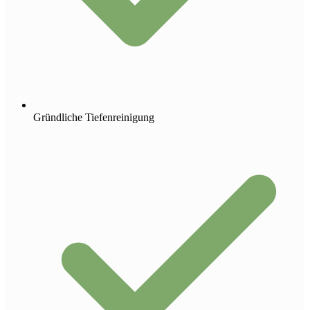
Gründliche Tiefenreinigung