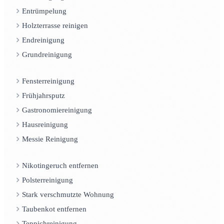
Entrümpelung
Holzterrasse reinigen
Endreinigung
Grundreinigung
Fensterreinigung
Frühjahrsputz
Gastronomiereinigung
Hausreinigung
Messie Reinigung
Nikotingeruch entfernen
Polsterreinigung
Stark verschmutzte Wohnung
Taubenkot entfernen
Teppichreinigung