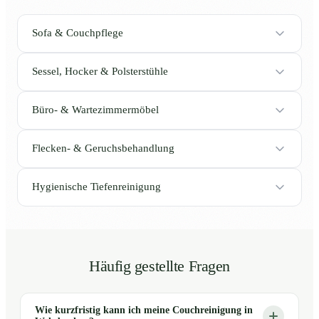
Sofa & Couchpflege
Sessel, Hocker & Polsterstühle
Büro- & Wartezimmermöbel
Flecken- & Geruchsbehandlung
Hygienische Tiefenreinigung
Häufig gestellte Fragen
Wie kurzfristig kann ich meine Couchreinigung in