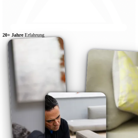
20+ Jahre
Erfahrung