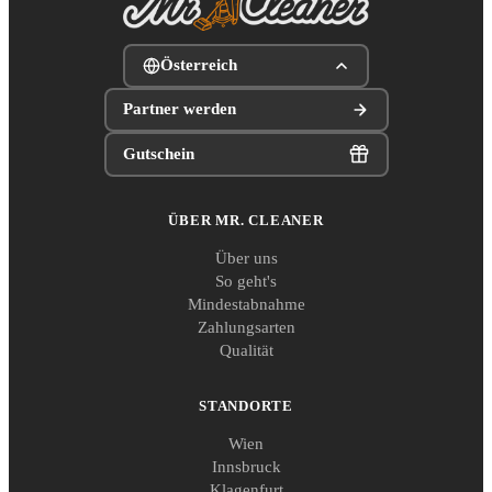
Österreich
Partner werden
Gutschein
ÜBER MR. CLEANER
Über uns
So geht's
Mindestabnahme
Zahlungsarten
Qualität
STANDORTE
Wien
Innsbruck
Klagenfurt