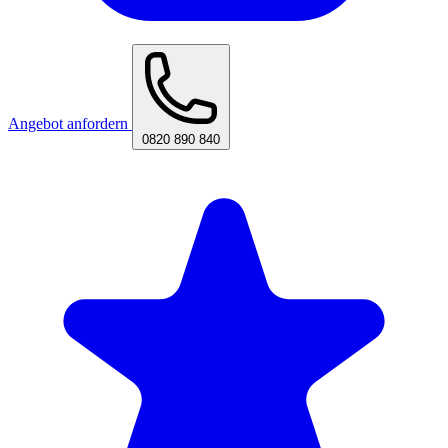
Angebot anfordern
0820 890 840