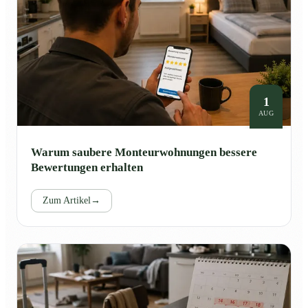
1
AUG
Warum saubere Monteurwohnungen bessere
Bewertungen erhalten
Zum Artikel
→