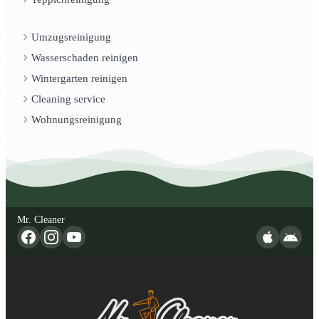
Umzugsreinigung
Wasserschaden reinigen
Wintergarten reinigen
Cleaning service
Wohnungsreinigung
Mr. Cleaner