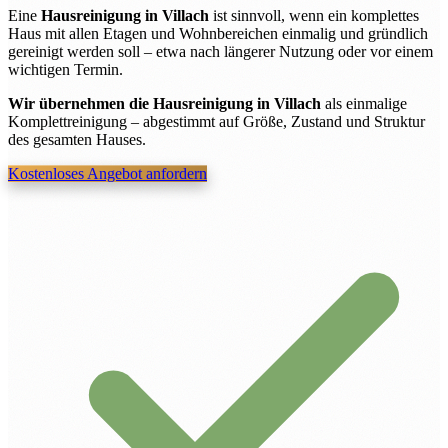
Eine
Hausreinigung in Villach
ist sinnvoll, wenn ein komplettes
Haus mit allen Etagen und Wohnbereichen einmalig und gründlich
gereinigt werden soll – etwa nach längerer Nutzung oder vor einem
wichtigen Termin.
Wir übernehmen die Hausreinigung in Villach
als einmalige
Komplettreinigung – abgestimmt auf Größe, Zustand und Struktur
des gesamten Hauses.
Kostenloses Angebot anfordern