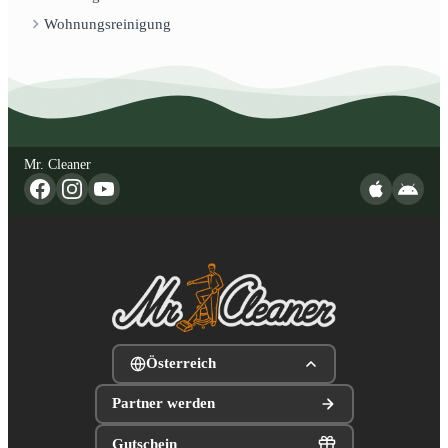
Wohnungsreinigung
Mr. Cleaner
Österreich
Partner werden
Gutschein