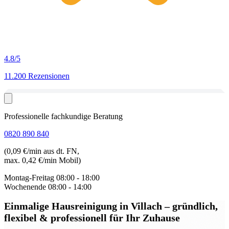
4.8
/5
11.200 Rezensionen
Professionelle fachkundige Beratung
0820 890 840
(0,09 €/min aus dt. FN,
max. 0,42 €/min Mobil)
Montag-Freitag
08:00 - 18:00
Wochenende
08:00 - 14:00
Einmalige Hausreinigung in Villach
– gründlich,
flexibel & professionell für Ihr Zuhause