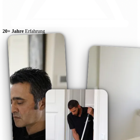
20+ Jahre
Erfahrung