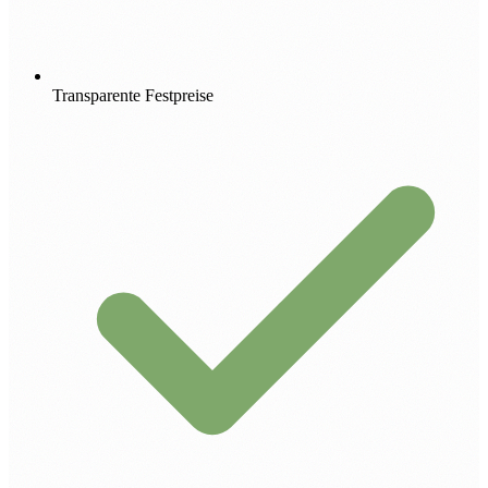
Transparente Festpreise