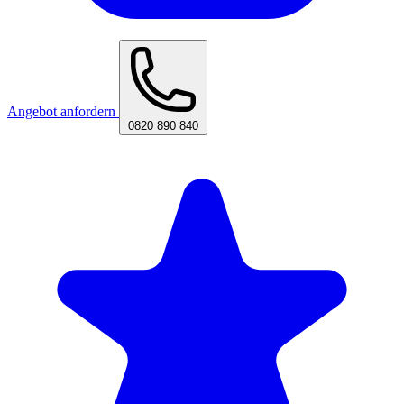
Angebot anfordern
0820 890 840