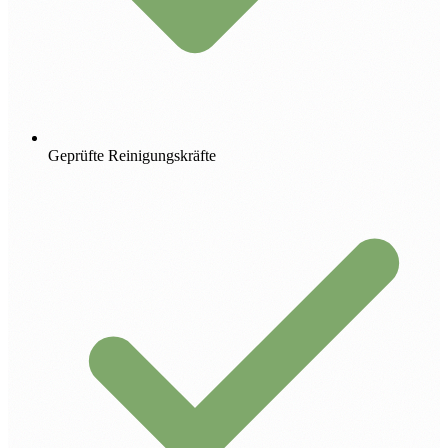
Geprüfte Reinigungskräfte