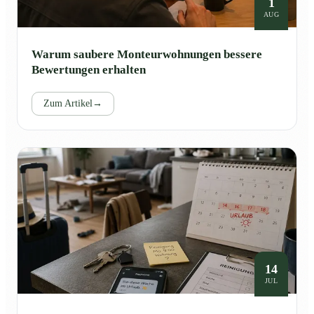
1
AUG
Warum saubere Monteurwohnungen bessere
Bewertungen erhalten
Zum Artikel
→
14
JUL