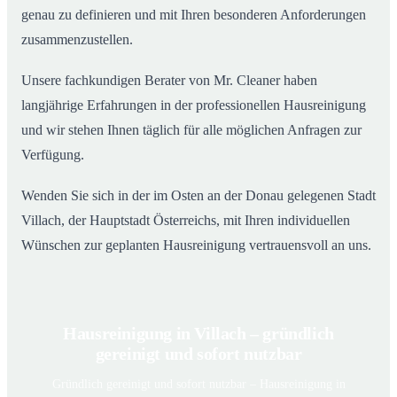
genau zu definieren und mit Ihren besonderen Anforderungen
zusammenzustellen.
Unsere fachkundigen Berater von Mr. Cleaner haben
langjährige Erfahrungen in der professionellen Hausreinigung
und wir stehen Ihnen täglich für alle möglichen Anfragen zur
Verfügung.
Wenden Sie sich in der im Osten an der Donau gelegenen Stadt
Villach, der Hauptstadt Österreichs, mit Ihren individuellen
Wünschen zur geplanten Hausreinigung vertrauensvoll an uns.
Hausreinigung in Villach – gründlich
gereinigt und sofort nutzbar
Gründlich gereinigt und sofort nutzbar – Hausreinigung in