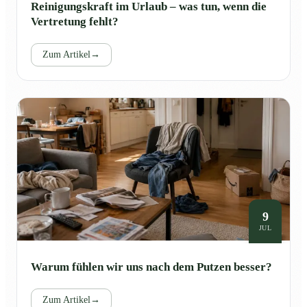
Reinigungskraft im Urlaub – was tun, wenn die
Vertretung fehlt?
Zum Artikel
→
9
JUL
Warum fühlen wir uns nach dem Putzen besser?
Zum Artikel
→