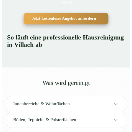
Villach
Jetzt kostenloses Angebot anfordern
→
So läuft eine professionelle Hausreinigung
in Villach ab
Was wird gereinigt
Innenbereiche & Wohnflächen
Böden, Teppiche & Polsterflächen