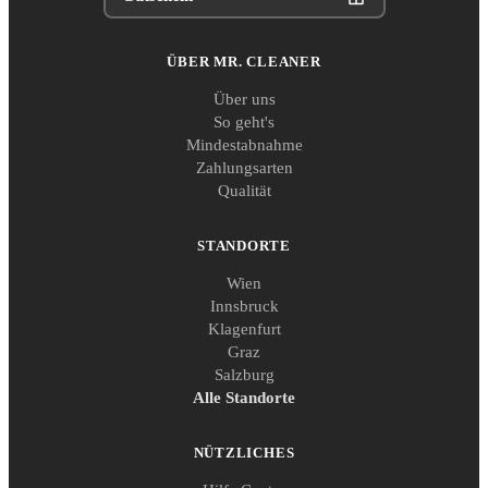
ÜBER MR. CLEANER
Über uns
So geht's
Mindestabnahme
Zahlungsarten
Qualität
STANDORTE
Wien
Innsbruck
Klagenfurt
Graz
Salzburg
Alle Standorte
NÜTZLICHES