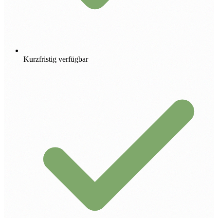
Kurzfristig verfügbar