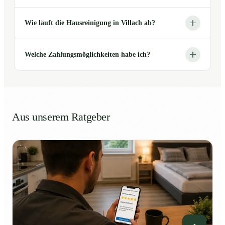
Wie läuft die Hausreinigung in Villach ab?
Welche Zahlungsmöglichkeiten habe ich?
Aus unserem Ratgeber