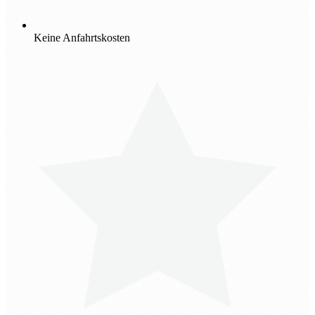
Keine Anfahrtskosten