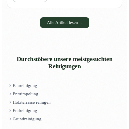
Alle Artikel lesen
→
Durchstöbere unsere meistgesuchten
Reinigungen
Baureinigung
Entrümpelung
Holzterrasse reinigen
Endreinigung
Grundreinigung