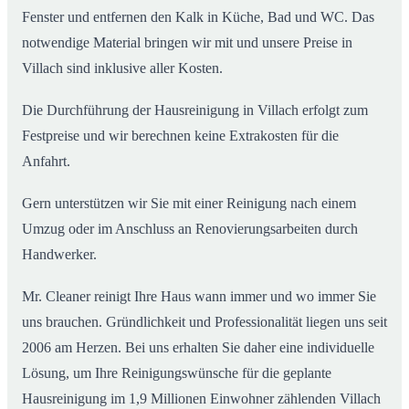
Fenster und entfernen den Kalk in Küche, Bad und WC. Das
notwendige Material bringen wir mit und unsere Preise in
Villach sind inklusive aller Kosten.
Die Durchführung der Hausreinigung in Villach erfolgt zum
Festpreise und wir berechnen keine Extrakosten für die
Anfahrt.
Gern unterstützen wir Sie mit einer Reinigung nach einem
Umzug oder im Anschluss an Renovierungsarbeiten durch
Handwerker.
Mr. Cleaner reinigt Ihre Haus wann immer und wo immer Sie
uns brauchen. Gründlichkeit und Professionalität liegen uns seit
2006 am Herzen. Bei uns erhalten Sie daher eine individuelle
Lösung, um Ihre Reinigungswünsche für die geplante
Hausreinigung im 1,9 Millionen Einwohner zählenden Villach