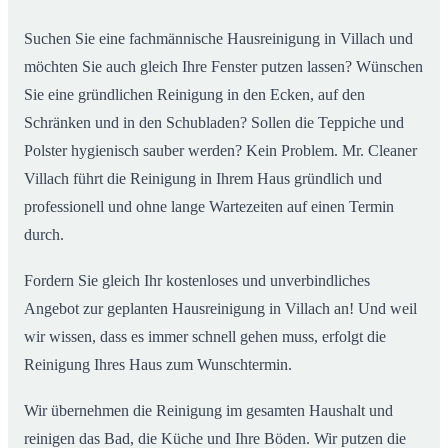
Suchen Sie eine fachmännische Hausreinigung in Villach und
möchten Sie auch gleich Ihre Fenster putzen lassen? Wünschen
Sie eine gründlichen Reinigung in den Ecken, auf den
Schränken und in den Schubladen? Sollen die Teppiche und
Polster hygienisch sauber werden? Kein Problem. Mr. Cleaner
Villach führt die Reinigung in Ihrem Haus gründlich und
professionell und ohne lange Wartezeiten auf einen Termin
durch.
Fordern Sie gleich Ihr kostenloses und unverbindliches
Angebot zur geplanten Hausreinigung in Villach an! Und weil
wir wissen, dass es immer schnell gehen muss, erfolgt die
Reinigung Ihres Haus zum Wunschtermin.
Wir übernehmen die Reinigung im gesamten Haushalt und
reinigen das Bad, die Küche und Ihre Böden. Wir putzen die