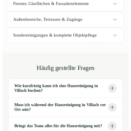
Fenster, Glasflächen & Fassadenelemente
Außenbereiche, Terrassen & Zugänge
Sonderreinigungen & komplette Objektpflege
Häufig gestellte Fragen
Wie kurzfristig kann ich eine Hausreinigung in
Villach buchen?
Muss ich während der Hausreinigung in Villach vor
Ort sein?
Bringt das Team alles für die Hausreinigung mit?