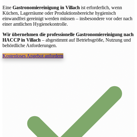
Eine
Gastronomiereinigung in Villach
ist erforderlich, wenn
Küchen, Lagerräume oder Produktionsbereiche hygienisch
einwandfrei gereinigt werden müssen – insbesondere vor oder nach
einer amtlichen Hygienekontrolle.
Wir übernehmen die professionelle Gastronomiereinigung nach
HACCP in Villach
– abgestimmt auf Betriebsgröße, Nutzung und
behördliche Anforderungen.
Kostenloses Angebot anfordern