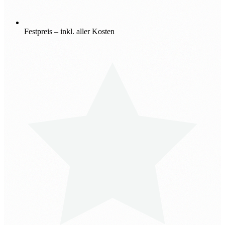
Festpreis – inkl. aller Kosten