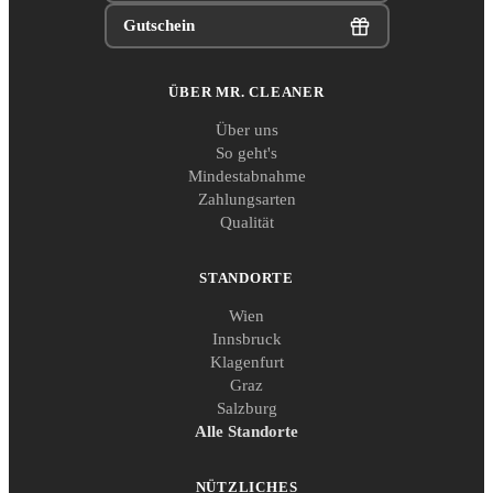
Gutschein
ÜBER MR. CLEANER
Über uns
So geht's
Mindestabnahme
Zahlungsarten
Qualität
STANDORTE
Wien
Innsbruck
Klagenfurt
Graz
Salzburg
Alle Standorte
NÜTZLICHES