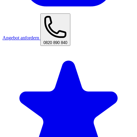
Angebot anfordern
0820 890 840