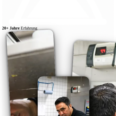
20+ Jahre
Erfahrung