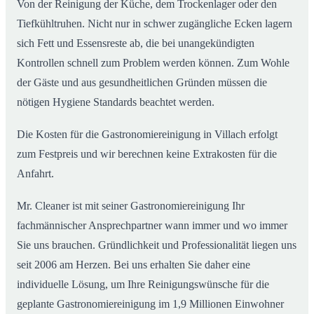
Von der Reinigung der Küche, dem Trockenlager oder den
Tiefkühltruhen. Nicht nur in schwer zugängliche Ecken lagern
sich Fett und Essensreste ab, die bei unangekündigten
Kontrollen schnell zum Problem werden können. Zum Wohle
der Gäste und aus gesundheitlichen Gründen müssen die
nötigen Hygiene Standards beachtet werden.
Die Kosten für die Gastronomiereinigung in Villach erfolgt
zum Festpreis und wir berechnen keine Extrakosten für die
Anfahrt.
Mr. Cleaner ist mit seiner Gastronomiereinigung Ihr
fachmännischer Ansprechpartner wann immer und wo immer
Sie uns brauchen. Gründlichkeit und Professionalität liegen uns
seit 2006 am Herzen. Bei uns erhalten Sie daher eine
individuelle Lösung, um Ihre Reinigungswünsche für die
geplante Gastronomiereinigung im 1,9 Millionen Einwohner