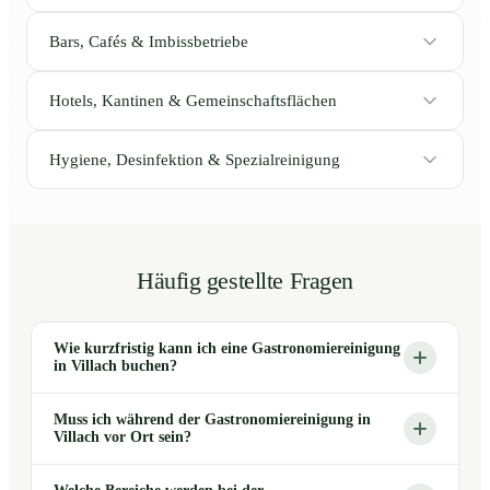
Bars, Cafés & Imbissbetriebe
Hotels, Kantinen & Gemeinschaftsflächen
Hygiene, Desinfektion & Spezialreinigung
Häufig gestellte Fragen
Wie kurzfristig kann ich eine Gastronomiereinigung
in Villach buchen?
Muss ich während der Gastronomiereinigung in
Villach vor Ort sein?