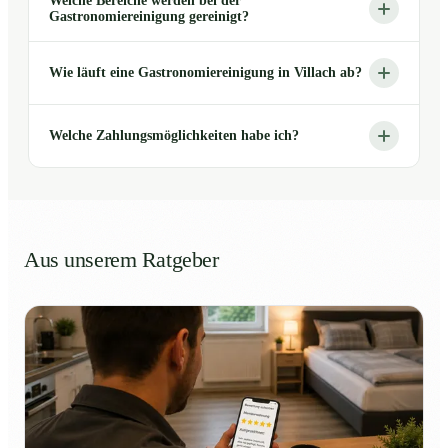
Welche Bereiche werden bei der
Gastronomiereinigung gereinigt?
Wie läuft eine Gastronomiereinigung in Villach ab?
Welche Zahlungsmöglichkeiten habe ich?
Aus unserem Ratgeber