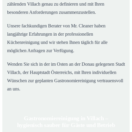
zählenden Villach genau zu definieren und mit Ihren
besonderen Anforderungen zusammenzustellen.
Unsere fachkundigen Berater von Mr. Cleaner haben
langjährige Erfahrungen in der professionellen
Küchenreinigung und wir stehen Ihnen täglich für alle
möglichen Anfragen zur Verfügung.
Wenden Sie sich in der im Osten an der Donau gelegenen Stadt
Villach, der Hauptstadt Österreichs, mit Ihren individuellen
Wünschen zur geplanten Gastronomiereinigung vertrauensvoll
an uns.
Gastronomiereinigung in Villach –
hygienisch sauber für Gäste und Betrieb