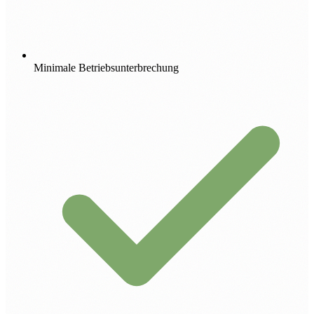
Minimale Betriebsunterbrechung