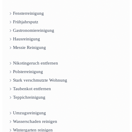
Fensterreinigung
Frühjahrsputz
Gastronomiereinigung
Hausreinigung
Messie Reinigung
Nikotingeruch entfernen
Polsterreinigung
Stark verschmutzte Wohnung
Taubenkot entfernen
Teppichreinigung
Umzugsreinigung
Wasserschaden reinigen
Wintergarten reinigen