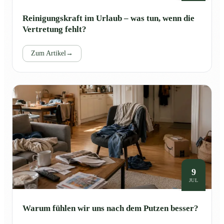
Reinigungskraft im Urlaub – was tun, wenn die
Vertretung fehlt?
Zum Artikel
→
9
JUL
Warum fühlen wir uns nach dem Putzen besser?