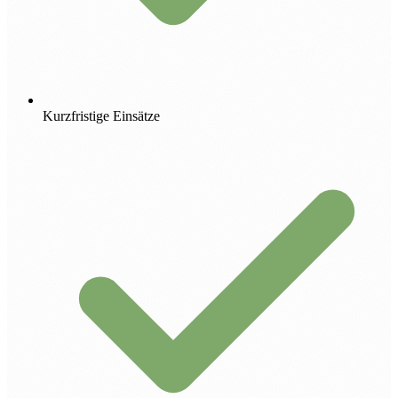
Kurzfristige Einsätze