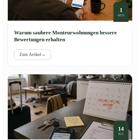
1
AUG
Warum saubere Monteurwohnungen bessere
Bewertungen erhalten
Zum Artikel
→
14
JUL