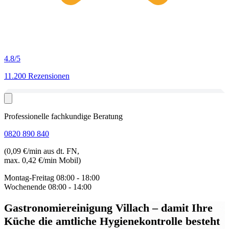
4.8
/5
11.200 Rezensionen
Professionelle fachkundige Beratung
0820 890 840
(0,09 €/min aus dt. FN,
max. 0,42 €/min Mobil)
Montag-Freitag
08:00 - 18:00
Wochenende
08:00 - 14:00
Gastronomiereinigung Villach
– damit Ihre
Küche die amtliche Hygienekontrolle besteht