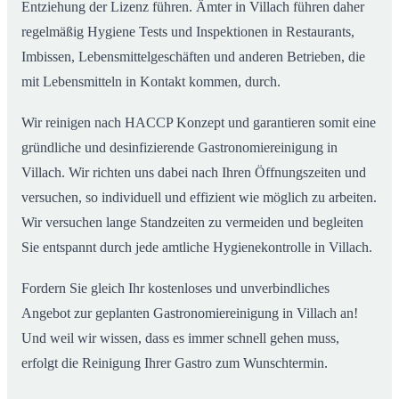
Entziehung der Lizenz führen. Ämter in Villach führen daher
regelmäßig Hygiene Tests und Inspektionen in Restaurants,
Imbissen, Lebensmittelgeschäften und anderen Betrieben, die
mit Lebensmitteln in Kontakt kommen, durch.
Wir reinigen nach HACCP Konzept und garantieren somit eine
gründliche und desinfizierende Gastronomiereinigung in
Villach. Wir richten uns dabei nach Ihren Öffnungszeiten und
versuchen, so individuell und effizient wie möglich zu arbeiten.
Wir versuchen lange Standzeiten zu vermeiden und begleiten
Sie entspannt durch jede amtliche Hygienekontrolle in Villach.
Fordern Sie gleich Ihr kostenloses und unverbindliches
Angebot zur geplanten Gastronomiereinigung in Villach an!
Und weil wir wissen, dass es immer schnell gehen muss,
erfolgt die Reinigung Ihrer Gastro zum Wunschtermin.