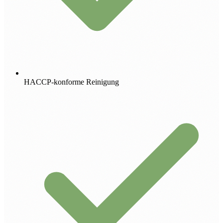
HACCP-konforme Reinigung