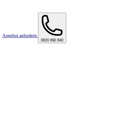
Angebot anfordern
0820 890 840