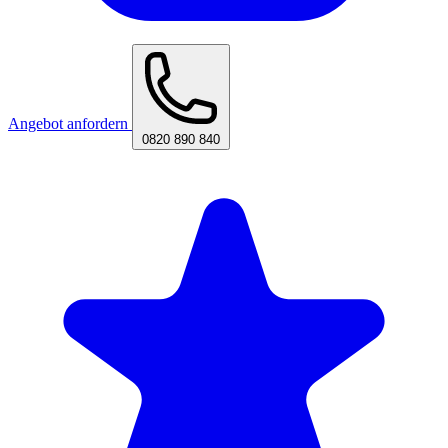
Angebot anfordern
0820 890 840