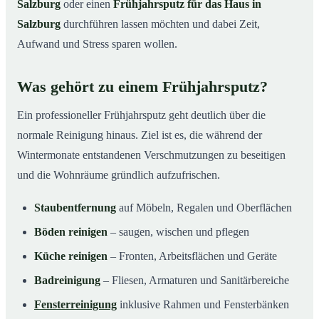
Salzburg
oder einen
Frühjahrsputz für das Haus in
Salzburg
durchführen lassen möchten und dabei Zeit,
Aufwand und Stress sparen wollen.
Was gehört zu einem Frühjahrsputz?
Ein professioneller Frühjahrsputz geht deutlich über die
normale Reinigung hinaus. Ziel ist es, die während der
Wintermonate entstandenen Verschmutzungen zu beseitigen
und die Wohnräume gründlich aufzufrischen.
Staubentfernung
auf Möbeln, Regalen und Oberflächen
Böden reinigen
– saugen, wischen und pflegen
Küche reinigen
– Fronten, Arbeitsflächen und Geräte
Badreinigung
– Fliesen, Armaturen und Sanitärbereiche
Fensterreinigung
inklusive Rahmen und Fensterbänken