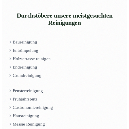
Durchstöbere unsere meistgesuchten
Reinigungen
Baureinigung
Entrümpelung
Holzterrasse reinigen
Endreinigung
Grundreinigung
Fensterreinigung
Frühjahrsputz
Gastronomiereinigung
Hausreinigung
Messie Reinigung