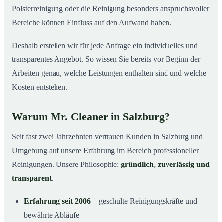
Polsterreinigung oder die Reinigung besonders anspruchsvoller
Bereiche können Einfluss auf den Aufwand haben.
Deshalb erstellen wir für jede Anfrage ein individuelles und
transparentes Angebot. So wissen Sie bereits vor Beginn der
Arbeiten genau, welche Leistungen enthalten sind und welche
Kosten entstehen.
Warum Mr. Cleaner in Salzburg?
Seit fast zwei Jahrzehnten vertrauen Kunden in Salzburg und
Umgebung auf unsere Erfahrung im Bereich professioneller
Reinigungen. Unsere Philosophie:
gründlich, zuverlässig und
transparent
.
Erfahrung seit 2006
– geschulte Reinigungskräfte und
bewährte Abläufe