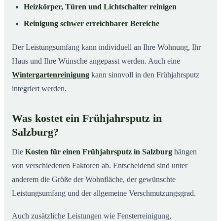
Heizkörper, Türen und Lichtschalter reinigen
Reinigung schwer erreichbarer Bereiche
Der Leistungsumfang kann individuell an Ihre Wohnung, Ihr
Haus und Ihre Wünsche angepasst werden. Auch eine
Wintergartenreinigung
kann sinnvoll in den Frühjahrsputz
integriert werden.
Was kostet ein Frühjahrsputz in
Salzburg?
Die
Kosten für einen Frühjahrsputz in Salzburg
hängen
von verschiedenen Faktoren ab. Entscheidend sind unter
anderem die Größe der Wohnfläche, der gewünschte
Leistungsumfang und der allgemeine Verschmutzungsgrad.
Auch zusätzliche Leistungen wie Fensterreinigung,