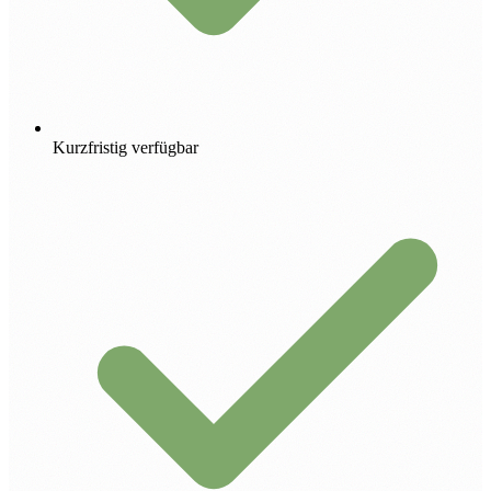
Kurzfristig verfügbar