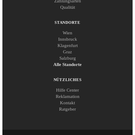
Zahlungsarten
Qualität
STANDORTE
Wien
Innsbruck
Klagenfurt
Graz
Salzburg
Alle Standorte
NÜTZLICHES
Hilfe Center
Reklamation
Kontakt
Ratgeber