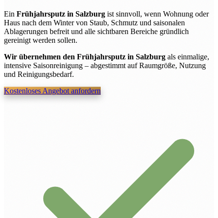
Ein
Frühjahrsputz in Salzburg
ist sinnvoll, wenn Wohnung oder
Haus nach dem Winter von Staub, Schmutz und saisonalen
Ablagerungen befreit und alle sichtbaren Bereiche gründlich
gereinigt werden sollen.
Wir übernehmen den Frühjahrsputz in Salzburg
als einmalige,
intensive Saisonreinigung – abgestimmt auf Raumgröße, Nutzung
und Reinigungsbedarf.
Kostenloses Angebot anfordern