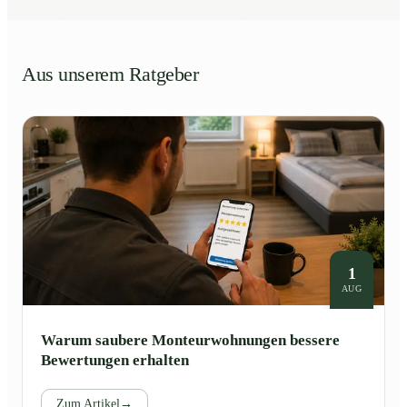
Aus unserem Ratgeber
1
AUG
Warum saubere Monteurwohnungen bessere
Bewertungen erhalten
Zum Artikel
→