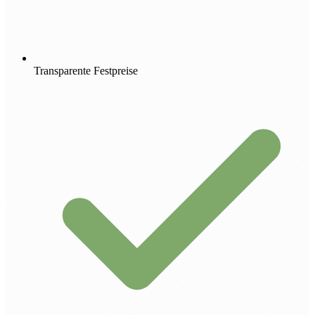
Transparente Festpreise