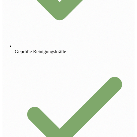
Geprüfte Reinigungskräfte