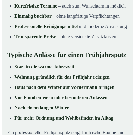
Kurzfristige Termine
– auch zum Wunschtermin möglich
Einmalig buchbar
– ohne langfristige Verpflichtungen
Professionelle Reinigungsmittel
und moderne Ausrüstung
Transparente Preise
– ohne versteckte Zusatzkosten
Typische Anlässe für einen Frühjahrsputz
Start in die warme Jahreszeit
Wohnung gründlich für das Frühjahr reinigen
Haus nach dem Winter auf Vordermann bringen
Vor Familienfeiern oder besonderen Anlässen
Nach einem langen Winter
Für mehr Ordnung und Wohlbefinden im Alltag
Ein professioneller Frühjahrsputz sorgt für frische Räume und