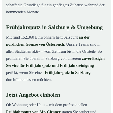
schafft die Grundlage für ein gepflegtes Zuhause während der
kommenden Monate.
Frühjahrsputz in Salzburg & Umgebung
Mit rund 152.360 Einwohnern liegt Salzburg
an der
nördlichen Grenze von Österreich
. Unsere Teams sind in
allen Stadtteilen aktiv – vom Zentrum bis in die Ortsteile. So
profitieren Sie überall in Salzburg von unserem
zuverlässigen
Service für Frühjahrsputz und Frühjahrsreinigung
–
perfekt, wenn Sie einen
Frühjahrsputz in Salzburg
durchführen lassen möchten.
Jetzt Angebot einholen
Ob Wohnung oder Haus – mit dem professionellen
Frühjahrsputz von Mr. Cleaner
starten Sie sauber und