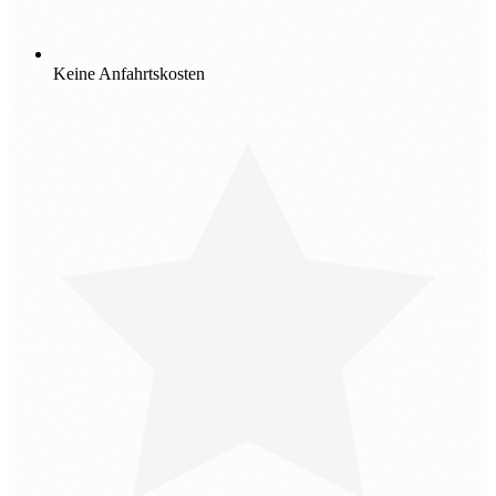
Keine Anfahrtskosten