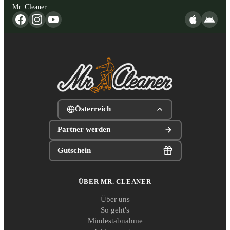
Mr. Cleaner
Österreich
Partner werden
Gutschein
ÜBER MR. CLEANER
Über uns
So geht's
Mindestabnahme