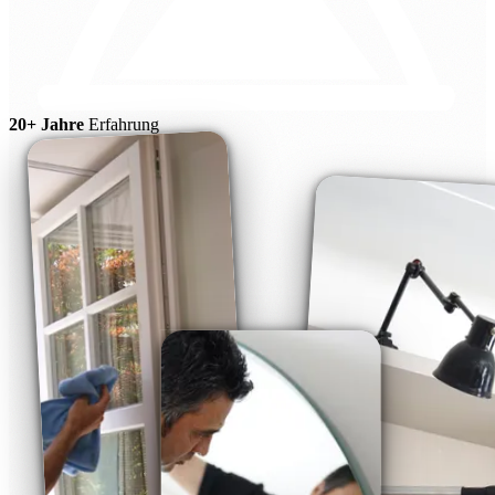
20+ Jahre
Erfahrung