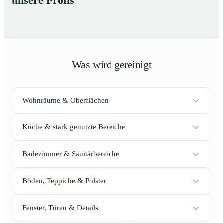
unsere Profis
Was wird gereinigt
Wohnräume & Oberflächen
Küche & stark genutzte Bereiche
Badezimmer & Sanitärbereiche
Böden, Teppiche & Polster
Fenster, Türen & Details