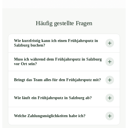
Häufig gestellte Fragen
Wie kurzfristig kann ich einen Frühjahrsputz in
Salzburg buchen?
Muss ich während dem Frühjahrsputz in Salzburg
vor Ort sein?
Bringt das Team alles für den Frühjahrsputz mit?
Wie läuft ein Frühjahrsputz in Salzburg ab?
Welche Zahlungsmöglichkeiten habe ich?