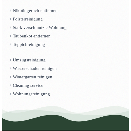
Nikotingeruch entfernen
Polsterreinigung
Stark verschmutzte Wohnung
Taubenkot entfernen
Teppichreinigung
Umzugsreinigung
Wasserschaden reinigen
Wintergarten reinigen
Cleaning service
Wohnungsreinigung