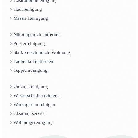
Gastronomiereinigung
Hausreinigung
Messie Reinigung
Nikotingeruch entfernen
Polsterreinigung
Stark verschmutzte Wohnung
Taubenkot entfernen
Teppichreinigung
Umzugsreinigung
Wasserschaden reinigen
Wintergarten reinigen
Cleaning service
Wohnungsreinigung