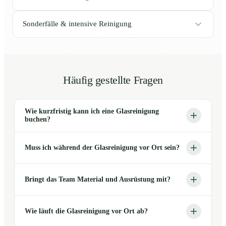
Sonderfälle & intensive Reinigung
Häufig gestellte Fragen
Wie kurzfristig kann ich eine Glasreinigung
buchen?
Muss ich während der Glasreinigung vor Ort sein?
Bringt das Team Material und Ausrüstung mit?
Wie läuft die Glasreinigung vor Ort ab?