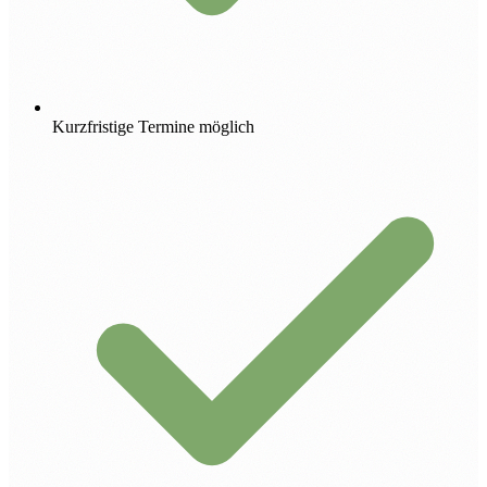
Kurzfristige Termine möglich