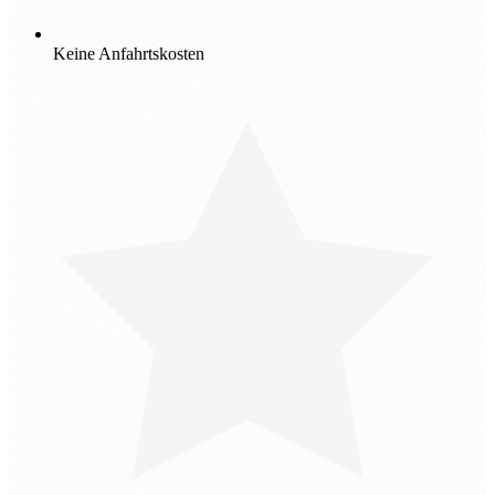
Keine Anfahrtskosten