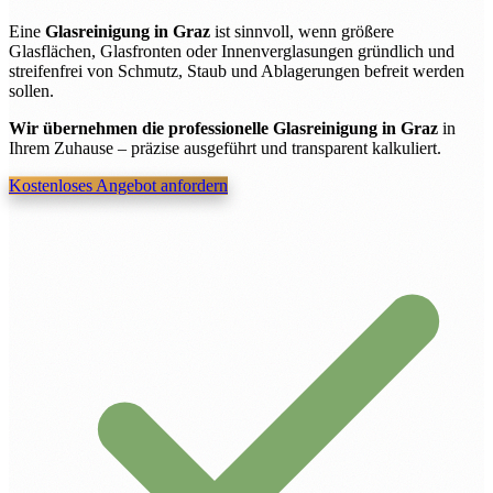
Eine
Glasreinigung in Graz
ist sinnvoll, wenn größere
Glasflächen, Glasfronten oder Innenverglasungen gründlich und
streifenfrei von Schmutz, Staub und Ablagerungen befreit werden
sollen.
Wir übernehmen die professionelle Glasreinigung in Graz
in
Ihrem Zuhause – präzise ausgeführt und transparent kalkuliert.
Kostenloses Angebot anfordern