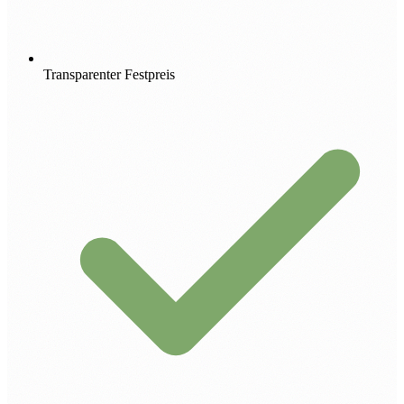
Transparenter Festpreis