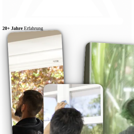
20+ Jahre
Erfahrung