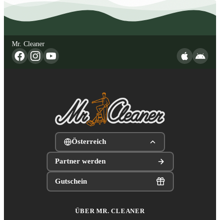
Mr. Cleaner
Österreich
Partner werden
Gutschein
ÜBER MR. CLEANER