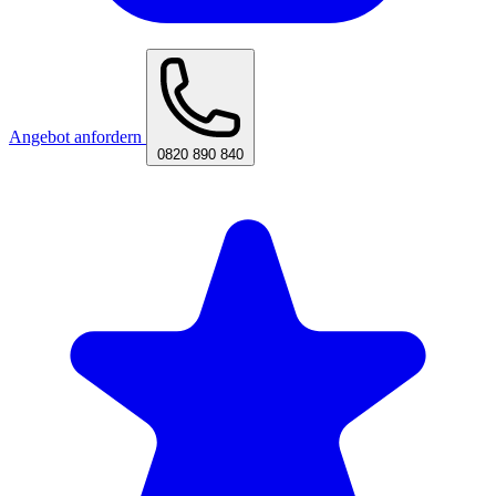
Angebot anfordern
0820 890 840