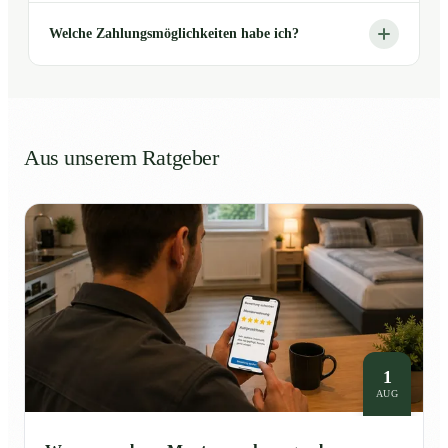
Welche Zahlungsmöglichkeiten habe ich?
Aus unserem Ratgeber
1
AUG