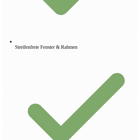
Streifenfreie Fenster & Rahmen