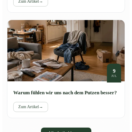
Zum Artikel
→
9
JUL
Warum fühlen wir uns nach dem Putzen besser?
Zum Artikel
→