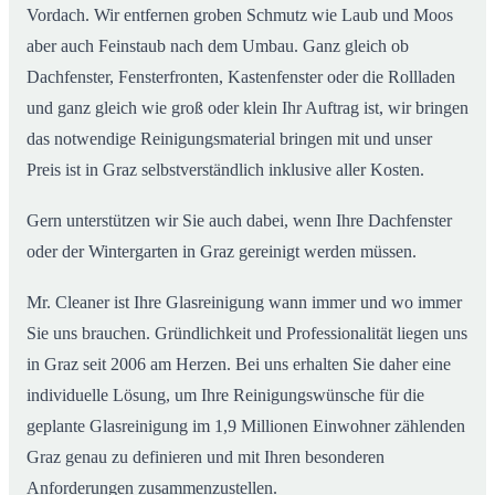
Vordach. Wir entfernen groben Schmutz wie Laub und Moos
aber auch Feinstaub nach dem Umbau. Ganz gleich ob
Dachfenster, Fensterfronten, Kastenfenster oder die Rollladen
und ganz gleich wie groß oder klein Ihr Auftrag ist, wir bringen
das notwendige Reinigungsmaterial bringen mit und unser
Preis ist in Graz selbstverständlich inklusive aller Kosten.
Gern unterstützen wir Sie auch dabei, wenn Ihre Dachfenster
oder der Wintergarten in Graz gereinigt werden müssen.
Mr. Cleaner ist Ihre Glasreinigung wann immer und wo immer
Sie uns brauchen. Gründlichkeit und Professionalität liegen uns
in Graz seit 2006 am Herzen. Bei uns erhalten Sie daher eine
individuelle Lösung, um Ihre Reinigungswünsche für die
geplante Glasreinigung im 1,9 Millionen Einwohner zählenden
Graz genau zu definieren und mit Ihren besonderen
Anforderungen zusammenzustellen.