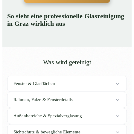
So sieht eine professionelle Glasreinigung
in Graz wirklich aus
Was wird gereinigt
Fenster & Glasflächen
Rahmen, Falze & Fensterdetails
Außenbereiche & Spezialverglasung
Sichtschutz & bewegliche Elemente