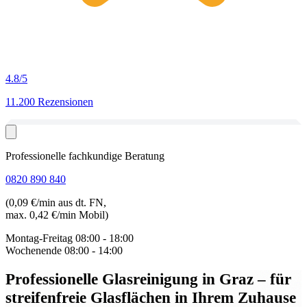
4.8
/5
11.200 Rezensionen
Professionelle fachkundige Beratung
0820 890 840
(0,09 €/min aus dt. FN,
max. 0,42 €/min Mobil)
Montag-Freitag
08:00 - 18:00
Wochenende
08:00 - 14:00
Professionelle Glasreinigung in Graz
– für
streifenfreie Glasflächen in Ihrem Zuhause