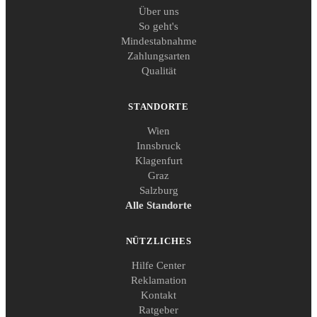
Über uns
So geht's
Mindestabnahme
Zahlungsarten
Qualität
STANDORTE
Wien
Innsbruck
Klagenfurt
Graz
Salzburg
Alle Standorte
NÜTZLICHES
Hilfe Center
Reklamation
Kontakt
Ratgeber