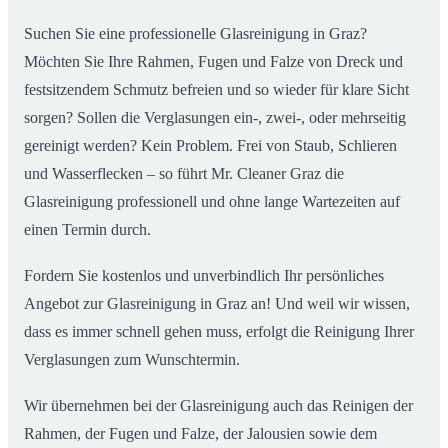
Suchen Sie eine professionelle Glasreinigung in Graz?
Möchten Sie Ihre Rahmen, Fugen und Falze von Dreck und
festsitzendem Schmutz befreien und so wieder für klare Sicht
sorgen? Sollen die Verglasungen ein-, zwei-, oder mehrseitig
gereinigt werden? Kein Problem. Frei von Staub, Schlieren
und Wasserflecken – so führt Mr. Cleaner Graz die
Glasreinigung professionell und ohne lange Wartezeiten auf
einen Termin durch.
Fordern Sie kostenlos und unverbindlich Ihr persönliches
Angebot zur Glasreinigung in Graz an! Und weil wir wissen,
dass es immer schnell gehen muss, erfolgt die Reinigung Ihrer
Verglasungen zum Wunschtermin.
Wir übernehmen bei der Glasreinigung auch das Reinigen der
Rahmen, der Fugen und Falze, der Jalousien sowie dem