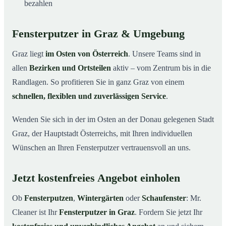
bezahlen
Fensterputzer in Graz & Umgebung
Graz liegt
im Osten von Österreich
. Unsere Teams sind in
allen
Bezirken und Ortsteilen
aktiv – vom Zentrum bis in die
Randlagen. So profitieren Sie in ganz Graz von einem
schnellen, flexiblen und zuverlässigen Service
.
Wenden Sie sich in der im Osten an der Donau gelegenen Stadt
Graz, der Hauptstadt Österreichs, mit Ihren individuellen
Wünschen an Ihren Fensterputzer vertrauensvoll an uns.
Jetzt kostenfreies Angebot einholen
Ob
Fensterputzen
,
Wintergärten
oder
Schaufenster
: Mr.
Cleaner ist Ihr
Fensterputzer in Graz
. Fordern Sie jetzt Ihr