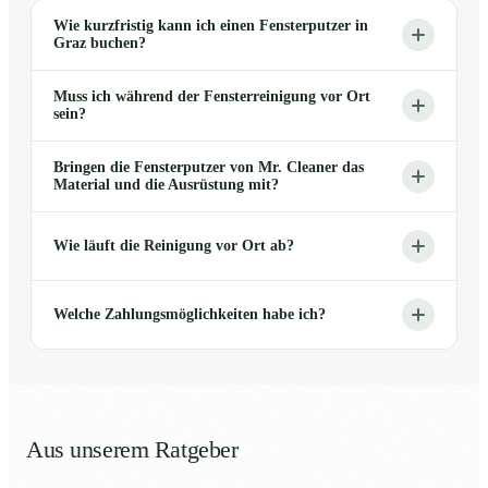
Wie kurzfristig kann ich einen Fensterputzer in
Graz buchen?
Muss ich während der Fensterreinigung vor Ort
sein?
Bringen die Fensterputzer von Mr. Cleaner das
Material und die Ausrüstung mit?
Wie läuft die Reinigung vor Ort ab?
Welche Zahlungsmöglichkeiten habe ich?
Aus unserem Ratgeber