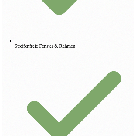
Streifenfreie Fenster & Rahmen