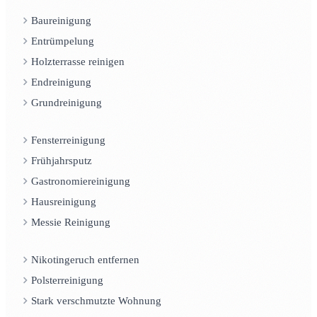
Baureinigung
Entrümpelung
Holzterrasse reinigen
Endreinigung
Grundreinigung
Fensterreinigung
Frühjahrsputz
Gastronomiereinigung
Hausreinigung
Messie Reinigung
Nikotingeruch entfernen
Polsterreinigung
Stark verschmutzte Wohnung