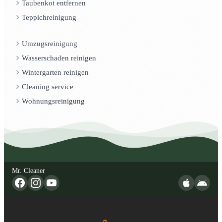
Taubenkot entfernen
Teppichreinigung
Umzugsreinigung
Wasserschaden reinigen
Wintergarten reinigen
Cleaning service
Wohnungsreinigung
Mr. Cleaner