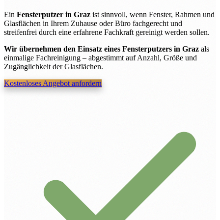
Ein
Fensterputzer in Graz
ist sinnvoll, wenn Fenster, Rahmen und
Glasflächen in Ihrem Zuhause oder Büro fachgerecht und
streifenfrei durch eine erfahrene Fachkraft gereinigt werden sollen.
Wir übernehmen den Einsatz eines Fensterputzers in Graz
als
einmalige Fachreinigung – abgestimmt auf Anzahl, Größe und
Zugänglichkeit der Glasflächen.
Kostenloses Angebot anfordern