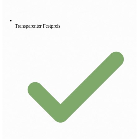
Transparenter Festpreis