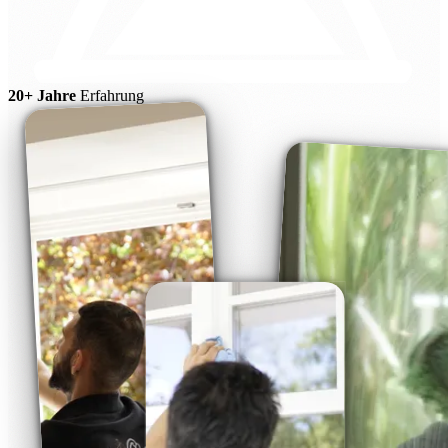
20+ Jahre
Erfahrung