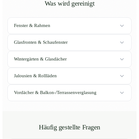
Was wird gereinigt
Fenster & Rahmen
Glasfronten & Schaufenster
Wintergärten & Glasdächer
Jalousien & Rollläden
Vordächer & Balkon-/Terrassenverglasung
Häufig gestellte Fragen