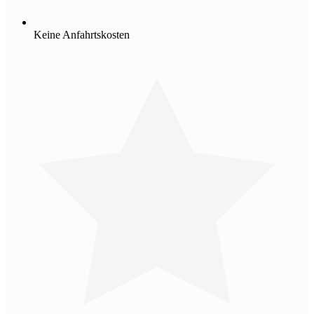
Keine Anfahrtskosten