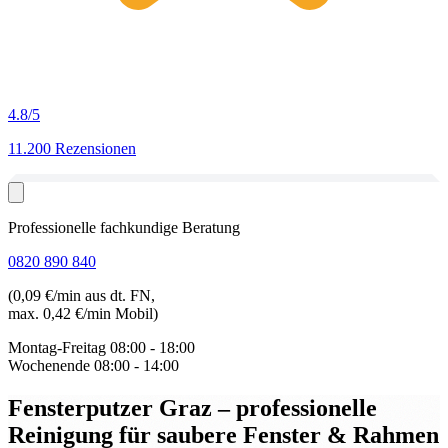
4.8
/5
11.200 Rezensionen
Professionelle fachkundige Beratung
0820 890 840
(0,09 €/min aus dt. FN,
max. 0,42 €/min Mobil)
Montag-Freitag
08:00 - 18:00
Wochenende
08:00 - 14:00
Fensterputzer Graz
– professionelle
Reinigung für saubere Fenster & Rahmen