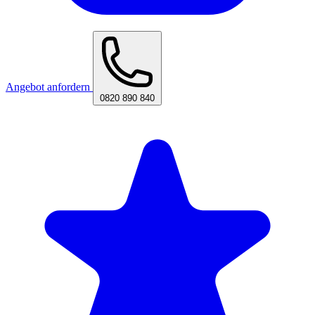
Angebot anfordern
0820 890 840