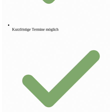
Kurzfristige Termine möglich