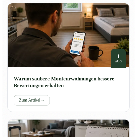
1
AUG
Warum saubere Monteurwohnungen bessere
Bewertungen erhalten
Zum Artikel
→