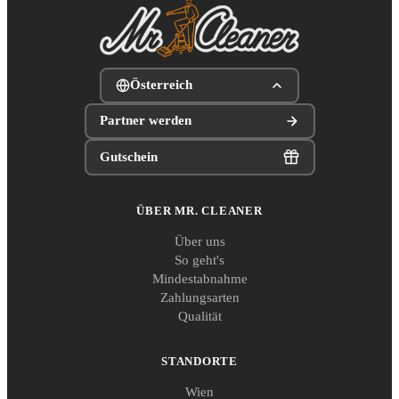
Österreich
Partner werden
Gutschein
ÜBER MR. CLEANER
Über uns
So geht's
Mindestabnahme
Zahlungsarten
Qualität
STANDORTE
Wien