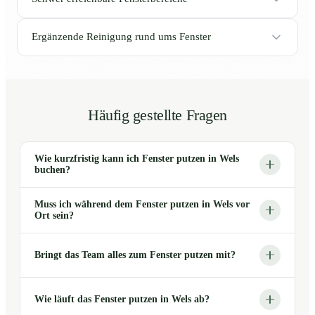
Ergänzende Reinigung rund ums Fenster
Häufig gestellte Fragen
Wie kurzfristig kann ich Fenster putzen in Wels
buchen?
Muss ich während dem Fenster putzen in Wels vor
Ort sein?
Bringt das Team alles zum Fenster putzen mit?
Wie läuft das Fenster putzen in Wels ab?