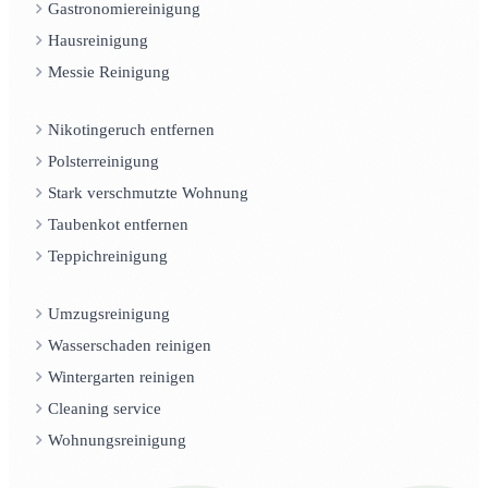
Gastronomiereinigung
Hausreinigung
Messie Reinigung
Nikotingeruch entfernen
Polsterreinigung
Stark verschmutzte Wohnung
Taubenkot entfernen
Teppichreinigung
Umzugsreinigung
Wasserschaden reinigen
Wintergarten reinigen
Cleaning service
Wohnungsreinigung