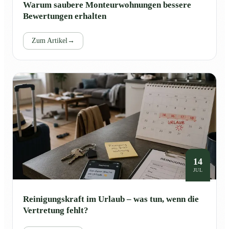
Warum saubere Monteurwohnungen bessere
Bewertungen erhalten
Zum Artikel
→
14
JUL
Reinigungskraft im Urlaub – was tun, wenn die
Vertretung fehlt?