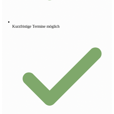
Kurzfristige Termine möglich