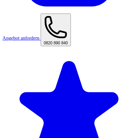
Angebot anfordern
0820 890 840