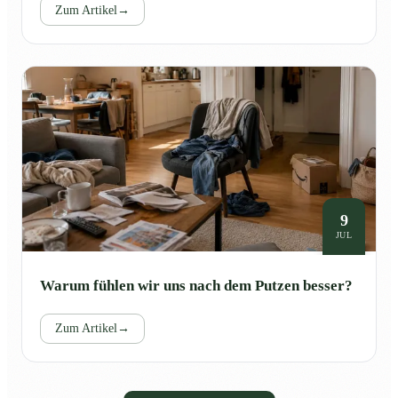
Zum Artikel
→
9
JUL
Warum fühlen wir uns nach dem Putzen besser?
Zum Artikel
→