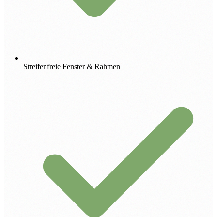
Streifenfreie Fenster & Rahmen