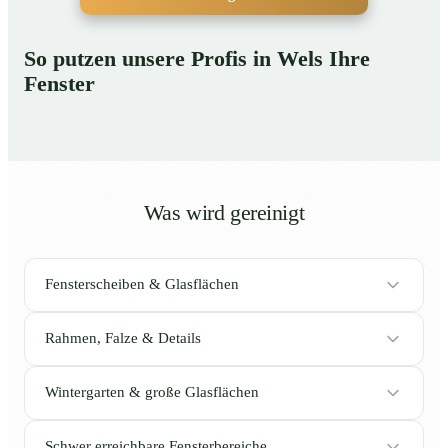
So putzen unsere Profis in Wels Ihre
Fenster
Was wird gereinigt
Fensterscheiben & Glasflächen
Rahmen, Falze & Details
Wintergarten & große Glasflächen
Schwer erreichbare Fensterbereiche