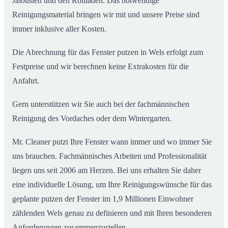
Jalousien und den Rollladen. Das notwendige
Reinigungsmaterial bringen wir mit und unsere Preise sind
immer inklusive aller Kosten.
Die Abrechnung für das Fenster putzen in Wels erfolgt zum
Festpreise und wir berechnen keine Extrakosten für die
Anfahrt.
Gern unterstützen wir Sie auch bei der fachmännischen
Reinigung des Vordaches oder dem Wintergarten.
Mr. Cleaner putzt Ihre Fenster wann immer und wo immer Sie
uns brauchen. Fachmännisches Arbeiten und Professionalität
liegen uns seit 2006 am Herzen. Bei uns erhalten Sie daher
eine individuelle Lösung, um Ihre Reinigungswünsche für das
geplante putzen der Fenster im 1,9 Millionen Einwohner
zählenden Wels genau zu definieren und mit Ihren besonderen
Anforderungen zusammenzustellen.