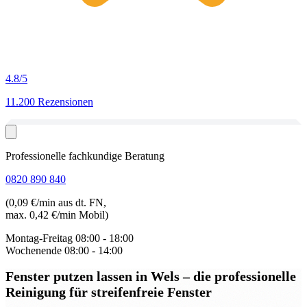
4.8
/5
11.200 Rezensionen
Professionelle fachkundige Beratung
0820 890 840
(0,09 €/min aus dt. FN,
max. 0,42 €/min Mobil)
Montag-Freitag
08:00 - 18:00
Wochenende
08:00 - 14:00
Fenster putzen lassen in Wels
– die professionelle
Reinigung für streifenfreie Fenster