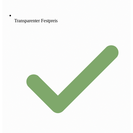
Transparenter Festpreis