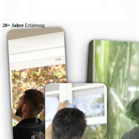
20+ Jahre
Erfahrung