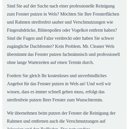
Sind Sie auf der Suche nach einer professionelle Reinigung
zum Fenster putzen in Wels? Möchten Sie Ihre Fensterflächen
und Rahmen streifenfrei sauber und Verschmutzungen wie
Fingerabdrücke, Blütenpollen oder Vogelkot entfernt haben?
Sind die Fugen und Falze verdreckt oder haben Sie schwer
zugängliche Dachfenster? Kein Problem. Mr. Cleaner Wels
übernimmt das Fenster putzen fachmännisch und professionell
ohne lange Wartezeiten auf einen Termin durch.
Fordern Sie gleich Ihr kostenloses und unverbindliches
Angebot für das Fenster putzen in Wels an! Und weil wir
wissen, dass es immer schnell gehen muss, erfolgt das
streifenfreie putzen Ihrer Fenster zum Wunschtermin.
Wir übernehmen beim putzen der Fenster die Reinigung der
Rahmen und entfernen auch die Verschmutzungen auf