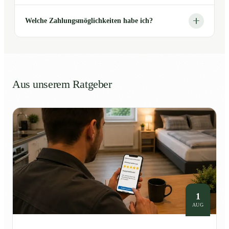
Welche Zahlungsmöglichkeiten habe ich?
Aus unserem Ratgeber
1
AUG