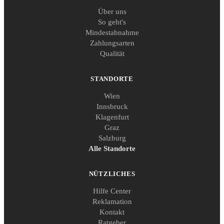
Über uns
So geht's
Mindestabnahme
Zahlungsarten
Qualität
STANDORTE
Wien
Innsbruck
Klagenfurt
Graz
Salzburg
Alle Standorte
NÜTZLICHES
Hilfe Center
Reklamation
Kontakt
Ratgeber