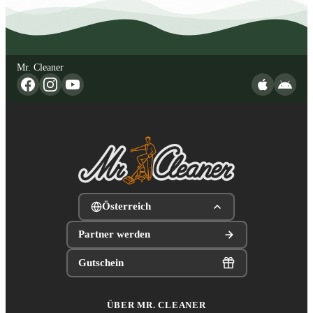
Mr. Cleaner
Österreich
Partner werden
Gutschein
ÜBER MR. CLEANER