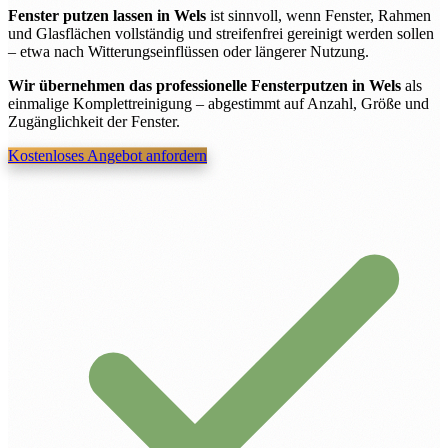
Fenster putzen lassen in Wels
ist sinnvoll, wenn Fenster, Rahmen
und Glasflächen vollständig und streifenfrei gereinigt werden sollen
– etwa nach Witterungseinflüssen oder längerer Nutzung.
Wir übernehmen das professionelle Fensterputzen in Wels
als
einmalige Komplettreinigung – abgestimmt auf Anzahl, Größe und
Zugänglichkeit der Fenster.
Kostenloses Angebot anfordern