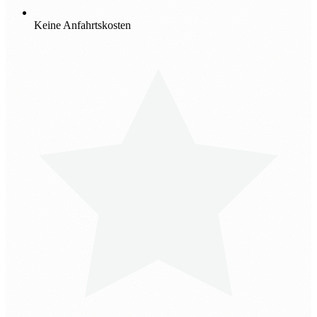
Keine Anfahrtskosten