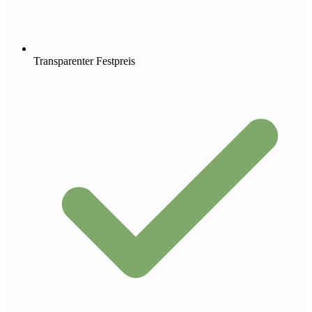
Transparenter Festpreis