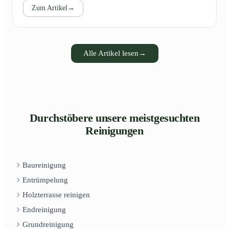
Zum Artikel
→
Alle Artikel lesen
→
Durchstöbere unsere meistgesuchten
Reinigungen
Baureinigung
Entrümpelung
Holzterrasse reinigen
Endreinigung
Grundreinigung