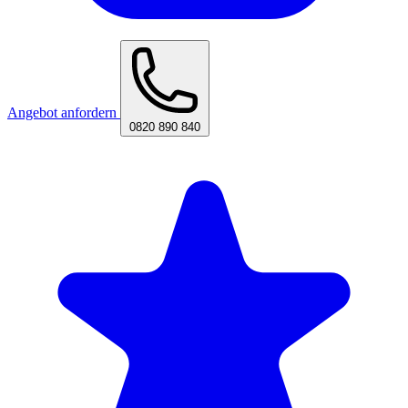
Angebot anfordern
0820 890 840