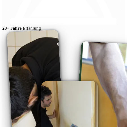
20+ Jahre
Erfahrung