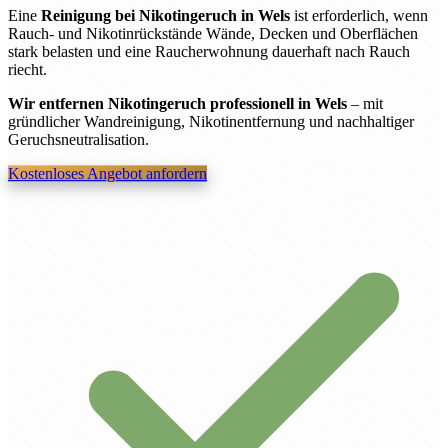
Eine
Reinigung bei Nikotingeruch in Wels
ist erforderlich, wenn
Rauch- und Nikotinrückstände Wände, Decken und Oberflächen
stark belasten und eine Raucherwohnung dauerhaft nach Rauch
riecht.
Wir entfernen Nikotingeruch professionell in Wels
– mit
gründlicher Wandreinigung, Nikotinentfernung und nachhaltiger
Geruchsneutralisation.
Kostenloses Angebot anfordern