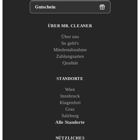
Gutschein
ÜBER MR. CLEANER
Über uns
So geht's
Mindestabnahme
Zahlungsarten
Qualität
STANDORTE
Wien
Innsbruck
Klagenfurt
Graz
Salzburg
Alle Standorte
NÜTZLICHES