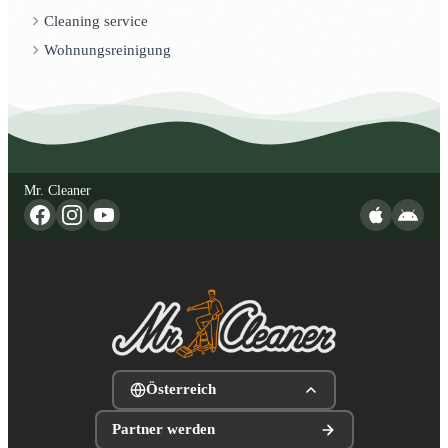
Cleaning service
Wohnungsreinigung
Mr. Cleaner
Österreich
Partner werden