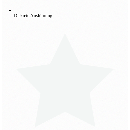
Diskrete Ausführung