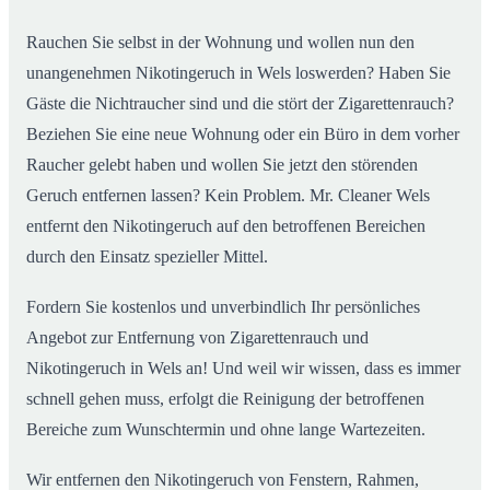
Rauchen Sie selbst in der Wohnung und wollen nun den
unangenehmen Nikotingeruch in Wels loswerden? Haben Sie
Gäste die Nichtraucher sind und die stört der Zigarettenrauch?
Beziehen Sie eine neue Wohnung oder ein Büro in dem vorher
Raucher gelebt haben und wollen Sie jetzt den störenden
Geruch entfernen lassen? Kein Problem. Mr. Cleaner Wels
entfernt den Nikotingeruch auf den betroffenen Bereichen
durch den Einsatz spezieller Mittel.
Fordern Sie kostenlos und unverbindlich Ihr persönliches
Angebot zur Entfernung von Zigarettenrauch und
Nikotingeruch in Wels an! Und weil wir wissen, dass es immer
schnell gehen muss, erfolgt die Reinigung der betroffenen
Bereiche zum Wunschtermin und ohne lange Wartezeiten.
Wir entfernen den Nikotingeruch von Fenstern, Rahmen,