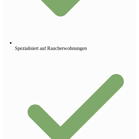
Spezialisiert auf Raucherwohnungen