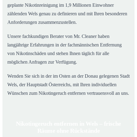
geplante Nikotinreinigung im 1,9 Millionen Einwohner
zählenden Wels genau zu definieren und mit Ihren besonderen
Anforderungen zusammenzustellen.
Unsere fachkundigen Berater von Mr. Cleaner haben
langjährige Erfahrungen in der fachmännischen Entfernung
von Nikotinschäden und stehen Ihnen täglich für alle
möglichen Anfragen zur Verfügung.
Wenden Sie sich in der im Osten an der Donau gelegenen Stadt
Wels, der Hauptstadt Österreichs, mit Ihren individuellen
Wünschen zum Nikotingeruch entfernen vertrauensvoll an uns.
Nikotingeruch entfernen in Wels – frische
Räume ohne Rückstände