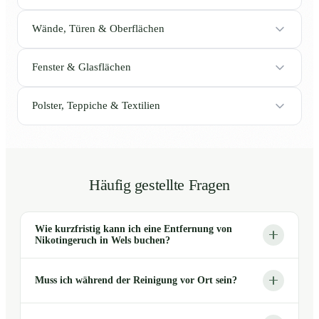
Wände, Türen & Oberflächen
Fenster & Glasflächen
Polster, Teppiche & Textilien
Häufig gestellte Fragen
Wie kurzfristig kann ich eine Entfernung von
Nikotingeruch in Wels buchen?
Muss ich während der Reinigung vor Ort sein?