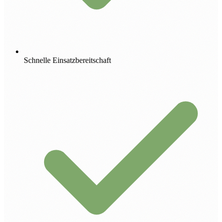
Schnelle Einsatzbereitschaft