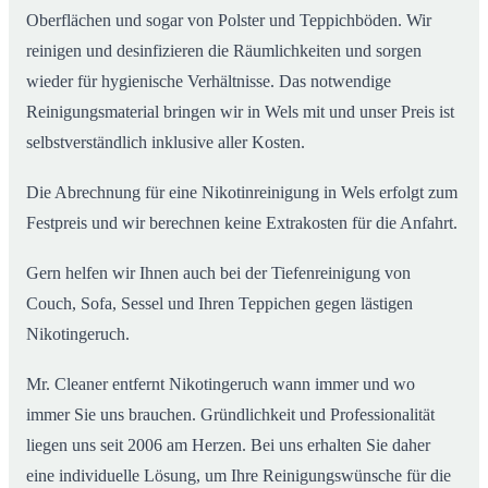
Oberflächen und sogar von Polster und Teppichböden. Wir
reinigen und desinfizieren die Räumlichkeiten und sorgen
wieder für hygienische Verhältnisse. Das notwendige
Reinigungsmaterial bringen wir in Wels mit und unser Preis ist
selbstverständlich inklusive aller Kosten.
Die Abrechnung für eine Nikotinreinigung in Wels erfolgt zum
Festpreis und wir berechnen keine Extrakosten für die Anfahrt.
Gern helfen wir Ihnen auch bei der Tiefenreinigung von
Couch, Sofa, Sessel und Ihren Teppichen gegen lästigen
Nikotingeruch.
Mr. Cleaner entfernt Nikotingeruch wann immer und wo
immer Sie uns brauchen. Gründlichkeit und Professionalität
liegen uns seit 2006 am Herzen. Bei uns erhalten Sie daher
eine individuelle Lösung, um Ihre Reinigungswünsche für die