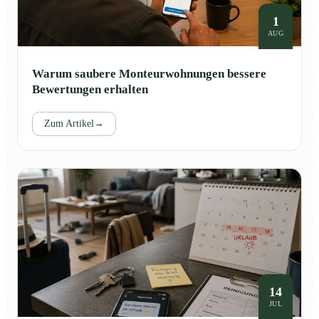
1
AUG
Warum saubere Monteurwohnungen bessere
Bewertungen erhalten
Zum Artikel
→
14
JUL