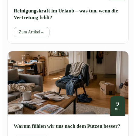
Reinigungskraft im Urlaub – was tun, wenn die
Vertretung fehlt?
Zum Artikel
→
9
JUL
Warum fühlen wir uns nach dem Putzen besser?