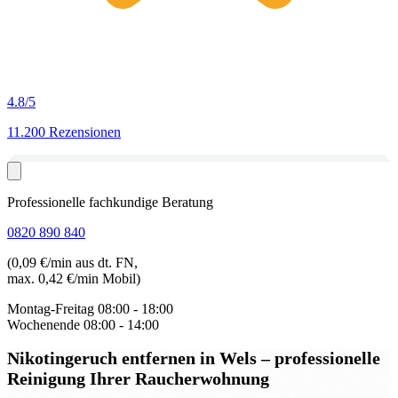
4.8
/5
11.200 Rezensionen
Professionelle fachkundige Beratung
0820 890 840
(0,09 €/min aus dt. FN,
max. 0,42 €/min Mobil)
Montag-Freitag
08:00 - 18:00
Wochenende
08:00 - 14:00
Nikotingeruch entfernen in Wels
– professionelle
Reinigung Ihrer Raucherwohnung