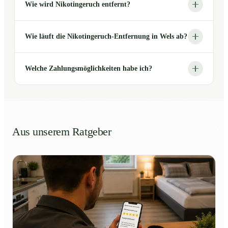
Wie wird Nikotingeruch entfernt?
Wie läuft die Nikotingeruch-Entfernung in Wels ab?
Welche Zahlungsmöglichkeiten habe ich?
Aus unserem Ratgeber