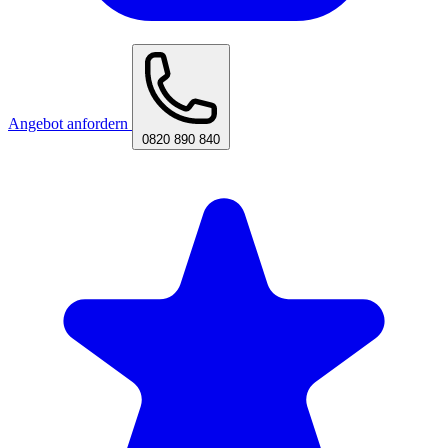
Angebot anfordern
0820 890 840