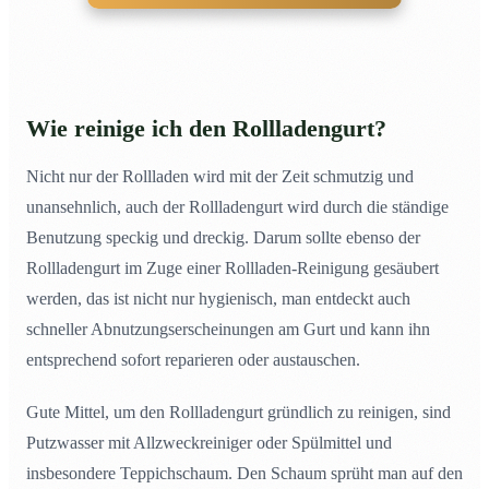
Wie reinige ich den Rollladengurt?
Nicht nur der Rollladen wird mit der Zeit schmutzig und
unansehnlich, auch der Rollladengurt wird durch die ständige
Benutzung speckig und dreckig. Darum sollte ebenso der
Rollladengurt im Zuge einer Rollladen-Reinigung gesäubert
werden, das ist nicht nur hygienisch, man entdeckt auch
schneller Abnutzungserscheinungen am Gurt und kann ihn
entsprechend sofort reparieren oder austauschen.
Gute Mittel, um den Rollladengurt gründlich zu reinigen, sind
Putzwasser mit Allzweckreiniger oder Spülmittel und
insbesondere Teppichschaum. Den Schaum sprüht man auf den