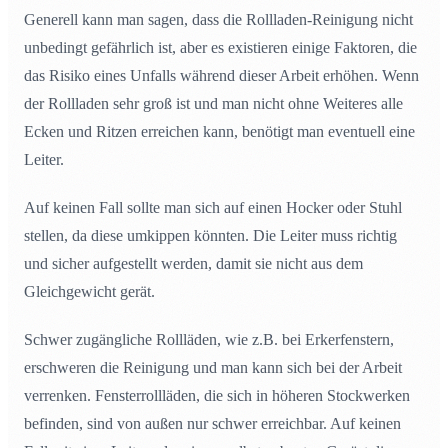
Generell kann man sagen, dass die Rollladen-Reinigung nicht
unbedingt gefährlich ist, aber es existieren einige Faktoren, die
das Risiko eines Unfalls während dieser Arbeit erhöhen. Wenn
der Rollladen sehr groß ist und man nicht ohne Weiteres alle
Ecken und Ritzen erreichen kann, benötigt man eventuell eine
Leiter.
Auf keinen Fall sollte man sich auf einen Hocker oder Stuhl
stellen, da diese umkippen könnten. Die Leiter muss richtig
und sicher aufgestellt werden, damit sie nicht aus dem
Gleichgewicht gerät.
Schwer zugängliche Rollläden, wie z.B. bei Erkerfenstern,
erschweren die Reinigung und man kann sich bei der Arbeit
verrenken. Fensterrollläden, die sich in höheren Stockwerken
befinden, sind von außen nur schwer erreichbar. Auf keinen