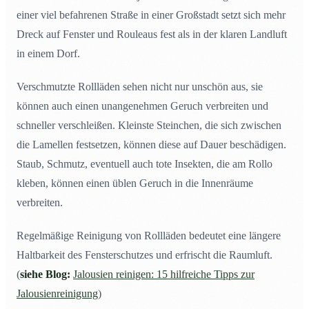
einer viel befahrenen Straße in einer Großstadt setzt sich mehr
Dreck auf Fenster und Rouleaus fest als in der klaren Landluft
in einem Dorf.
Verschmutzte Rollläden sehen nicht nur unschön aus, sie
können auch einen unangenehmen Geruch verbreiten und
schneller verschleißen. Kleinste Steinchen, die sich zwischen
die Lamellen festsetzen, können diese auf Dauer beschädigen.
Staub, Schmutz, eventuell auch tote Insekten, die am Rollo
kleben, können einen üblen Geruch in die Innenräume
verbreiten.
Regelmäßige Reinigung von Rollläden bedeutet eine längere
Haltbarkeit des Fensterschutzes und erfrischt die Raumluft.
(
siehe Blog:
Jalousien reinigen: 15 hilfreiche Tipps zur
Jalousienreinigung
)