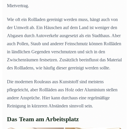
Mietvertrag.
Wie oft ein Rollladen gereinigt werden muss, hängt auch von
der Umwelt ab. Ein Häuschen auf dem Land ist weniger den
Abgasen durch Autoverkehr ausgesetzt als ein Stadthaus. Aber
auch Pollen, Staub und anderer Feinschmutz können Rollläden
in ländlichen Gegenden verschmutzen und sich in den
Zwischenräumen festsetzen. Zusätzlich beeinflusst das Material
des Rollladens, wie häufig dieser gereinigt werden sollte.
Die modernen Rouleaus aus Kunststoff sind meistens
pflegeleicht, aber Rollläden aus Holz oder Aluminium stellen
andere Ansprüche. Hier kann durchaus eine regelmäßige
Reinigung in kürzeren Abständen sinnvoll sein.
Das Team am Arbeitsplatz