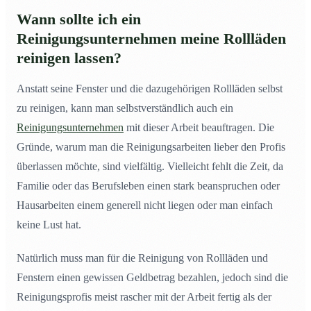
Wann sollte ich ein
Reinigungsunternehmen meine Rollläden
reinigen lassen?
Anstatt seine Fenster und die dazugehörigen Rollläden selbst
zu reinigen, kann man selbstverständlich auch ein
Reinigungsunternehmen
mit dieser Arbeit beauftragen. Die
Gründe, warum man die Reinigungsarbeiten lieber den Profis
überlassen möchte, sind vielfältig. Vielleicht fehlt die Zeit, da
Familie oder das Berufsleben einen stark beanspruchen oder
Hausarbeiten einem generell nicht liegen oder man einfach
keine Lust hat.
Natürlich muss man für die Reinigung von Rollläden und
Fenstern einen gewissen Geldbetrag bezahlen, jedoch sind die
Reinigungsprofis meist rascher mit der Arbeit fertig als der