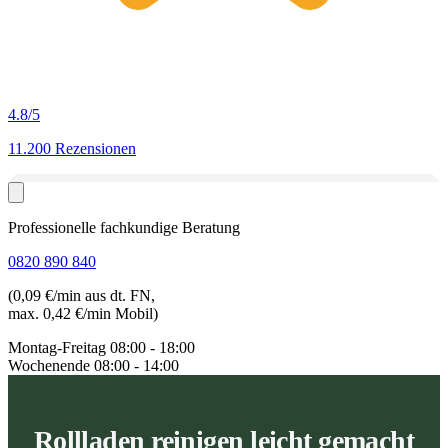
4.8
/5
11.200 Rezensionen
Professionelle fachkundige Beratung
0820 890 840
(0,09 €/min aus dt. FN,
max. 0,42 €/min Mobil)
Montag-Freitag
08:00 - 18:00
Wochenende
08:00 - 14:00
Rollladen reinigen leicht gemacht