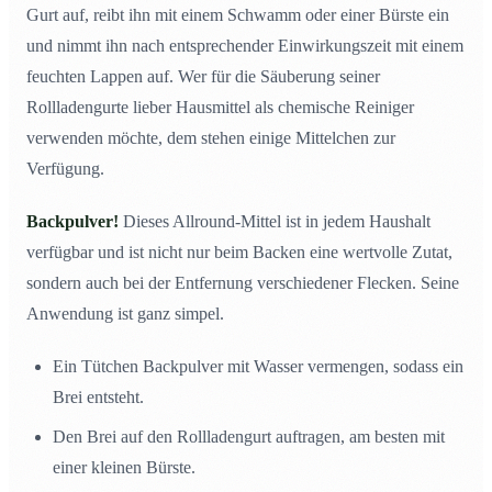
Gurt auf, reibt ihn mit einem Schwamm oder einer Bürste ein
und nimmt ihn nach entsprechender Einwirkungszeit mit einem
feuchten Lappen auf. Wer für die Säuberung seiner
Rollladengurte lieber Hausmittel als chemische Reiniger
verwenden möchte, dem stehen einige Mittelchen zur
Verfügung.
Backpulver!
Dieses Allround-Mittel ist in jedem Haushalt
verfügbar und ist nicht nur beim Backen eine wertvolle Zutat,
sondern auch bei der Entfernung verschiedener Flecken. Seine
Anwendung ist ganz simpel.
Ein Tütchen Backpulver mit Wasser vermengen, sodass ein
Brei entsteht.
Den Brei auf den Rollladengurt auftragen, am besten mit
einer kleinen Bürste.