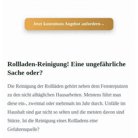
Saubere Rollläden und Fenster ohne Aufwand
Jetzt kostenloses Angebot anfordern
→
Rollladen-Reinigung! Eine ungefährliche
Sache oder?
Die Reinigung der Rollläden gehört neben dem Fensterputzen
zu den nicht alltäglichen Hausarbeiten. Meistens führt man
diese ein-, zweimal oder mehrmals im Jahr durch. Unfälle im
Haushalt sind gar nicht so selten und die meisten davon sind
Stürze. Ist die Reinigung eines Rollladens eine
Gefahrenquelle?