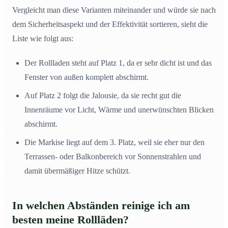
Vergleicht man diese Varianten miteinander und würde sie nach
dem Sicherheitsaspekt und der Effektivität sortieren, sieht die
Liste wie folgt aus:
Der Rollladen steht auf Platz 1, da er sehr dicht ist und das
Fenster von außen komplett abschirmt.
Auf Platz 2 folgt die Jalousie, da sie recht gut die
Innenräume vor Licht, Wärme und unerwünschten Blicken
abschirmt.
Die Markise liegt auf dem 3. Platz, weil sie eher nur den
Terrassen- oder Balkonbereich vor Sonnenstrahlen und
damit übermäßiger Hitze schützt.
In welchen Abständen reinige ich am
besten meine Rollläden?