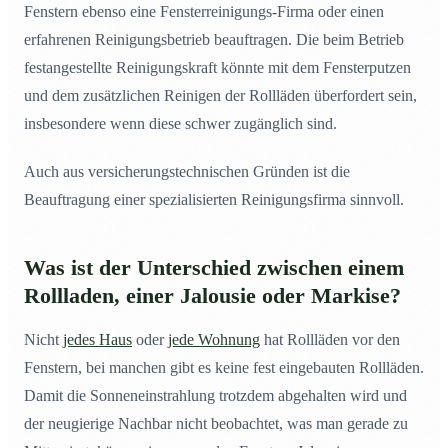
Fenstern ebenso eine Fensterreinigungs-Firma oder einen
erfahrenen Reinigungsbetrieb beauftragen. Die beim Betrieb
festangestellte Reinigungskraft könnte mit dem Fensterputzen
und dem zusätzlichen Reinigen der Rollläden überfordert sein,
insbesondere wenn diese schwer zugänglich sind.
Auch aus versicherungstechnischen Gründen ist die
Beauftragung einer spezialisierten Reinigungsfirma sinnvoll.
Was ist der Unterschied zwischen einem
Rollladen, einer Jalousie oder Markise?
Nicht
jedes Haus
oder
jede Wohnung
hat Rollläden vor den
Fenstern, bei manchen gibt es keine fest eingebauten Rollläden.
Damit die Sonneneinstrahlung trotzdem abgehalten wird und
der neugierige Nachbar nicht beobachtet, was man gerade zu