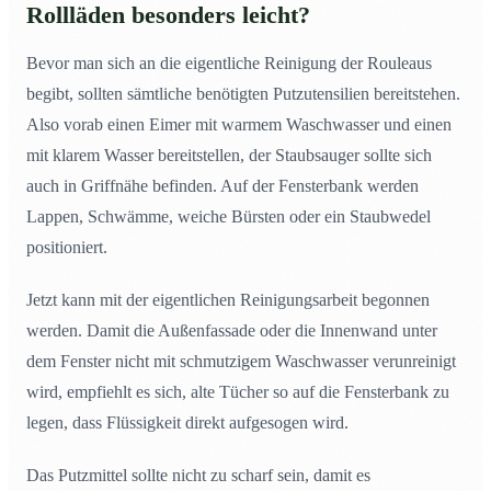
Rollläden besonders leicht?
Bevor man sich an die eigentliche Reinigung der Rouleaus
begibt, sollten sämtliche benötigten Putzutensilien bereitstehen.
Also vorab einen Eimer mit warmem Waschwasser und einen
mit klarem Wasser bereitstellen, der Staubsauger sollte sich
auch in Griffnähe befinden. Auf der Fensterbank werden
Lappen, Schwämme, weiche Bürsten oder ein Staubwedel
positioniert.
Jetzt kann mit der eigentlichen Reinigungsarbeit begonnen
werden. Damit die Außenfassade oder die Innenwand unter
dem Fenster nicht mit schmutzigem Waschwasser verunreinigt
wird, empfiehlt es sich, alte Tücher so auf die Fensterbank zu
legen, dass Flüssigkeit direkt aufgesogen wird.
Das Putzmittel sollte nicht zu scharf sein, damit es