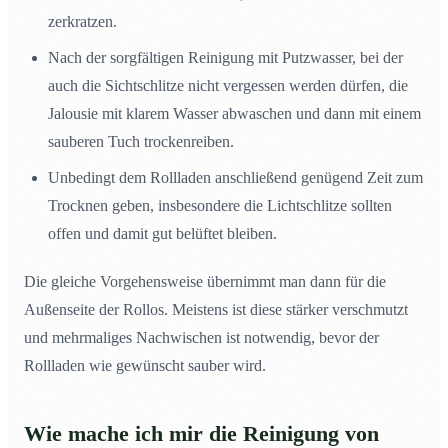
zerkratzen.
Nach der sorgfältigen Reinigung mit Putzwasser, bei der
auch die Sichtschlitze nicht vergessen werden dürfen, die
Jalousie mit klarem Wasser abwaschen und dann mit einem
sauberen Tuch trockenreiben.
Unbedingt dem Rollladen anschließend genügend Zeit zum
Trocknen geben, insbesondere die Lichtschlitze sollten
offen und damit gut belüftet bleiben.
Die gleiche Vorgehensweise übernimmt man dann für die
Außenseite der Rollos. Meistens ist diese stärker verschmutzt
und mehrmaliges Nachwischen ist notwendig, bevor der
Rollladen wie gewünscht sauber wird.
Wie mache ich mir die Reinigung von