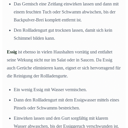
Das Gemisch eine Zeitlang einwirken lassen und dann mit
einem feuchten Tuch oder Schwamm abwischen, bis der
Backpulver-Brei komplett entfernt ist.
Den Rollladengurt gut trocknen lassen, damit sich kein
Schimmel bilden kann.
Essig
ist ebenso in vielen Haushalten vorrätig und entfaltet
seine Wirkung nicht nur im Salat oder in Saucen. Da Essig
auch Gerüche eliminieren kann, eignet er sich hervorragend für
die Reinigung der Rollladengurte.
Ein wenig Essig mit Wasser vermischen.
Dann den Rollladengurt mit dem Essigwasser mittels eines
Pinsels oder Schwamms bestreichen.
Einwirken lassen und den Gurt sorgfältig mit klarem
Wasser abwaschen, bis der Essiggeruch verschwunden ist.