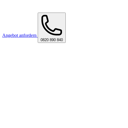
Angebot anfordern
0820 890 840