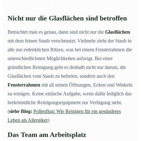
Nicht nur die Glasflächen sind betroffen
Betrachtet man es genau, dann sind nicht nur die
Glasflächen
mit dem feinen Staub verschmutzt. Vielmehr zieht der Staub in
alle nur erdenklichen Ritzen, was bei einem Fensterrahmen die
unterschiedlichsten Möglichkeiten aufzeigt. Bei einer
gründlichen Reinigung geht es deshalb nicht nur darum, die
Glasflächen vom Staub zu befreien, sondern auch den
Fensterrahmen
mit all seinen Öffnungen, Ecken und Winkeln
zu reinigen. Keine einfache Aufgabe, wenn dafür lediglich das
herkömmliche Reinigungsequipment zur Verfügung steht.
(
siehe Blog:
Pollenflug: Wie Reinigen für ein gesünderes
Leben als Allergiker
)
Das Team am Arbeitsplatz