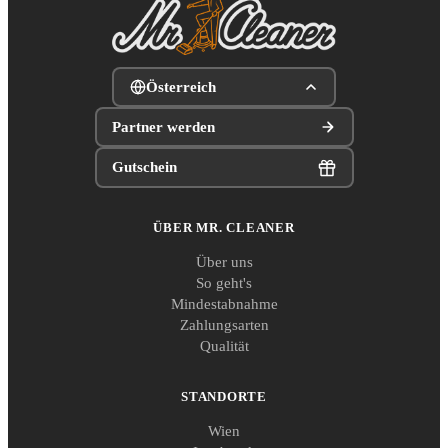
Österreich
Partner werden
Gutschein
ÜBER MR. CLEANER
Über uns
So geht's
Mindestabnahme
Zahlungsarten
Qualität
STANDORTE
Wien