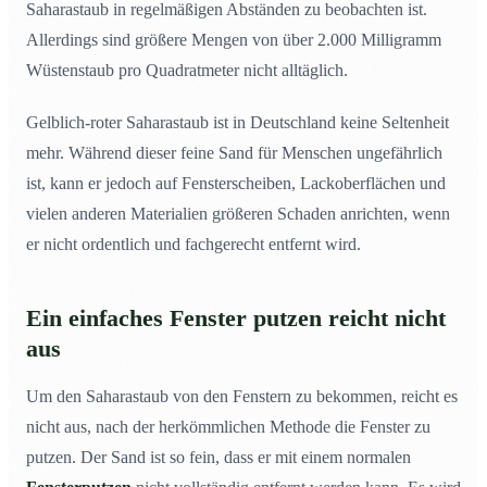
Saharastaub in regelmäßigen Abständen zu beobachten ist.
Allerdings sind größere Mengen von über 2.000 Milligramm
Wüstenstaub pro Quadratmeter nicht alltäglich.
Gelblich-roter Saharastaub ist in Deutschland keine Seltenheit
mehr. Während dieser feine Sand für Menschen ungefährlich
ist, kann er jedoch auf Fensterscheiben, Lackoberflächen und
vielen anderen Materialien größeren Schaden anrichten, wenn
er nicht ordentlich und fachgerecht entfernt wird.
Ein einfaches Fenster putzen reicht nicht
aus
Um den Saharastaub von den Fenstern zu bekommen, reicht es
nicht aus, nach der herkömmlichen Methode die Fenster zu
putzen. Der Sand ist so fein, dass er mit einem normalen