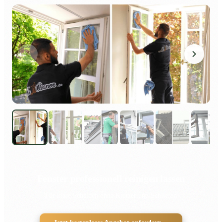
Fenster professionell reinigen lassen
Für klare Scheiben ohne Kratzer und Schlieren