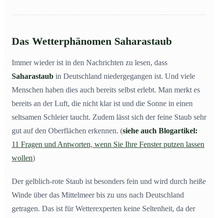
Das Wetterphänomen Saharastaub
Immer wieder ist in den Nachrichten zu lesen, dass
Saharastaub
in Deutschland niedergegangen ist. Und viele
Menschen haben dies auch bereits selbst erlebt. Man merkt es
bereits an der Luft, die nicht klar ist und die Sonne in einen
seltsamen Schleier taucht. Zudem lässt sich der feine Staub sehr
gut auf den Oberflächen erkennen. (
siehe auch Blogartikel:
11 Fragen und Antworten, wenn Sie Ihre Fenster putzen lassen
wollen
)
Der gelblich-rote Staub ist besonders fein und wird durch heiße
Winde über das Mittelmeer bis zu uns nach Deutschland
getragen. Das ist für Wetterexperten keine Seltenheit, da der