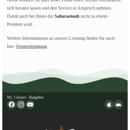
sich beraten lassen und den Service in Anspruch nehmen.
Damit auch bei Ihnen der
Saharastaub
nicht zu einem
Problem wird.
Weitere Informationen zu unserer Leistung finden Sie auch
hier:
Fensterreinigung
Mr. Cleaner
Ratgeber
»