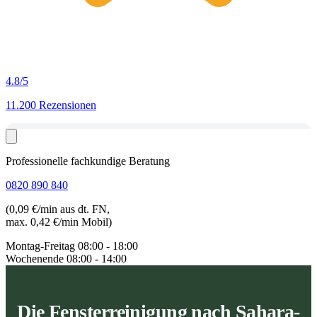
4.8
/5
11.200 Rezensionen
Professionelle fachkundige Beratung
0820 890 840
(0,09 €/min aus dt. FN,
max. 0,42 €/min Mobil)
Montag-Freitag
08:00 - 18:00
Wochenende
08:00 - 14:00
Die Fensterreinigung nach Sahara-