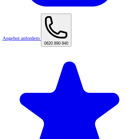
Angebot anfordern
0820 890 840