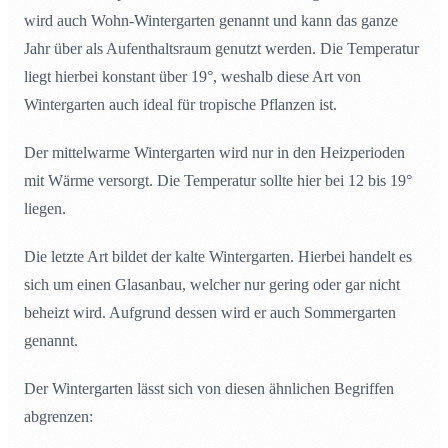
wird auch Wohn-Wintergarten genannt und kann das ganze
Jahr über als Aufenthaltsraum genutzt werden. Die Temperatur
liegt hierbei konstant über 19°, weshalb diese Art von
Wintergarten auch ideal für tropische Pflanzen ist.
Der mittelwarme Wintergarten wird nur in den Heizperioden
mit Wärme versorgt. Die Temperatur sollte hier bei 12 bis 19°
liegen.
Die letzte Art bildet der kalte Wintergarten. Hierbei handelt es
sich um einen Glasanbau, welcher nur gering oder gar nicht
beheizt wird. Aufgrund dessen wird er auch Sommergarten
genannt.
Der Wintergarten lässt sich von diesen ähnlichen Begriffen
abgrenzen: