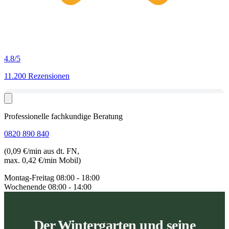
4.8
/5
11.200 Rezensionen
Professionelle fachkundige Beratung
0820 890 840
(0,09 €/min aus dt. FN,
max. 0,42 €/min Mobil)
Montag-Freitag
08:00 - 18:00
Wochenende
08:00 - 14:00
Der Wintergarten und seine