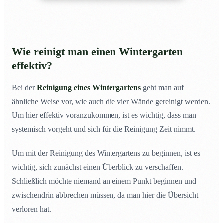
Wie reinigt man einen Wintergarten
effektiv?
Bei der
Reinigung eines Wintergartens
geht man auf
ähnliche Weise vor, wie auch die vier Wände gereinigt werden.
Um hier effektiv voranzukommen, ist es wichtig, dass man
systemisch vorgeht und sich für die Reinigung Zeit nimmt.
Um mit der Reinigung des Wintergartens zu beginnen, ist es
wichtig, sich zunächst einen Überblick zu verschaffen.
Schließlich möchte niemand an einem Punkt beginnen und
zwischendrin abbrechen müssen, da man hier die Übersicht
verloren hat.