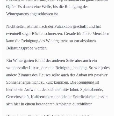
Opfer. Es dauert eine Weile, bis die Reinigung des
Wintergartens abgeschlossen ist.
Nicht selten ist man nach der Putzaktion geschafft und hat
eventuell sogar Rückenschmerzen. Gerade für ältere Menschen
kann die Reinigung des Wintergartens so zur absoluten
Belastungsprobe werden.
Ein Wintergarten ist auf der anderen Seite aber auch ein
wundervoller Luxus, der eine Reinigung benötigt. So wie jedes
andere Zimmer des Hauses sollte auch der Anbau mit passiver
Sonnenenergie nicht zu kurz kommen. Die Reinigung ist
hierbei ein Aufwand, der sich definitiv lohnt. Spieleabende,
Gemeinschaft, Kaffeetrinken und kleine Feierlichkeiten lassen
sich hier in einem besonderen Ambiente durchführen.