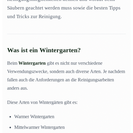
Säubern geachtet werden muss sowie die besten Tipps
und Tricks zur Reinigung.
Was ist ein Wintergarten?
Beim
Wintergarten
gibt es nicht nur verschiedene
Verwendungszwecke, sondern auch diverse Arten. Je nachdem
fallen auch die Anforderungen an die Reinigungsarbeiten
anders aus.
Diese Arten von Wintergärten gibt es:
Warmer Wintergarten
Mittelwarmer Wintergarten