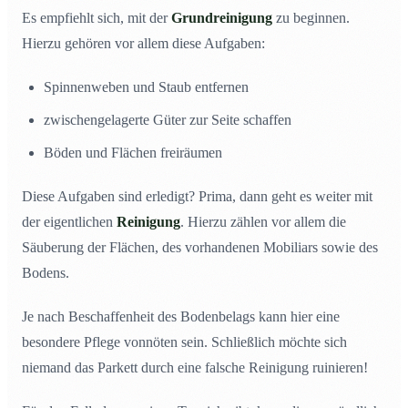
Es empfiehlt sich, mit der
Grundreinigung
zu beginnen.
Hierzu gehören vor allem diese Aufgaben:
Spinnenweben und Staub entfernen
zwischengelagerte Güter zur Seite schaffen
Böden und Flächen freiräumen
Diese Aufgaben sind erledigt? Prima, dann geht es weiter mit
der eigentlichen
Reinigung
. Hierzu zählen vor allem die
Säuberung der Flächen, des vorhandenen Mobiliars sowie des
Bodens.
Je nach Beschaffenheit des Bodenbelags kann hier eine
besondere Pflege vonnöten sein. Schließlich möchte sich
niemand das Parkett durch eine falsche Reinigung ruinieren!