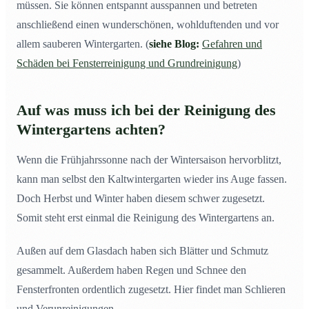
müssen. Sie können entspannt ausspannen und betreten
anschließend einen wunderschönen, wohlduftenden und vor
allem sauberen Wintergarten. (
siehe Blog:
Gefahren und
Schäden bei Fensterreinigung und Grundreinigung
)
Auf was muss ich bei der Reinigung des
Wintergartens achten?
Wenn die Frühjahrssonne nach der Wintersaison hervorblitzt,
kann man selbst den Kaltwintergarten wieder ins Auge fassen.
Doch Herbst und Winter haben diesem schwer zugesetzt.
Somit steht erst einmal die Reinigung des Wintergartens an.
Außen auf dem Glasdach haben sich Blätter und Schmutz
gesammelt. Außerdem haben Regen und Schnee den
Fensterfronten ordentlich zugesetzt. Hier findet man Schlieren
und Verunreinigungen.