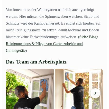
Von innen muss der Wintergarten natürlich auch gereinigt
werden. Hier müssen die Spinnenweben weichen, Staub und
Schmutz wird der Kampf angesagt. Es eignet sich hierbei, auf
milde Reinigungsmittel zu setzen, damit Mobiliar und Boden
hinterher keine Farbveränderungen aufweisen. (
Siehe Blog:
Reinigungstipps & Pflege von Gartenzubehör und
Gartengeräte
)
Das Team am Arbeitsplatz