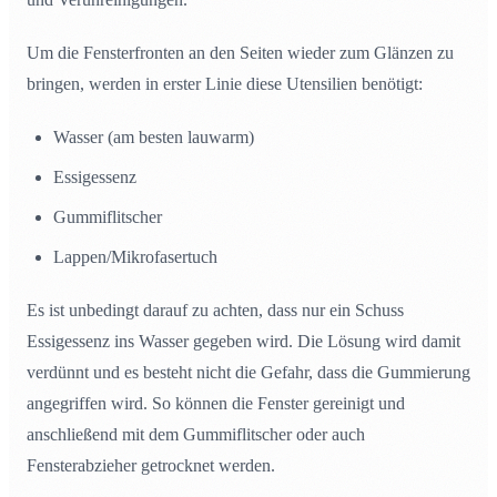
Um die Fensterfronten an den Seiten wieder zum Glänzen zu
bringen, werden in erster Linie diese Utensilien benötigt:
Wasser (am besten lauwarm)
Essigessenz
Gummiflitscher
Lappen/Mikrofasertuch
Es ist unbedingt darauf zu achten, dass nur ein Schuss
Essigessenz ins Wasser gegeben wird. Die Lösung wird damit
verdünnt und es besteht nicht die Gefahr, dass die Gummierung
angegriffen wird. So können die Fenster gereinigt und
anschließend mit dem Gummiflitscher oder auch
Fensterabzieher getrocknet werden.