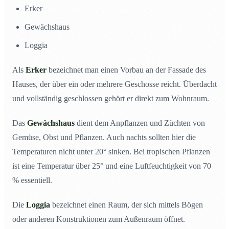
Erker
Gewächshaus
Loggia
Als
Erker
bezeichnet man einen Vorbau an der Fassade des
Hauses, der über ein oder mehrere Geschosse reicht. Überdacht
und vollständig geschlossen gehört er direkt zum Wohnraum.
Das
Gewächshaus
dient dem Anpflanzen und Züchten von
Gemüse, Obst und Pflanzen. Auch nachts sollten hier die
Temperaturen nicht unter 20° sinken. Bei tropischen Pflanzen
ist eine Temperatur über 25° und eine Luftfeuchtigkeit von 70
% essentiell.
Die
Loggia
bezeichnet einen Raum, der sich mittels Bögen
oder anderen Konstruktionen zum Außenraum öffnet.