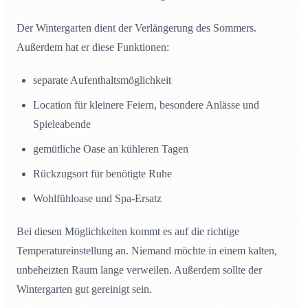
Der Wintergarten dient der Verlängerung des Sommers.
Außerdem hat er diese Funktionen:
separate Aufenthaltsmöglichkeit
Location für kleinere Feiern, besondere Anlässe und
Spieleabende
gemütliche Oase an kühleren Tagen
Rückzugsort für benötigte Ruhe
Wohlfühloase und Spa-Ersatz
Bei diesen Möglichkeiten kommt es auf die richtige
Temperatureinstellung an. Niemand möchte in einem kalten,
unbeheizten Raum lange verweilen. Außerdem sollte der
Wintergarten gut gereinigt sein.