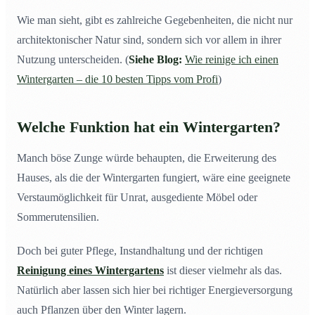
Wie man sieht, gibt es zahlreiche Gegebenheiten, die nicht nur
architektonischer Natur sind, sondern sich vor allem in ihrer
Nutzung unterscheiden. (
Siehe Blog:
Wie reinige ich einen
Wintergarten – die 10 besten Tipps vom Profi
)
Welche Funktion hat ein Wintergarten?
Manch böse Zunge würde behaupten, die Erweiterung des
Hauses, als die der Wintergarten fungiert, wäre eine geeignete
Verstaumöglichkeit für Unrat, ausgediente Möbel oder
Sommerutensilien.
Doch bei guter Pflege, Instandhaltung und der richtigen
Reinigung eines Wintergartens
ist dieser vielmehr als das.
Natürlich aber lassen sich hier bei richtiger Energieversorgung
auch Pflanzen über den Winter lagern.