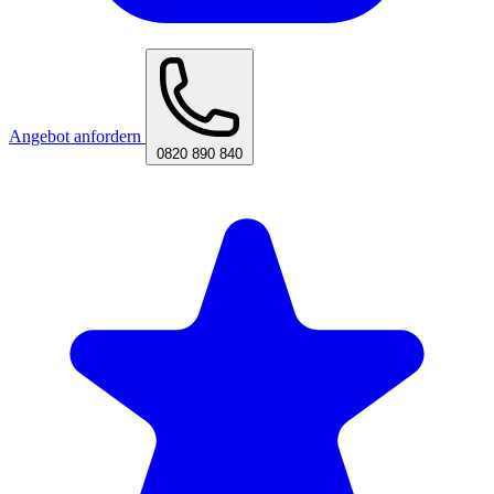
Angebot anfordern
0820 890 840