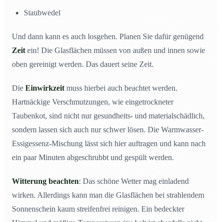
Staubwedel
Und dann kann es auch losgehen. Planen Sie dafür genügend
Zeit
ein! Die Glasflächen müssen von außen und innen sowie
oben gereinigt werden. Das dauert seine Zeit.
Die
Einwirkzeit
muss hierbei auch beachtet werden.
Hartnäckige Verschmutzungen, wie eingetrockneter
Taubenkot, sind nicht nur gesundheits- und materialschädlich,
sondern lassen sich auch nur schwer lösen. Die Warmwasser-
Essigessenz-Mischung lässt sich hier auftragen und kann nach
ein paar Minuten abgeschrubbt und gespült werden.
Witterung beachten
: Das schöne Wetter mag einladend
wirken. Allerdings kann man die Glasflächen bei strahlendem
Sonnenschein kaum streifenfrei reinigen. Ein bedeckter