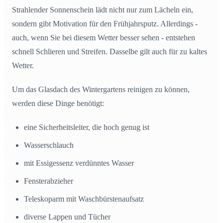
Strahlender Sonnenschein lädt nicht nur zum Lächeln ein,
sondern gibt Motivation für den Frühjahrsputz. Allerdings -
auch, wenn Sie bei diesem Wetter besser sehen - entstehen
schnell Schlieren und Streifen. Dasselbe gilt auch für zu kaltes
Wetter.
Um das Glasdach des Wintergartens reinigen zu können,
werden diese Dinge benötigt:
eine Sicherheitsleiter, die hoch genug ist
Wasserschlauch
mit Essigessenz verdünntes Wasser
Fensterabzieher
Teleskoparm mit Waschbürstenaufsatz
diverse Lappen und Tücher