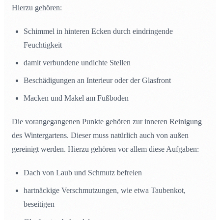
Hierzu gehören:
Schimmel in hinteren Ecken durch eindringende
Feuchtigkeit
damit verbundene undichte Stellen
Beschädigungen an Interieur oder der Glasfront
Macken und Makel am Fußboden
Die vorangegangenen Punkte gehören zur inneren Reinigung
des Wintergartens. Dieser muss natürlich auch von außen
gereinigt werden. Hierzu gehören vor allem diese Aufgaben:
Dach von Laub und Schmutz befreien
hartnäckige Verschmutzungen, wie etwa Taubenkot,
beseitigen