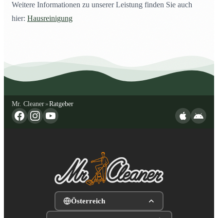
Weitere Informationen zu unserer Leistung finden Sie auch
hier:
Hausreinigung
Mr. Cleaner
Ratgeber
»
Österreich