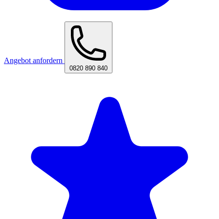
Angebot anfordern
0820 890 840