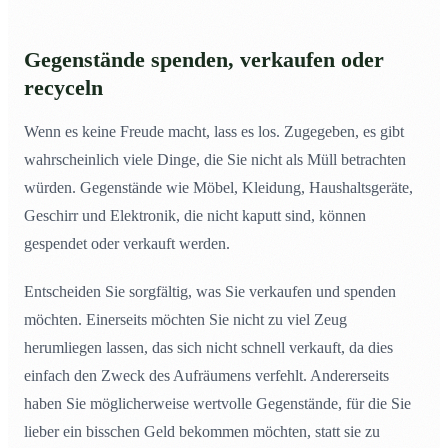
Gegenstände spenden, verkaufen oder
recyceln
Wenn es keine Freude macht, lass es los. Zugegeben, es gibt
wahrscheinlich viele Dinge, die Sie nicht als Müll betrachten
würden. Gegenstände wie Möbel, Kleidung, Haushaltsgeräte,
Geschirr und Elektronik, die nicht kaputt sind, können
gespendet oder verkauft werden.
Entscheiden Sie sorgfältig, was Sie verkaufen und spenden
möchten. Einerseits möchten Sie nicht zu viel Zeug
herumliegen lassen, das sich nicht schnell verkauft, da dies
einfach den Zweck des Aufräumens verfehlt. Andererseits
haben Sie möglicherweise wertvolle Gegenstände, für die Sie
lieber ein bisschen Geld bekommen möchten, statt sie zu