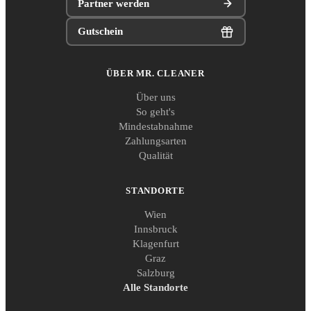
Partner werden
Gutschein
ÜBER MR. CLEANER
Über uns
So geht's
Mindestabnahme
Zahlungsarten
Qualität
STANDORTE
Wien
Innsbruck
Klagenfurt
Graz
Salzburg
Alle Standorte