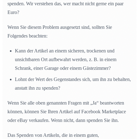
spenden. Wir verstehen das, wer macht nicht gerne ein paar
Euro?
Wenn Sie diesem Problem ausgesetzt sind, sollten Sie
Folgendes beachten:
Kann der Artikel an einem sicheren, trockenen und
unsichtbaren Ort aufbewahrt werden, z. B. in einem
Schrank, einer Garage oder einem Gästezimmer?
Lohnt der Wert des Gegenstandes sich, um ihn zu behalten,
anstatt ihn zu spenden?
Wenn Sie alle oben genannten Fragen mit „Ja“ beantworten
können, können Sie Ihren Artikel auf Facebook Marketplace
oder eBay verkaufen. Wenn nicht, dann spenden Sie ihn.
Das Spenden von Artikeln, die in einem guten,