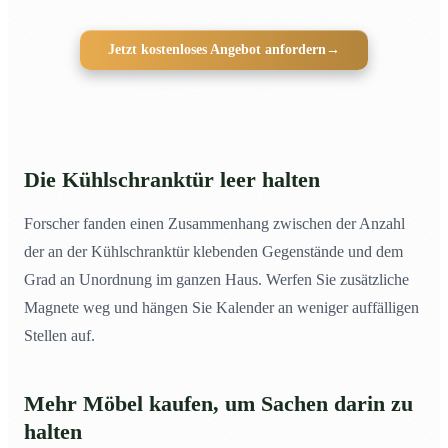
Jetzt kostenloses Angebot anfordern
→
Die Kühlschranktür leer halten
Forscher fanden einen Zusammenhang zwischen der Anzahl
der an der Kühlschranktür klebenden Gegenstände und dem
Grad an Unordnung im ganzen Haus. Werfen Sie zusätzliche
Magnete weg und hängen Sie Kalender an weniger auffälligen
Stellen auf.
Mehr Möbel kaufen, um Sachen darin zu
halten