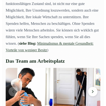
funktionsfähigen Zustand sind, ist nicht nur eine gute
Möglichkeit, Ihre Unordnung loszuwerden, sondern auch eine
Möglichkeit, Ihre lokale Wirtschaft zu unterstützen. Ihre
Spenden helfen, Menschen zu beschäftigen. Ohne Spenden
wären viele Menschen arbeitslos. Sie können sich wirklich gut
fühlen, wenn Sie Ihre Sachen spenden, wenn Sie all dies
wissen. (
siehe Blog:
Minimalismus & mentale Gesundheit:
Vorteile von weniger Besitz
)
Das Team am Arbeitsplatz