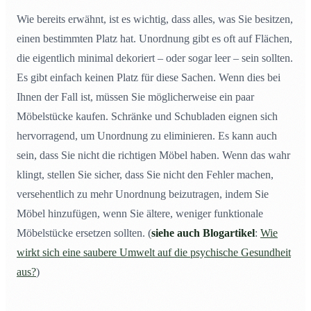
Wie bereits erwähnt, ist es wichtig, dass alles, was Sie besitzen,
einen bestimmten Platz hat. Unordnung gibt es oft auf Flächen,
die eigentlich minimal dekoriert – oder sogar leer – sein sollten.
Es gibt einfach keinen Platz für diese Sachen. Wenn dies bei
Ihnen der Fall ist, müssen Sie möglicherweise ein paar
Möbelstücke kaufen. Schränke und Schubladen eignen sich
hervorragend, um Unordnung zu eliminieren. Es kann auch
sein, dass Sie nicht die richtigen Möbel haben. Wenn das wahr
klingt, stellen Sie sicher, dass Sie nicht den Fehler machen,
versehentlich zu mehr Unordnung beizutragen, indem Sie
Möbel hinzufügen, wenn Sie ältere, weniger funktionale
Möbelstücke ersetzen sollten. (
siehe auch Blogartikel
:
Wie
wirkt sich eine saubere Umwelt auf die psychische Gesundheit
aus?
)