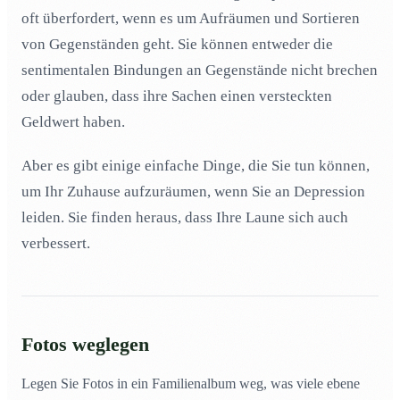
oft überfordert, wenn es um Aufräumen und Sortieren
von Gegenständen geht. Sie können entweder die
sentimentalen Bindungen an Gegenstände nicht brechen
oder glauben, dass ihre Sachen einen versteckten
Geldwert haben.
Aber es gibt einige einfache Dinge, die Sie tun können,
um Ihr Zuhause aufzuräumen, wenn Sie an Depression
leiden. Sie finden heraus, dass Ihre Laune sich auch
verbessert.
Fotos weglegen
Legen Sie Fotos in ein Familienalbum weg, was viele ebene