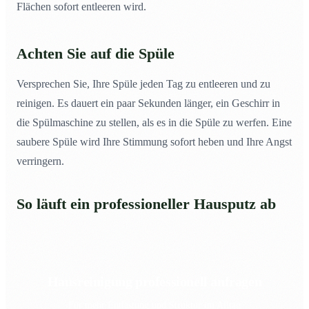
Flächen sofort entleeren wird.
Achten Sie auf die Spüle
Versprechen Sie, Ihre Spüle jeden Tag zu entleeren und zu
reinigen. Es dauert ein paar Sekunden länger, ein Geschirr in
die Spülmaschine zu stellen, als es in die Spüle zu werfen. Eine
saubere Spüle wird Ihre Stimmung sofort heben und Ihre Angst
verringern.
So läuft ein professioneller Hausputz ab
Hausreinigung professionell anfragen
Für mehr Entlastung und Struktur im Alltag