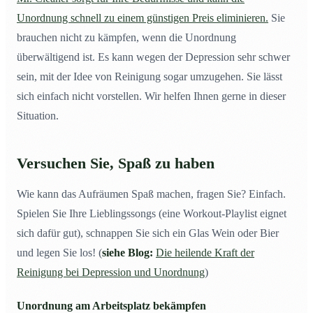
Unordnung schnell zu einem günstigen Preis eliminieren.
Sie
brauchen nicht zu kämpfen, wenn die Unordnung
überwältigend ist. Es kann wegen der Depression sehr schwer
sein, mit der Idee von Reinigung sogar umzugehen. Sie lässt
sich einfach nicht vorstellen. Wir helfen Ihnen gerne in dieser
Situation.
Versuchen Sie, Spaß zu haben
Wie kann das Aufräumen Spaß machen, fragen Sie? Einfach.
Spielen Sie Ihre Lieblingssongs (eine Workout-Playlist eignet
sich dafür gut), schnappen Sie sich ein Glas Wein oder Bier
und legen Sie los! (
siehe Blog:
Die heilende Kraft der
Reinigung bei Depression und Unordnung
)
Unordnung am Arbeitsplatz bekämpfen