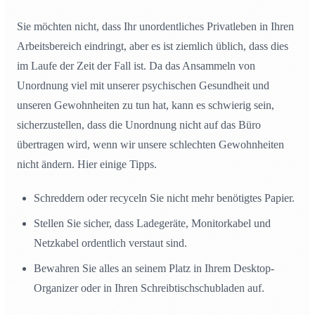
Sie möchten nicht, dass Ihr unordentliches Privatleben in Ihren
Arbeitsbereich eindringt, aber es ist ziemlich üblich, dass dies
im Laufe der Zeit der Fall ist. Da das Ansammeln von
Unordnung viel mit unserer psychischen Gesundheit und
unseren Gewohnheiten zu tun hat, kann es schwierig sein,
sicherzustellen, dass die Unordnung nicht auf das Büro
übertragen wird, wenn wir unsere schlechten Gewohnheiten
nicht ändern. Hier einige Tipps.
Schreddern oder recyceln Sie nicht mehr benötigtes Papier.
Stellen Sie sicher, dass Ladegeräte, Monitorkabel und
Netzkabel ordentlich verstaut sind.
Bewahren Sie alles an seinem Platz in Ihrem Desktop-
Organizer oder in Ihren Schreibtischschubladen auf.