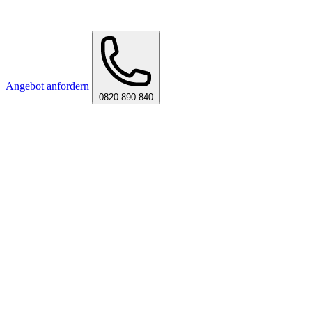
Angebot anfordern
0820 890 840