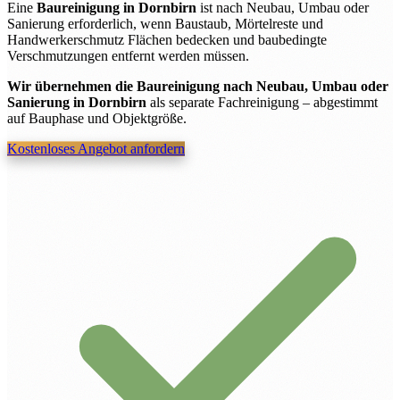
Eine
Baureinigung in Dornbirn
ist nach Neubau, Umbau oder
Sanierung erforderlich, wenn Baustaub, Mörtelreste und
Handwerkerschmutz Flächen bedecken und baubedingte
Verschmutzungen entfernt werden müssen.
Wir übernehmen die Baureinigung nach Neubau, Umbau oder
Sanierung in Dornbirn
als separate Fachreinigung – abgestimmt
auf Bauphase und Objektgröße.
Kostenloses Angebot anfordern