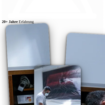
20+ Jahre
Erfahrung