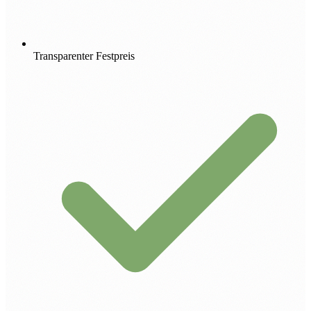
Transparenter Festpreis