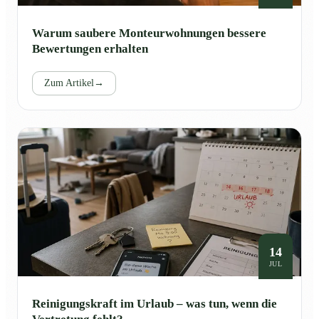
Warum saubere Monteurwohnungen bessere
Bewertungen erhalten
Zum Artikel
→
14
JUL
Reinigungskraft im Urlaub – was tun, wenn die