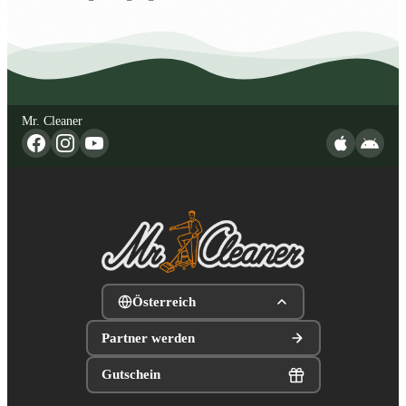
Mr. Cleaner
Österreich
Partner werden
Gutschein