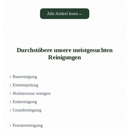
Alle Artikel lesen
→
Durchstöbere unsere meistgesuchten
Reinigungen
Baureinigung
Entrümpelung
Holzterrasse reinigen
Endreinigung
Grundreinigung
Fensterreinigung