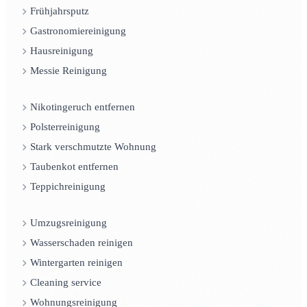
Frühjahrsputz
Gastronomiereinigung
Hausreinigung
Messie Reinigung
Nikotingeruch entfernen
Polsterreinigung
Stark verschmutzte Wohnung
Taubenkot entfernen
Teppichreinigung
Umzugsreinigung
Wasserschaden reinigen
Wintergarten reinigen
Cleaning service
Wohnungsreinigung