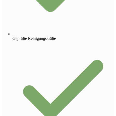
Geprüfte Reinigungskräfte