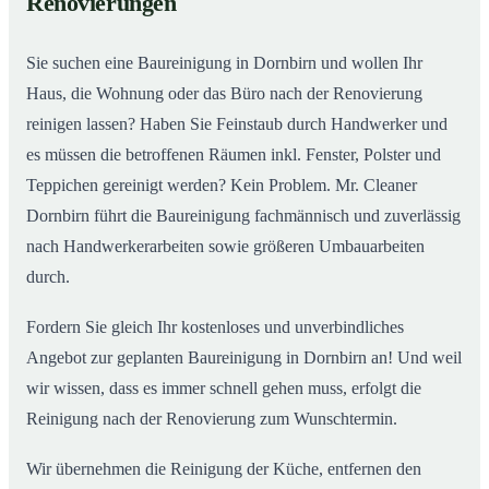
Renovierungen
Sie suchen eine Baureinigung in Dornbirn und wollen Ihr
Haus, die Wohnung oder das Büro nach der Renovierung
reinigen lassen? Haben Sie Feinstaub durch Handwerker und
es müssen die betroffenen Räumen inkl. Fenster, Polster und
Teppichen gereinigt werden? Kein Problem. Mr. Cleaner
Dornbirn führt die Baureinigung fachmännisch und zuverlässig
nach Handwerkerarbeiten sowie größeren Umbauarbeiten
durch.
Fordern Sie gleich Ihr kostenloses und unverbindliches
Angebot zur geplanten Baureinigung in Dornbirn an! Und weil
wir wissen, dass es immer schnell gehen muss, erfolgt die
Reinigung nach der Renovierung zum Wunschtermin.
Wir übernehmen die Reinigung der Küche, entfernen den