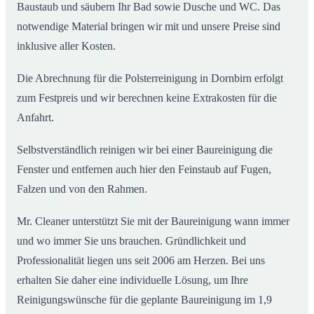
Baustaub und säubern Ihr Bad sowie Dusche und WC. Das
notwendige Material bringen wir mit und unsere Preise sind
inklusive aller Kosten.
Die Abrechnung für die Polsterreinigung in Dornbirn erfolgt
zum Festpreis und wir berechnen keine Extrakosten für die
Anfahrt.
Selbstverständlich reinigen wir bei einer Baureinigung die
Fenster und entfernen auch hier den Feinstaub auf Fugen,
Falzen und von den Rahmen.
Mr. Cleaner unterstützt Sie mit der Baureinigung wann immer
und wo immer Sie uns brauchen. Gründlichkeit und
Professionalität liegen uns seit 2006 am Herzen. Bei uns
erhalten Sie daher eine individuelle Lösung, um Ihre
Reinigungswünsche für die geplante Baureinigung im 1,9