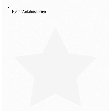
Keine Anfahrtskosten