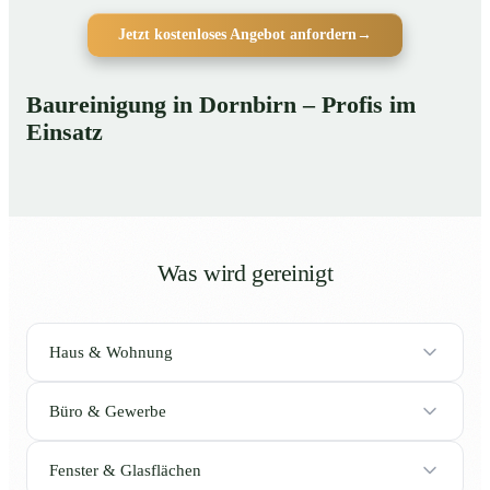
Jetzt kostenloses Angebot anfordern
→
Baureinigung in Dornbirn – Profis im
Einsatz
Was wird gereinigt
Haus & Wohnung
Büro & Gewerbe
Fenster & Glasflächen