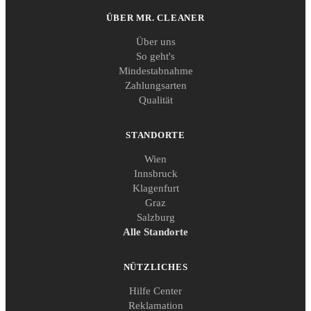
ÜBER MR. CLEANER
Über uns
So geht's
Mindestabnahme
Zahlungsarten
Qualität
STANDORTE
Wien
Innsbruck
Klagenfurt
Graz
Salzburg
Alle Standorte
NÜTZLICHES
Hilfe Center
Reklamation