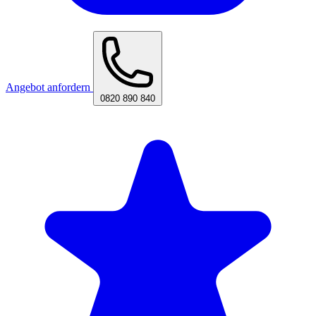
Angebot anfordern
0820 890 840