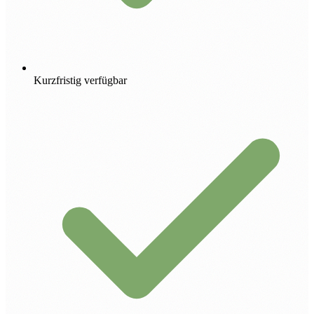
Kurzfristig verfügbar