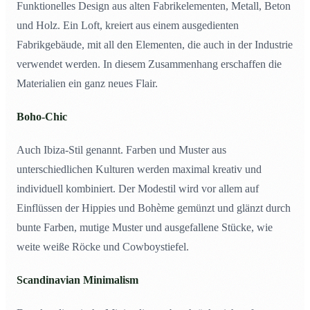
Funktionelles Design aus alten Fabrikelementen, Metall, Beton
und Holz. Ein Loft, kreiert aus einem ausgedienten
Fabrikgebäude, mit all den Elementen, die auch in der Industrie
verwendet werden. In diesem Zusammenhang erschaffen die
Materialien ein ganz neues Flair.
Boho-Chic
Auch Ibiza-Stil genannt. Farben und Muster aus
unterschiedlichen Kulturen werden maximal kreativ und
individuell kombiniert. Der Modestil wird vor allem auf
Einflüssen der Hippies und Bohème gemünzt und glänzt durch
bunte Farben, mutige Muster und ausgefallene Stücke, wie
weite weiße Röcke und Cowboystiefel.
Scandinavian Minimalism