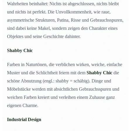
Wahrheiten beinhaltet: Nichts ist abgeschlossen, nichts bleibt
und nichts ist perfekt. Die Unvollkommenheit, wie raue,
asymmetrische Strukturen, Patina, Risse und Gebrauchsspuren,
sind dabei keine Makel, sondern zeigen den Charakter eines
Objektes und seine Geschichte dahinter.
Shabby Chic
Farben in Naturtönen, die verblichen wirken, weiche, einfache
Muster und die Schlichtheit feiern mit dem
Shabby Chic
die
schöne Abnutzung (engl.: shabby = schäbig). Dinge und
Möbelstücke werden mit absichtlichen Gebrauchsspuren und
weichen Farben kreiert und verleihen einem Zuhause ganz
eigenen Charme.
Industrial Design