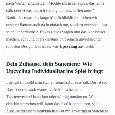
nach Werten entscheiden: Möchte ich lieber etwas, das lange
hält, oder etwas, das ich ständig neu anschaffen muss?
Natürlich etwas, das lange hält. Schließlich tauschen wir
unseren Partner auch nicht einfach um, sondern verzeihen ihm
seine Unperfektheit. Etwas Neues wagen und das Alte besser
machen, echt und charakterstark, mit seinem unverfälschten,
robusten Design. Das ist es, was
Upcycling
ausmacht.
Dein Zuhause, dein Statement: Wie
Upcycling Individualität ins Spiel bringt
Irgendwann sieht man sich an seinem Zuhause satt. Das ist so.
Das ist der Grund, warum viele Menschen einen
Tapetenwechsel brauchen oder ständig umräumen. Wer
ohnehin umziehen will, kann das als Chance nutzen, sein
Zuhause zu einem individuellen Ort mit großartigem Statement