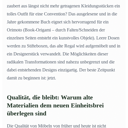
zaubert aus längst nicht mehr getragenen Kleidungsstücken ein
tolles Outfit für eine Convention? Das ausgelesene und in die
Jahre gekommene Buch eignet sich hervorragend für ein
Orimoto (Book-Origami – durch Falten/Schneiden der
einzelnen Seiten entsteht ein kunstvolles Objekt). Leere Dosen
werden zu Stifteboxen, das alte Regal wird aufgemöbelt und in
ein Designerstück verwandelt. Die Möglichkeiten dieser
radikalen Transformationen sind nahezu unbegrenzt und die
dabei entstehenden Designs einzigartig. Der beste Zeitpunkt
damit zu beginnen ist: jetzt.
Qualität, die bleibt: Warum alte
Materialien dem neuen Einheitsbrei
überlegen sind
Die Qualität von Möbeln von früher und heute ist nicht