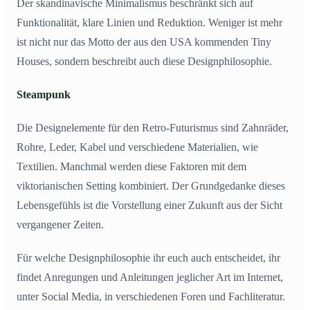
Der skandinavische Minimalismus beschränkt sich auf
Funktionalität, klare Linien und Reduktion. Weniger ist mehr
ist nicht nur das Motto der aus den USA kommenden Tiny
Houses, sondern beschreibt auch diese Designphilosophie.
Steampunk
Die Designelemente für den Retro-Futurismus sind Zahnräder,
Rohre, Leder, Kabel und verschiedene Materialien, wie
Textilien. Manchmal werden diese Faktoren mit dem
viktorianischen Setting kombiniert. Der Grundgedanke dieses
Lebensgefühls ist die Vorstellung einer Zukunft aus der Sicht
vergangener Zeiten.
Für welche Designphilosophie ihr euch auch entscheidet, ihr
findet Anregungen und Anleitungen jeglicher Art im Internet,
unter Social Media, in verschiedenen Foren und Fachliteratur.