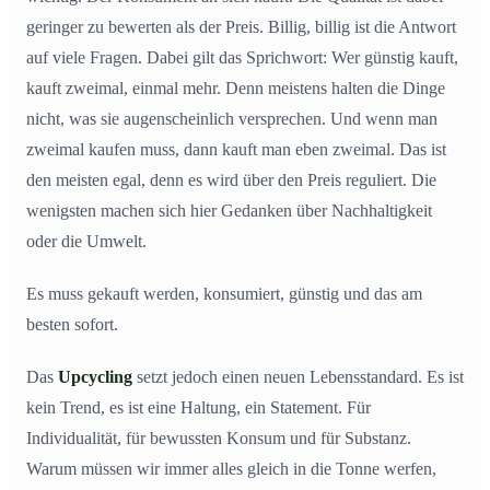
geringer zu bewerten als der Preis. Billig, billig ist die Antwort
auf viele Fragen. Dabei gilt das Sprichwort: Wer günstig kauft,
kauft zweimal, einmal mehr. Denn meistens halten die Dinge
nicht, was sie augenscheinlich versprechen. Und wenn man
zweimal kaufen muss, dann kauft man eben zweimal. Das ist
den meisten egal, denn es wird über den Preis reguliert. Die
wenigsten machen sich hier Gedanken über Nachhaltigkeit
oder die Umwelt.
Es muss gekauft werden, konsumiert, günstig und das am
besten sofort.
Das
Upcycling
setzt jedoch einen neuen Lebensstandard. Es ist
kein Trend, es ist eine Haltung, ein Statement. Für
Individualität, für bewussten Konsum und für Substanz.
Warum müssen wir immer alles gleich in die Tonne werfen,