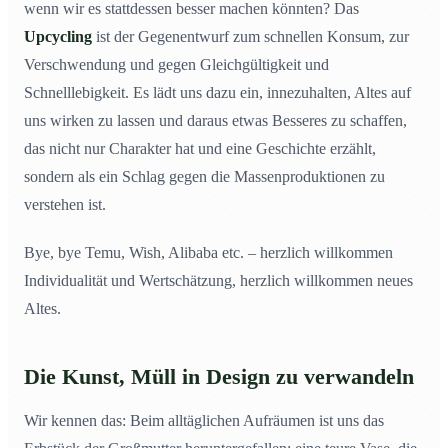
wenn wir es stattdessen besser machen könnten? Das
Upcycling
ist der Gegenentwurf zum schnellen Konsum, zur
Verschwendung und gegen Gleichgültigkeit und
Schnelllebigkeit. Es lädt uns dazu ein, innezuhalten, Altes auf
uns wirken zu lassen und daraus etwas Besseres zu schaffen,
das nicht nur Charakter hat und eine Geschichte erzählt,
sondern als ein Schlag gegen die Massenproduktionen zu
verstehen ist.
Bye, bye Temu, Wish, Alibaba etc. – herzlich willkommen
Individualität und Wertschätzung, herzlich willkommen neues
Altes.
Die Kunst, Müll in Design zu verwandeln
Wir kennen das: Beim alltäglichen Aufräumen ist uns das