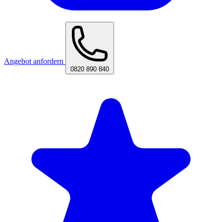
Angebot anfordern
0820 890 840