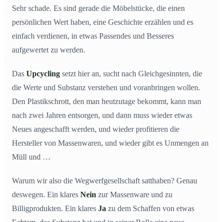
Sehr schade. Es sind gerade die Möbelstücke, die einen
persönlichen Wert haben, eine Geschichte erzählen und es
einfach verdienen, in etwas Passendes und Besseres
aufgewertet zu werden.
Das
Upcycling
setzt hier an, sucht nach Gleichgesinnten, die
die Werte und Substanz verstehen und voranbringen wollen.
Den Plastikschrott, den man heutzutage bekommt, kann man
nach zwei Jahren entsorgen, und dann muss wieder etwas
Neues angeschafft werden, und wieder profitieren die
Hersteller von Massenwaren, und wieder gibt es Unmengen an
Müll und …
Warum wir also die Wegwerfgesellschaft satthaben? Genau
deswegen. Ein klares
Nein
zur Massenware und zu
Billigprodukten. Ein klares
Ja
zu dem Schaffen von etwas