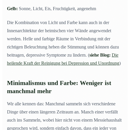
Gelb:
Sonne, Licht, Eis, Fruchtigkeit, angenehm
Die Kombination von Licht und Farbe kann auch in der
Innenarchitektur der heimischen vier Wände angewendet
werden. Helle und farbige Räume in Verbindung mit der
richtigen Beleuchtung heben die Stimmung und können dazu
beitragen, depressive Symptome zu lindern. (
siehe Blog:
Die
heilende Kraft der Reinigung bei Depression und Unordnung
)
Minimalismus und Farbe: Weniger ist
manchmal mehr
Wir alle kennen das: Manchmal sammeln sich verschiedene
Dinge über einen längeren Zeitraum an. Manch einer verfällt
auch ins Sammeln, wobei hier nicht von einem Messiehaushalt
gesprochen wird, sondern einfach davon, dass ein jeder von