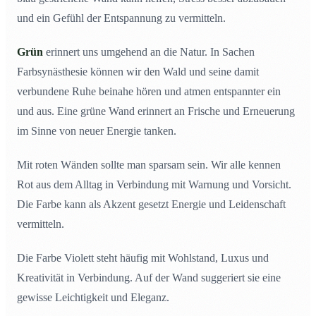
und ein Gefühl der Entspannung zu vermitteln.
Grün
erinnert uns umgehend an die Natur. In Sachen
Farbsynästhesie können wir den Wald und seine damit
verbundene Ruhe beinahe hören und atmen entspannter ein
und aus. Eine grüne Wand erinnert an Frische und Erneuerung
im Sinne von neuer Energie tanken.
Mit roten Wänden sollte man sparsam sein. Wir alle kennen
Rot aus dem Alltag in Verbindung mit Warnung und Vorsicht.
Die Farbe kann als Akzent gesetzt Energie und Leidenschaft
vermitteln.
Die Farbe Violett steht häufig mit Wohlstand, Luxus und
Kreativität in Verbindung. Auf der Wand suggeriert sie eine
gewisse Leichtigkeit und Eleganz.