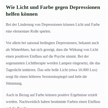
Wie Licht und Farbe gegen Depressionen
helfen können
Bei der Linderung von Depressionen können Licht und Farbe
eine elementare Rolle spielen.
Vor allem bei saisonal bedingten Depressionen, bekannt auch
als Winterblues, hat sich gezeigt, dass die Wirkung von Licht
einen positiven Einfluss auf die Psyche nimmt. Bei der
sogenannten Lichttherapie werden Lampen eingesetzt, die das
Tageslicht imitieren. Das sehr helle Licht (etwa 10.000 Lux)
sorgt für einen höheren Serotoninspiegel und hebt die
Stimmung.
Auch in Bezug auf Farbe können positive Ergebnisse erzielt
werden. Nachweislich haben bestimmte Farben einen Einfluss