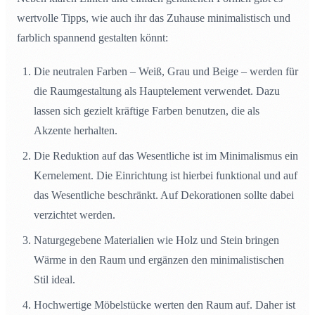
wertvolle Tipps, wie auch ihr das Zuhause minimalistisch und
farblich spannend gestalten könnt:
Die neutralen Farben – Weiß, Grau und Beige – werden für
die Raumgestaltung als Hauptelement verwendet. Dazu
lassen sich gezielt kräftige Farben benutzen, die als
Akzente herhalten.
Die Reduktion auf das Wesentliche ist im Minimalismus ein
Kernelement. Die Einrichtung ist hierbei funktional und auf
das Wesentliche beschränkt. Auf Dekorationen sollte dabei
verzichtet werden.
Naturgegebene Materialien wie Holz und Stein bringen
Wärme in den Raum und ergänzen den minimalistischen
Stil ideal.
Hochwertige Möbelstücke werten den Raum auf. Daher ist