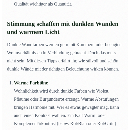
Qualität wichtiger als Quantität.
Stimmung schaffen mit dunklen Wänden
und warmem Licht
Dunkle Wandfarben werden gern mit Kammern oder beengten
Wohnverhältnissen in Verbindung gebracht. Doch das muss
nicht sein. Mit diesen Tipps erfahrt ihr, wie stilvoll und schön
dunkle Wände mit der richtigen Beleuchtung wirken können.
Warme Farbtöne
Wohnlichkeit wird durch dunkle Farben wie Violett,
Pflaume oder Burgunderrot erzeugt. Warme Abstufungen
bringen Harmonie mit. Wer es etwas gewagter mag, kann
auch einen Kontrast wählen. Ein Kalt-Warm- oder
Komplementärkontrast (bspw. Rot/Blau oder Rot/Grün)