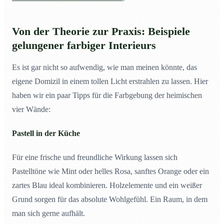
Von der Theorie zur Praxis: Beispiele
gelungener farbiger Interieurs
Es ist gar nicht so aufwendig, wie man meinen könnte, das
eigene Domizil in einem tollen Licht erstrahlen zu lassen. Hier
haben wir ein paar Tipps für die Farbgebung der heimischen
vier Wände:
Pastell in der Küche
Für eine frische und freundliche Wirkung lassen sich
Pastelltöne wie Mint oder helles Rosa, sanftes Orange oder ein
zartes Blau ideal kombinieren. Holzelemente und ein weißer
Grund sorgen für das absolute Wohlgefühl. Ein Raum, in dem
man sich gerne aufhält.