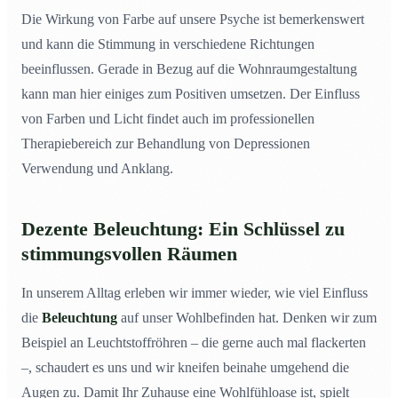
Die Wirkung von Farbe auf unsere Psyche ist bemerkenswert
und kann die Stimmung in verschiedene Richtungen
beeinflussen. Gerade in Bezug auf die Wohnraumgestaltung
kann man hier einiges zum Positiven umsetzen. Der Einfluss
von Farben und Licht findet auch im professionellen
Therapiebereich zur Behandlung von Depressionen
Verwendung und Anklang.
Dezente Beleuchtung: Ein Schlüssel zu
stimmungsvollen Räumen
In unserem Alltag erleben wir immer wieder, wie viel Einfluss
die
Beleuchtung
auf unser Wohlbefinden hat. Denken wir zum
Beispiel an Leuchtstoffröhren – die gerne auch mal flackerten
–, schaudert es uns und wir kneifen beinahe umgehend die
Augen zu. Damit Ihr Zuhause eine Wohlfühloase ist, spielt