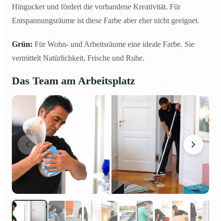
Hingucker und fördert die vorhandene Kreativität. Für
Entspannungsräume ist diese Farbe aber eher nicht geeignet.
Grün:
Für Wohn- und Arbeitsräume eine ideale Farbe. Sie
vermittelt Natürlichkeit, Frische und Ruhe.
Das Team am Arbeitsplatz