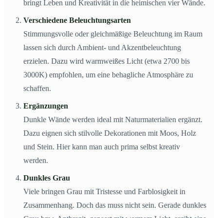
bringt Leben und Kreativität in die heimischen vier Wände.
Verschiedene Beleuchtungsarten
Stimmungsvolle oder gleichmäßige Beleuchtung im Raum
lassen sich durch Ambient- und Akzentbeleuchtung
erzielen. Dazu wird warmweißes Licht (etwa 2700 bis
3000K) empfohlen, um eine behagliche Atmosphäre zu
schaffen.
Ergänzungen
Dunkle Wände werden ideal mit Naturmaterialien ergänzt.
Dazu eignen sich stilvolle Dekorationen mit Moos, Holz
und Stein. Hier kann man auch prima selbst kreativ
werden.
Dunkles Grau
Viele bringen Grau mit Tristesse und Farblosigkeit in
Zusammenhang. Doch das muss nicht sein. Gerade dunkles