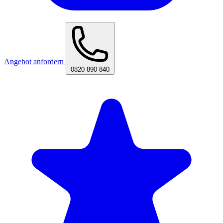
Angebot anfordern
0820 890 840