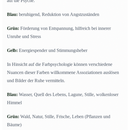
auf die Psyche.
Blau:
beruhigend, Reduktion von Angstzuständen
Grün:
Förderung von Entspannung, hilfreich bei innerer
Unruhe und Stress
Gelb:
Energiespender und Stimmungsheber
In Hinsicht auf die Farbpsychologie können verschiedene
Nuancen dieser Farben willkommene Assoziationen auslösen
und Bilder der Ruhe vermitteln.
Blau:
Wasser, Quell des Lebens, Lagune, Stille, wolkenloser
Himmel
Grün:
Wald, Natur, Stille, Frische, Leben (Pflanzen und
Bäume)