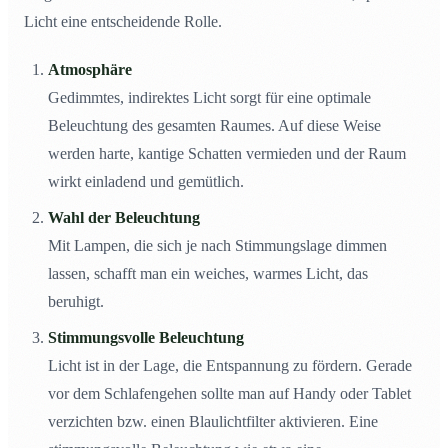
Licht eine entscheidende Rolle.
Atmosphäre
Gedimmtes, indirektes Licht sorgt für eine optimale
Beleuchtung des gesamten Raumes. Auf diese Weise
werden harte, kantige Schatten vermieden und der Raum
wirkt einladend und gemütlich.
Wahl der Beleuchtung
Mit Lampen, die sich je nach Stimmungslage dimmen
lassen, schafft man ein weiches, warmes Licht, das
beruhigt.
Stimmungsvolle Beleuchtung
Licht ist in der Lage, die Entspannung zu fördern. Gerade
vor dem Schlafengehen sollte man auf Handy oder Tablet
verzichten bzw. einen Blaulichtfilter aktivieren. Eine