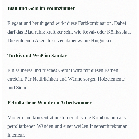
Blau und Gold im Wohnzimmer
Elegant und beruhigend wirkt diese Farbkombination. Dabei
darf das Blau ruhig kräftiger sein, wie Royal- oder Königsblau.
Die goldenen Akzente setzen dabei wahre Hingucker.
Türkis und Weiß im Sanitär
Ein sauberes und frisches Gefühl wird mit diesen Farben
erreicht. Für Natürlichkeit und Wärme sorgen Holzelemente
und Stein.
Petrolfarbene Wände im Arbeitszimmer
Modern und konzentrationsfördernd ist die Kombination aus
petrolfarbenen Wänden und einer weißen Innenarchitektur an
Interieur.