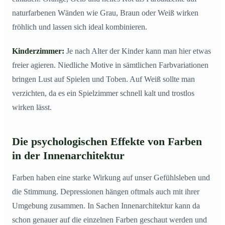
naturfarbenen Wänden wie Grau, Braun oder Weiß wirken
fröhlich und lassen sich ideal kombinieren.
Kinderzimmer:
Je nach Alter der Kinder kann man hier etwas
freier agieren. Niedliche Motive in sämtlichen Farbvariationen
bringen Lust auf Spielen und Toben. Auf Weiß sollte man
verzichten, da es ein Spielzimmer schnell kalt und trostlos
wirken lässt.
Die psychologischen Effekte von Farben
in der Innenarchitektur
Farben haben eine starke Wirkung auf unser Gefühlsleben und
die Stimmung. Depressionen hängen oftmals auch mit ihrer
Umgebung zusammen. In Sachen Innenarchitektur kann da
schon genauer auf die einzelnen Farben geschaut werden und