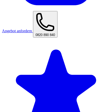
Angebot anfordern
0820 890 840