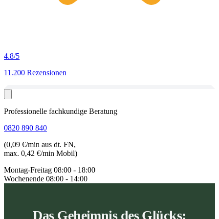
4.8
/5
11.200 Rezensionen
Professionelle fachkundige Beratung
0820 890 840
(0,09 €/min aus dt. FN,
max. 0,42 €/min Mobil)
Montag-Freitag
08:00 - 18:00
Wochenende
08:00 - 14:00
Das Geheimnis des Glücks: