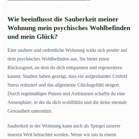
Wie beeinflusst die Sauberkeit meiner
Wohnung mein psychisches Wohlbefinden
und mein Glück?
Eine saubere und ordentliche Wohnung wirkt sich positiv auf
dein psychisches Wohlbefinden aus. Sie bietet einen
Rückzugsort, an dem du dich entspannen und regenerieren
kannst. Studien haben gezeigt, dass ein aufgeräumtes Umfeld
Stress reduziert und das allgemeine Glücksgefühl steigert.
Durch regelmäßiges Putzen und Aufräumen schaffst du eine
Atmosphäre, in der du dich wohlfühlst und die deine mentale
Gesundheit unterstützt.
Sauberkeit in der Wohnung kann auch als Spiegel unserer
inneren Welt betrachtet werden. Wenn wir uns in einem