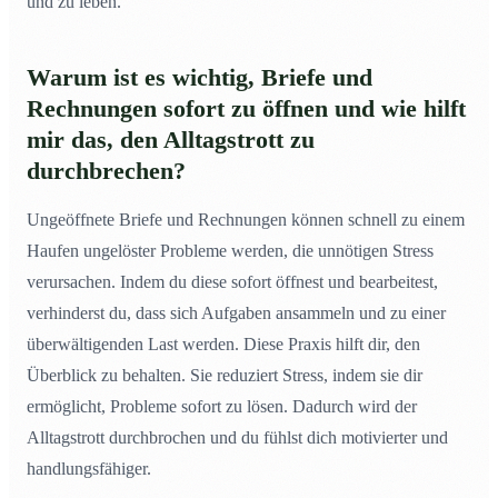
und zu leben.
Warum ist es wichtig, Briefe und
Rechnungen sofort zu öffnen und wie hilft
mir das, den Alltagstrott zu
durchbrechen?
Ungeöffnete Briefe und Rechnungen können schnell zu einem
Haufen ungelöster Probleme werden, die unnötigen Stress
verursachen. Indem du diese sofort öffnest und bearbeitest,
verhinderst du, dass sich Aufgaben ansammeln und zu einer
überwältigenden Last werden. Diese Praxis hilft dir, den
Überblick zu behalten. Sie reduziert Stress, indem sie dir
ermöglicht, Probleme sofort zu lösen. Dadurch wird der
Alltagstrott durchbrochen und du fühlst dich motivierter und
handlungsfähiger.