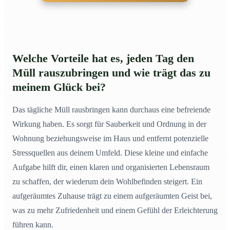
Welche Vorteile hat es, jeden Tag den
Müll rauszubringen und wie trägt das zu
meinem Glück bei?
Das tägliche Müll rausbringen kann durchaus eine befreiende
Wirkung haben. Es sorgt für Sauberkeit und Ordnung in der
Wohnung beziehungsweise im Haus und entfernt potenzielle
Stressquellen aus deinem Umfeld. Diese kleine und einfache
Aufgabe hilft dir, einen klaren und organisierten Lebensraum
zu schaffen, der wiederum dein Wohlbefinden steigert. Ein
aufgeräumtes Zuhause trägt zu einem aufgeräumten Geist bei,
was zu mehr Zufriedenheit und einem Gefühl der Erleichterung
führen kann.