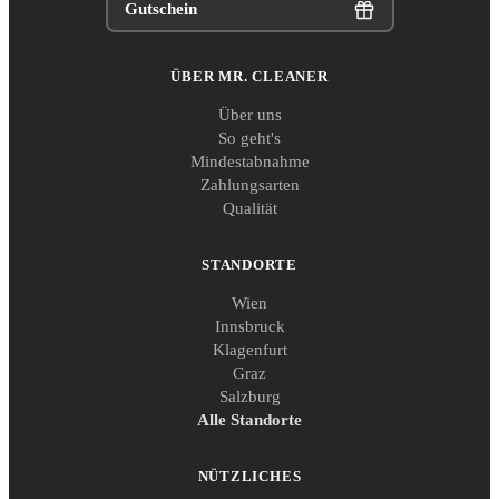
Gutschein
ÜBER MR. CLEANER
Über uns
So geht's
Mindestabnahme
Zahlungsarten
Qualität
STANDORTE
Wien
Innsbruck
Klagenfurt
Graz
Salzburg
Alle Standorte
NÜTZLICHES