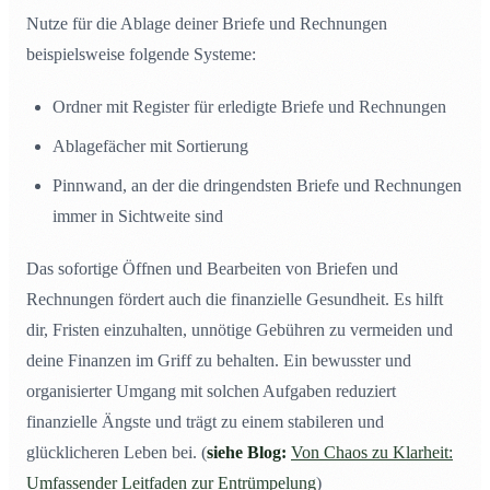
Nutze für die Ablage deiner Briefe und Rechnungen
beispielsweise folgende Systeme:
Ordner mit Register für erledigte Briefe und Rechnungen
Ablagefächer mit Sortierung
Pinnwand, an der die dringendsten Briefe und Rechnungen
immer in Sichtweite sind
Das sofortige Öffnen und Bearbeiten von Briefen und
Rechnungen fördert auch die finanzielle Gesundheit. Es hilft
dir, Fristen einzuhalten, unnötige Gebühren zu vermeiden und
deine Finanzen im Griff zu behalten. Ein bewusster und
organisierter Umgang mit solchen Aufgaben reduziert
finanzielle Ängste und trägt zu einem stabileren und
glücklicheren Leben bei. (
siehe Blog:
Von Chaos zu Klarheit:
Umfassender Leitfaden zur Entrümpelung
)