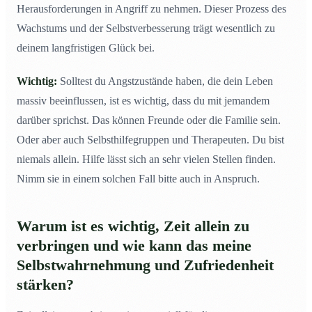
Herausforderungen in Angriff zu nehmen. Dieser Prozess des
Wachstums und der Selbstverbesserung trägt wesentlich zu
deinem langfristigen Glück bei.
Wichtig:
Solltest du Angstzustände haben, die dein Leben
massiv beeinflussen, ist es wichtig, dass du mit jemandem
darüber sprichst. Das können Freunde oder die Familie sein.
Oder aber auch Selbsthilfegruppen und Therapeuten. Du bist
niemals allein. Hilfe lässt sich an sehr vielen Stellen finden.
Nimm sie in einem solchen Fall bitte auch in Anspruch.
Warum ist es wichtig, Zeit allein zu
verbringen und wie kann das meine
Selbstwahrnehmung und Zufriedenheit
stärken?