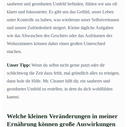
sauberen und geordneten Umfeld befinden, fühlen wir uns oft
klarer und fokussierter. Es gibt uns das Gefühl, unser Leben
unter Kontrolle zu haben, was wiederum unser Selbstvertrauen
und unsere Zufriedenheit steigert. Kleine tägliche Aufgaben
wie das Abwaschen des Geschirrs oder das Aufräumen des
Wohnzimmers können daher einen großen Unterschied
machen.
Unser Tipp:
Wenn du selbst nicht gerne putzt oder dir
schlichtweg die Zeit dazu fehlt, mal gründlich alles zu reinigen,
dann hole dir Hilfe. Mr. Cleaner hilft dir, ein sauberes und
geordnetes Umfeld zu erstellen, in dem du dich wohlfühlen
kannst.
Welche kleinen Veränderungen in meiner
Ernährung können große Auswirkungen