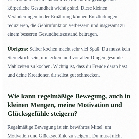
körperliche Gesundheit wichtig sind. Diese kleinen
Veränderungen in der Ernährung können Entzündungen
reduzieren, die Gehirnfunktion verbessern und insgesamt zu
einem besseren Gesundheitszustand beitragen.
Übrigens:
Selber kochen macht sehr viel Spaß. Du musst kein
Sternekoch sein, um leckere und vor allen Dingen gesunde
Mahlzeiten zu kochen. Wichtig ist, dass du Freude daran hast
und deine Kreationen dir selbst gut schmecken.
Wie kann regelmäßige Bewegung, auch in
kleinen Mengen, meine Motivation und
Glücksgefühle steigern?
Regelmäßige Bewegung ist ein bewährtes Mittel, um
Motivation und Glücksgefühle zu steigern. Du musst nicht