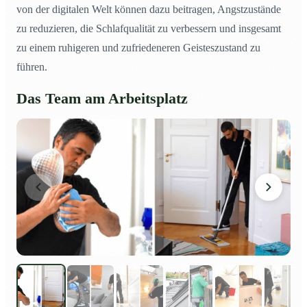
von der digitalen Welt können dazu beitragen, Angstzustände
zu reduzieren, die Schlafqualität zu verbessern und insgesamt
zu einem ruhigeren und zufriedeneren Geisteszustand zu
führen.
Das Team am Arbeitsplatz