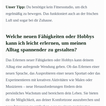
Unser Tipp:
Du benötigst kein Fitnessstudio, um dich
regelmäßig zu bewegen. Das funktioniert auch an der frischen
Luft und sogar bei dir Zuhause.
Welche neuen Fähigkeiten oder Hobbys
kann ich leicht erlernen, um meinen
Alltag spannender zu gestalten?
Das Erlernen neuer Fähigkeiten oder Hobbys kann deinem
Alltag eine aufregende Wendung geben. Ob das Erlernen einer
neuen Sprache, das Ausprobieren einer neuen Sportart oder das
Experimentieren mit kreativen Aktivitäten wie Malen oder
Musizieren – neue Herausforderungen fördern dein
persönliches Wachstum und bereichern dein Leben. Sie bieten
dir die Möglichkeit, aus deiner Komfortzone auszubrechen und