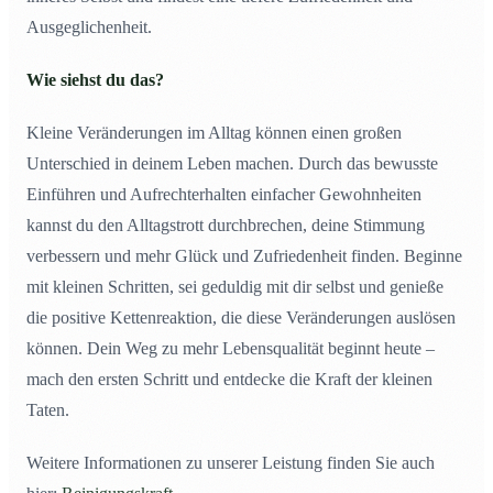
Ausgeglichenheit.
Wie siehst du das?
Kleine Veränderungen im Alltag können einen großen
Unterschied in deinem Leben machen. Durch das bewusste
Einführen und Aufrechterhalten einfacher Gewohnheiten
kannst du den Alltagstrott durchbrechen, deine Stimmung
verbessern und mehr Glück und Zufriedenheit finden. Beginne
mit kleinen Schritten, sei geduldig mit dir selbst und genieße
die positive Kettenreaktion, die diese Veränderungen auslösen
können. Dein Weg zu mehr Lebensqualität beginnt heute –
mach den ersten Schritt und entdecke die Kraft der kleinen
Taten.
Weitere Informationen zu unserer Leistung finden Sie auch