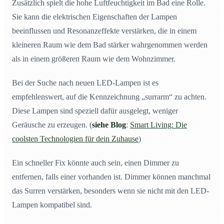
Zusätzlich spielt die hohe Luftfeuchtigkeit im Bad eine Rolle.
Sie kann die elektrischen Eigenschaften der Lampen
beeinflussen und Resonanzeffekte verstärken, die in einem
kleineren Raum wie dem Bad stärker wahrgenommen werden
als in einem größeren Raum wie dem Wohnzimmer.
Bei der Suche nach neuen LED-Lampen ist es
empfehlenswert, auf die Kennzeichnung „surrarm“ zu achten.
Diese Lampen sind speziell dafür ausgelegt, weniger
Geräusche zu erzeugen. (
siehe Blog
:
Smart Living: Die
coolsten Technologien für dein Zuhause
)
Ein schneller Fix könnte auch sein, einen Dimmer zu
entfernen, falls einer vorhanden ist. Dimmer können manchmal
das Surren verstärken, besonders wenn sie nicht mit den LED-
Lampen kompatibel sind.