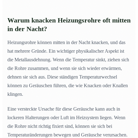
Warum knacken Heizungsrohre oft mitten
in der Nacht?
Heizungsrohre können mitten in der Nacht knacken, und das
hat mehrere Gründe. Ein wichtiger physikalischer Aspekt ist
die Metallausdehnung. Wenn die Temperatur sinkt, ziehen sich
die Rohre zusammen, und wenn sie sich wieder erwärmen,
dehnen sie sich aus. Diese ständigen Temperaturwechsel
können zu Geräuschen führen, die wie Knacken oder Knallen
klingen.
Eine versteckte Ursache für diese Geräusche kann auch in
lockeren Halterungen oder Luft im Heizsystem liegen. Wenn
die Rohre nicht richtig fixiert sind, können sie sich bei
Temperaturänderungen bewegen und Geräusche verursachen.