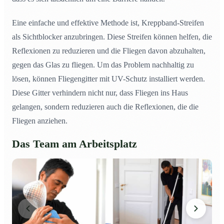
Eine einfache und effektive Methode ist, Kreppband-Streifen
als Sichtblocker anzubringen. Diese Streifen können helfen, die
Reflexionen zu reduzieren und die Fliegen davon abzuhalten,
gegen das Glas zu fliegen. Um das Problem nachhaltig zu
lösen, können Fliegengitter mit UV-Schutz installiert werden.
Diese Gitter verhindern nicht nur, dass Fliegen ins Haus
gelangen, sondern reduzieren auch die Reflexionen, die die
Fliegen anziehen.
Das Team am Arbeitsplatz