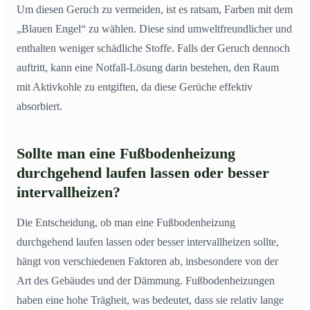
Um diesen Geruch zu vermeiden, ist es ratsam, Farben mit dem
„Blauen Engel“ zu wählen. Diese sind umweltfreundlicher und
enthalten weniger schädliche Stoffe. Falls der Geruch dennoch
auftritt, kann eine Notfall-Lösung darin bestehen, den Raum
mit Aktivkohle zu entgiften, da diese Gerüche effektiv
absorbiert.
Sollte man eine Fußbodenheizung
durchgehend laufen lassen oder besser
intervallheizen?
Die Entscheidung, ob man eine Fußbodenheizung
durchgehend laufen lassen oder besser intervallheizen sollte,
hängt von verschiedenen Faktoren ab, insbesondere von der
Art des Gebäudes und der Dämmung. Fußbodenheizungen
haben eine hohe Trägheit, was bedeutet, dass sie relativ lange