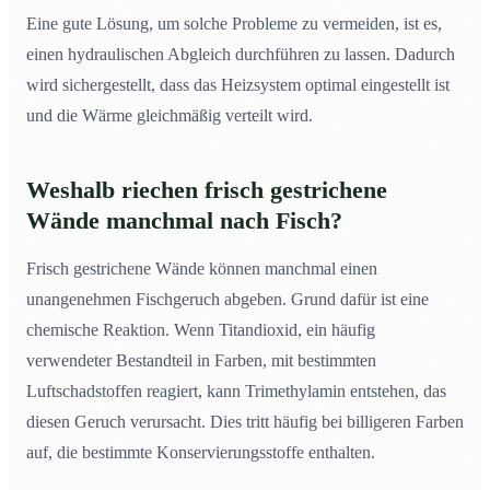
Eine gute Lösung, um solche Probleme zu vermeiden, ist es,
einen hydraulischen Abgleich durchführen zu lassen. Dadurch
wird sichergestellt, dass das Heizsystem optimal eingestellt ist
und die Wärme gleichmäßig verteilt wird.
Weshalb riechen frisch gestrichene
Wände manchmal nach Fisch?
Frisch gestrichene Wände können manchmal einen
unangenehmen Fischgeruch abgeben. Grund dafür ist eine
chemische Reaktion. Wenn Titandioxid, ein häufig
verwendeter Bestandteil in Farben, mit bestimmten
Luftschadstoffen reagiert, kann Trimethylamin entstehen, das
diesen Geruch verursacht. Dies tritt häufig bei billigeren Farben
auf, die bestimmte Konservierungsstoffe enthalten.