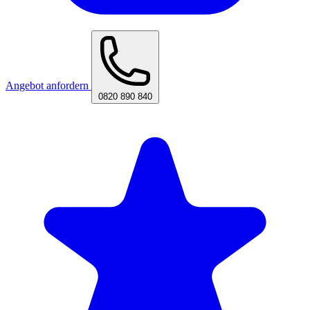
Angebot anfordern
0820 890 840