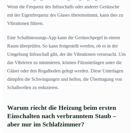
Wenn die Frequenz des Infraschalls oder anderer Geräusche
mit der Eigenfrequenz des Glases übereinstimmt, kann dies zu
Vibrationen führen.
Eine Schallmessungs-App kann die Geräuschpegel in einem
Raum überprüfen. So kann festgestellt werden, ob es in der
Umgebung Infraschall gibt, der die Vibrationen verursacht. Um
das Vibrieren zu minimieren, können Filzunterlagen unter die
Gläser oder den Regalboden gelegt werden. Diese Unterlagen
dämpfen die Schwingungen und helfen, die Übertragung von
Schallwellen zu reduzieren.
Warum riecht die Heizung beim ersten
Einschalten nach verbranntem Staub –
aber nur im Schlafzimmer?