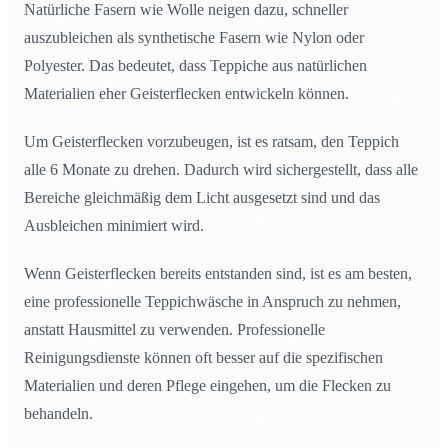
Natürliche Fasern wie Wolle neigen dazu, schneller
auszubleichen als synthetische Fasern wie Nylon oder
Polyester. Das bedeutet, dass Teppiche aus natürlichen
Materialien eher Geisterflecken entwickeln können.
Um Geisterflecken vorzubeugen, ist es ratsam, den Teppich
alle 6 Monate zu drehen. Dadurch wird sichergestellt, dass alle
Bereiche gleichmäßig dem Licht ausgesetzt sind und das
Ausbleichen minimiert wird.
Wenn Geisterflecken bereits entstanden sind, ist es am besten,
eine professionelle Teppichwäsche in Anspruch zu nehmen,
anstatt Hausmittel zu verwenden. Professionelle
Reinigungsdienste können oft besser auf die spezifischen
Materialien und deren Pflege eingehen, um die Flecken zu
behandeln.