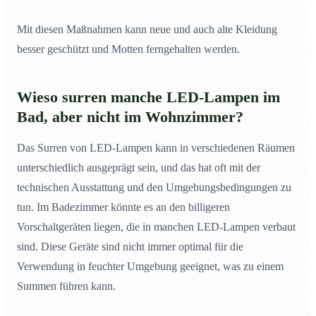
Mit diesen Maßnahmen kann neue und auch alte Kleidung
besser geschützt und Motten ferngehalten werden.
Wieso surren manche LED-Lampen im
Bad, aber nicht im Wohnzimmer?
Das Surren von LED-Lampen kann in verschiedenen Räumen
unterschiedlich ausgeprägt sein, und das hat oft mit der
technischen Ausstattung und den Umgebungsbedingungen zu
tun. Im Badezimmer könnte es an den billigeren
Vorschaltgeräten liegen, die in manchen LED-Lampen verbaut
sind. Diese Geräte sind nicht immer optimal für die
Verwendung in feuchter Umgebung geeignet, was zu einem
Summen führen kann.