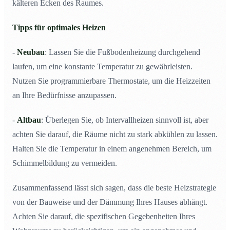
kälteren Ecken des Raumes.
Tipps für optimales Heizen
-
Neubau
: Lassen Sie die Fußbodenheizung durchgehend
laufen, um eine konstante Temperatur zu gewährleisten.
Nutzen Sie programmierbare Thermostate, um die Heizzeiten
an Ihre Bedürfnisse anzupassen.
-
Altbau
: Überlegen Sie, ob Intervallheizen sinnvoll ist, aber
achten Sie darauf, die Räume nicht zu stark abkühlen zu lassen.
Halten Sie die Temperatur in einem angenehmen Bereich, um
Schimmelbildung zu vermeiden.
Zusammenfassend lässt sich sagen, dass die beste Heizstrategie
von der Bauweise und der Dämmung Ihres Hauses abhängt.
Achten Sie darauf, die spezifischen Gegebenheiten Ihres