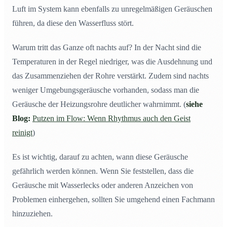
Luft im System kann ebenfalls zu unregelmäßigen Geräuschen
führen, da diese den Wasserfluss stört.
Warum tritt das Ganze oft nachts auf? In der Nacht sind die
Temperaturen in der Regel niedriger, was die Ausdehnung und
das Zusammenziehen der Rohre verstärkt. Zudem sind nachts
weniger Umgebungsgeräusche vorhanden, sodass man die
Geräusche der Heizungsrohre deutlicher wahrnimmt. (
siehe
Blog:
Putzen im Flow: Wenn Rhythmus auch den Geist
reinigt
)
Es ist wichtig, darauf zu achten, wann diese Geräusche
gefährlich werden können. Wenn Sie feststellen, dass die
Geräusche mit Wasserlecks oder anderen Anzeichen von
Problemen einhergehen, sollten Sie umgehend einen Fachmann
hinzuziehen.