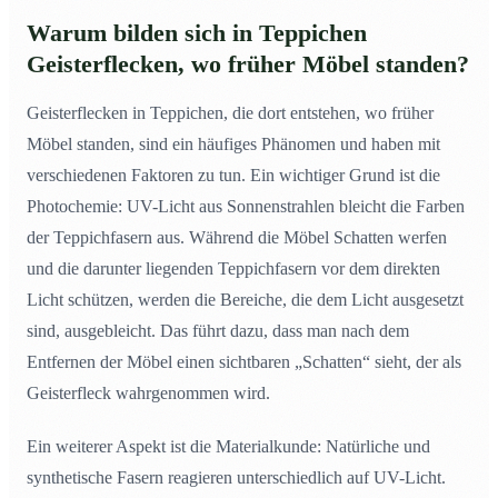
Warum bilden sich in Teppichen
Geisterflecken, wo früher Möbel standen?
Geisterflecken in Teppichen, die dort entstehen, wo früher
Möbel standen, sind ein häufiges Phänomen und haben mit
verschiedenen Faktoren zu tun. Ein wichtiger Grund ist die
Photochemie: UV-Licht aus Sonnenstrahlen bleicht die Farben
der Teppichfasern aus. Während die Möbel Schatten werfen
und die darunter liegenden Teppichfasern vor dem direkten
Licht schützen, werden die Bereiche, die dem Licht ausgesetzt
sind, ausgebleicht. Das führt dazu, dass man nach dem
Entfernen der Möbel einen sichtbaren „Schatten“ sieht, der als
Geisterfleck wahrgenommen wird.
Ein weiterer Aspekt ist die Materialkunde: Natürliche und
synthetische Fasern reagieren unterschiedlich auf UV-Licht.