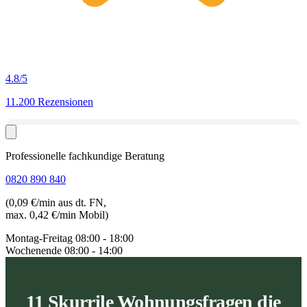
4.8
/5
11.200 Rezensionen
Professionelle fachkundige Beratung
0820 890 840
(0,09 €/min aus dt. FN,
max. 0,42 €/min Mobil)
Montag-Freitag
08:00 - 18:00
Wochenende
08:00 - 14:00
11 Skurrile Wohnungsfragen die